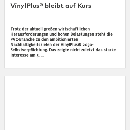
VinylPlus® bleibt auf Kurs
Trotz der aktuell großen wirtschaftlichen
Herausforderungen und hohen Belastungen steht die
PVC-Branche zu den ambitionierten
Nachhaltigkeitszielen der VinylPlus® 2030-
Selbstverpflichtung. Das zeigte nicht zuletzt das starke
Interesse am 5. …