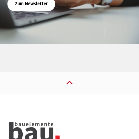
Zum Newsletter