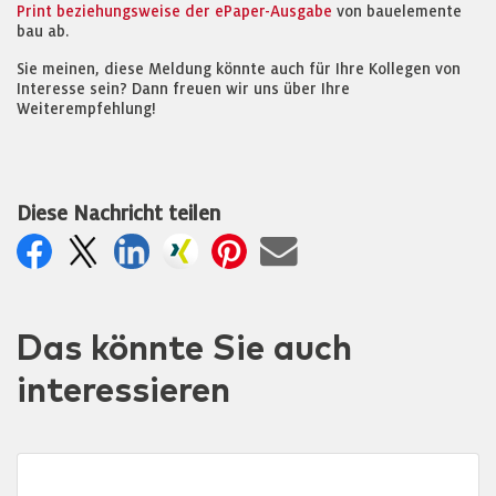
Print beziehungsweise der ePaper-Ausgabe
von bauelemente
bau ab.
Sie meinen, diese Meldung könnte auch für Ihre Kollegen von
Interesse sein? Dann freuen wir uns über Ihre
Weiterempfehlung!
Diese Nachricht teilen
Das könnte Sie auch
interessieren