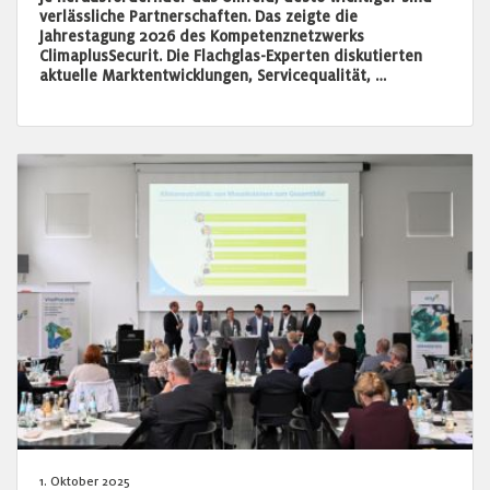
verlässliche Partnerschaften. Das zeigte die
Jahrestagung 2026 des Kompetenznetzwerks
ClimaplusSecurit. Die Flachglas-Experten diskutierten
aktuelle Marktentwicklungen, Servicequalität, …
1. Oktober 2025