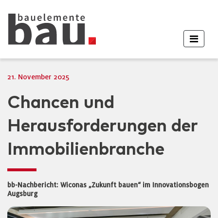
21. November 2025
Chancen und
Herausforderungen der
Immobilienbranche
bb-Nachbericht: Wiconas „Zukunft bauen“ im Innovationsbogen
Augsburg