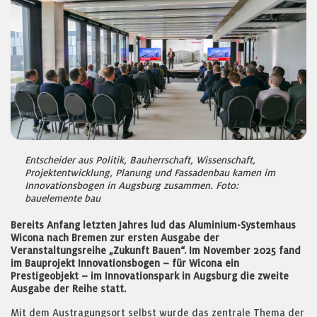
Entscheider aus Politik, Bauherrschaft, Wissenschaft,
Projektentwicklung, Planung und Fassadenbau kamen im
Innovationsbogen in Augsburg zusammen. Foto:
bauelemente bau
Bereits Anfang letzten Jahres lud das Aluminium-Systemhaus
Wicona nach Bremen zur ersten Ausgabe der
Veranstaltungsreihe „Zukunft Bauen“. Im November 2025 fand
im Bauprojekt Innovationsbogen – für Wicona ein
Prestigeobjekt – im Innovationspark in Augsburg die zweite
Ausgabe der Reihe statt.
Mit dem Austragungsort selbst wurde das zentrale Thema der