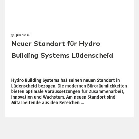
31. Juli 2026
Neuer Standort für Hydro
Building Systems Lüdenscheid
Hydro Building Systems hat seinen neuen Standort in
Lüdenscheid bezogen. Die modernen Büroräumlichkeiten
bieten optimale Voraussetzungen für Zusammenarbeit,
Innovation und Wachstum. Am neuen Standort sind
Mitarbeitende aus den Bereichen …