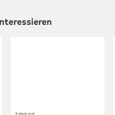
nteressieren
8. Januar 2026