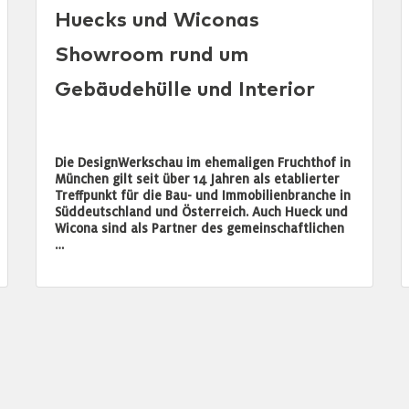
Huecks und Wiconas
Showroom rund um
Gebäudehülle und Interior
Die DesignWerkschau im ehemaligen Fruchthof in
München gilt seit über 14 Jahren als etablierter
Treffpunkt für die Bau- und Immobilienbranche in
Süddeutschland und Österreich. Auch Hueck und
Wicona sind als Partner des gemeinschaftlichen
…