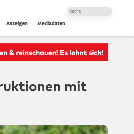
Anzeigen
Mediadaten
ruktionen mit