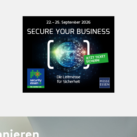
nieren