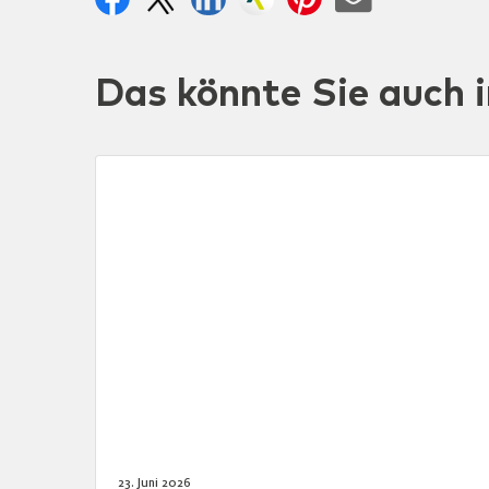
Das könnte Sie auch i
23. Juni 2026