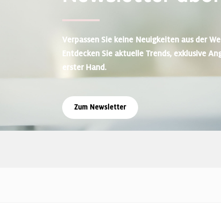
Verpassen Sie keine Neuigkeiten aus der We
Entdecken Sie aktuelle Trends, exklusive An
erster Hand.
Zum Newsletter