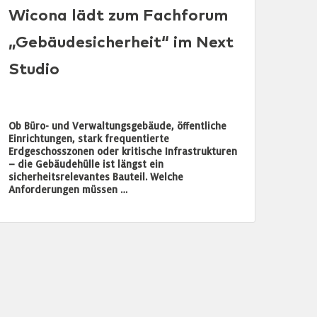
Wicona lädt zum Fachforum
„Gebäudesicherheit“ im Next
Studio
Ob Büro- und Verwaltungsgebäude, öffentliche
Einrichtungen, stark frequentierte
Erdgeschosszonen oder kritische Infrastrukturen
– die Gebäudehülle ist längst ein
sicherheitsrelevantes Bauteil. Welche
Anforderungen müssen …