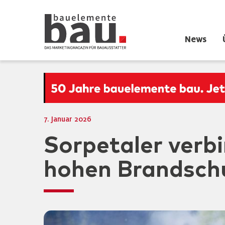
News
7. Januar 2026
Sorpetaler verb
hohen Brandsch