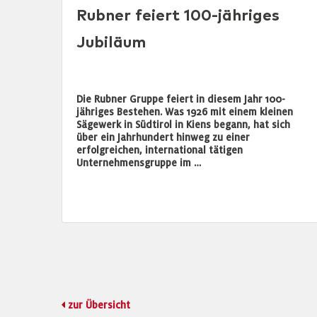
Rubner feiert 100-jähriges
Jubiläum
Die Rubner Gruppe feiert in diesem Jahr 100-
jähriges Bestehen. Was 1926 mit einem kleinen
Sägewerk in Südtirol in Kiens begann, hat sich
über ein Jahrhundert hinweg zu einer
erfolgreichen, international tätigen
Unternehmensgruppe im …
zur Übersicht