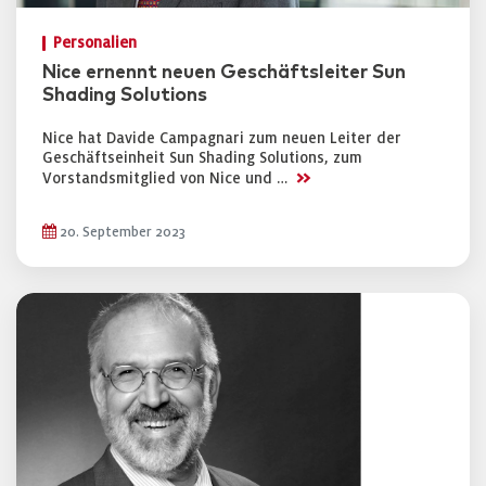
Personalien
Nice ernennt neuen Geschäftsleiter Sun
Shading Solutions
Nice hat Davide Campagnari zum neuen Leiter der
Geschäftseinheit Sun Shading Solutions, zum
>>
Vorstandsmitglied von Nice und …
20. September 2023