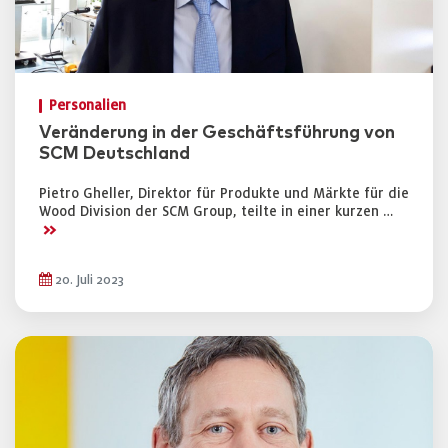
Personalien
Veränderung in der Geschäftsführung von
SCM Deutschland
Pietro Gheller, Direktor für Produkte und Märkte für die
Wood Division der SCM Group, teilte in einer kurzen …
>>
20. Juli 2023