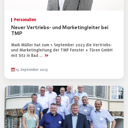
Personalien
Neuer Vertriebs- und Marketingleiter bei
TMP
Maik Müller hat zum 1. September 2023 die Vertriebs-
und Marketingleitung der TMP Fenster + Türen GmbH
>>
mit Sitz in Bad …
15. September 2023