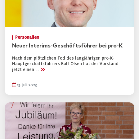
Personalien
Neuer Interims-Geschäftsführer bei pro-K
Nach dem plötzlichen Tod des langjährigen pro-K-
Hauptgeschäftsführers Ralf Olsen hat der Vorstand
>>
jetzt einen …
13. Juli 2023