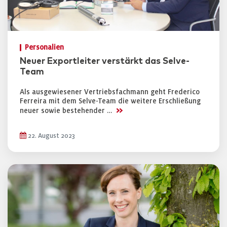
Personalien
Neuer Exportleiter verstärkt das Selve-
Team
Als ausgewiesener Vertriebsfachmann geht Frederico
Ferreira mit dem Selve-Team die weitere Erschließung
>>
neuer sowie bestehender …
22. August 2023