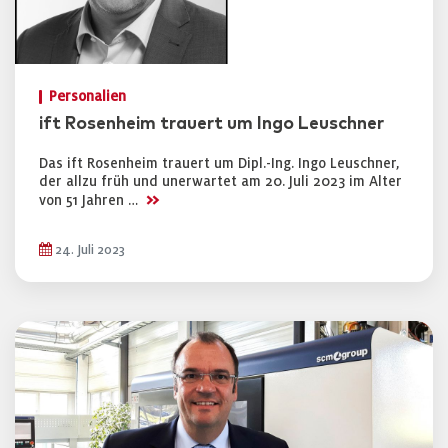
Personalien
ift Rosenheim trauert um Ingo Leuschner
Das ift Rosenheim trauert um Dipl.-Ing. Ingo Leuschner,
der allzu früh und unerwartet am 20. Juli 2023 im Alter
>>
von 51 Jahren …
24. Juli 2023