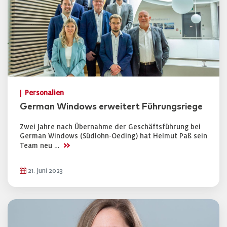
Personalien
German Windows erweitert Führungsriege
Zwei Jahre nach Übernahme der Geschäftsführung bei
German Windows (Südlohn-Oeding) hat Helmut Paß sein
>>
Team neu …
21. Juni 2023