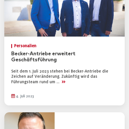
Personalien
Becker-Antriebe erweitert
Geschäftsführung
Seit dem 1. Juli 2023 stehen bei Becker-Antriebe die
Zeichen auf Veränderung. Zukünftig wird das
>>
Führungsteam rund um …
4. Juli 2023