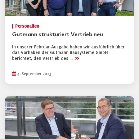
Personalien
Gutmann strukturiert Vertrieb neu
In unserer Februar-Ausgabe haben wir ausführlich über
das Vorhaben der Gutmann Bausysteme GmbH
>>
berichtet, den Vertrieb des …
4. September 2023