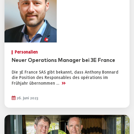
Personalien
Neuer Operations Manager bei 3E France
Die 3E France SAS gibt bekannt, dass Anthony Bonnard
die Position des Responsables des opérations im
>>
Frühjahr übernommen …
26. Juni 2023