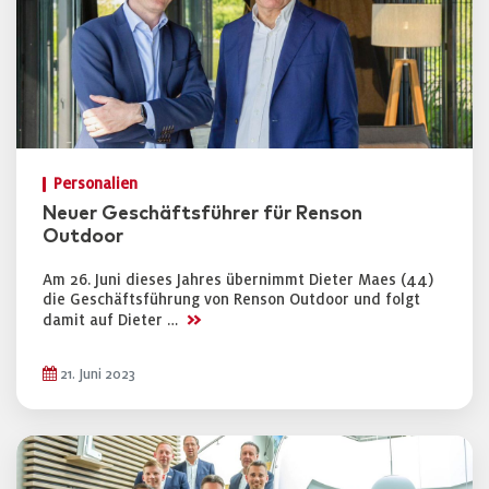
Personalien
Neuer Geschäftsführer für Renson
Outdoor
Am 26. Juni dieses Jahres übernimmt Dieter Maes (44)
die Geschäftsführung von Renson Outdoor und folgt
>>
damit auf Dieter …
21. Juni 2023