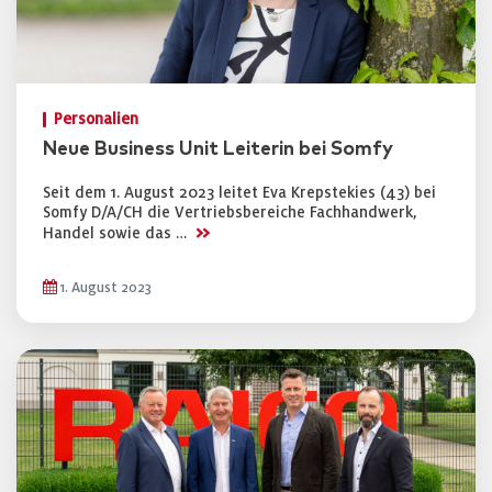
Personalien
Neue Business Unit Leiterin bei Somfy
Seit dem 1. August 2023 leitet Eva Krepstekies (43) bei
Somfy D/A/CH die Vertriebsbereiche Fachhandwerk,
>>
Handel sowie das …
1. August 2023