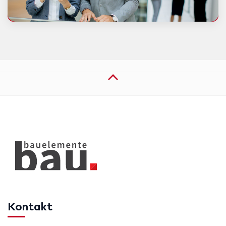
Kontakt