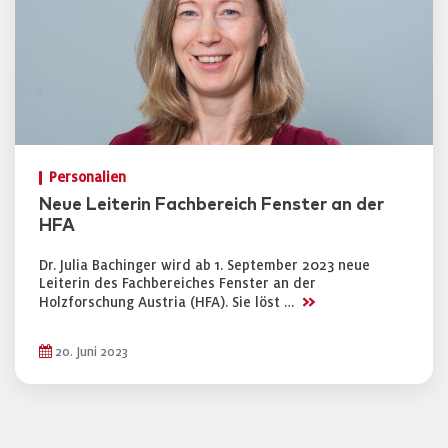
Personalien
Neue Leiterin Fachbereich Fenster an der
HFA
Dr. Julia Bachinger wird ab 1. September 2023 neue
Leiterin des Fachbereiches Fenster an der
>>
Holzforschung Austria (HFA). Sie löst …
20. Juni 2023