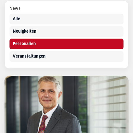
News
Alle
Neuigkeiten
Personalien
Veranstaltungen