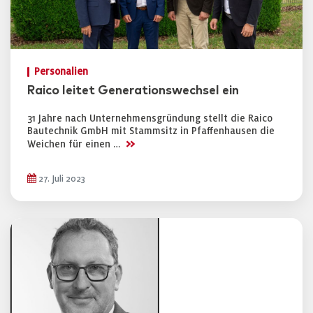
Personalien
Raico leitet Generationswechsel ein
31 Jahre nach Unternehmensgründung stellt die Raico
Bautechnik GmbH mit Stammsitz in Pfaffenhausen die
>>
Weichen für einen …
27. Juli 2023