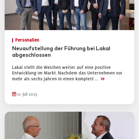
Personalien
Neuaufstellung der Führung bei Lakal
abgeschlossen
Lakal stellt die Weichen weiter auf eine positive
Entwicklung im Markt. Nachdem das Unternehmen vor
>>
mehr als sechs Jahren in einen komplett …
12. Juli 2023