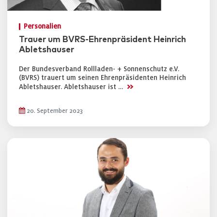
Personalien
Trauer um BVRS-Ehrenpräsident Heinrich
Abletshauser
Der Bundesverband Rollladen- + Sonnenschutz e.V.
(BVRS) trauert um seinen Ehrenpräsidenten Heinrich
>>
Abletshauser. Abletshauser ist …
20. September 2023