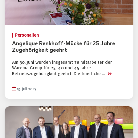
Personalien
Angelique Renkhoff-Mücke für 25 Jahre
Zugehörigkeit geehrt
Am 30. Juni wurden insgesamt 78 Mitarbeiter der
Warema Group für 25, 40 und 45 Jahre
>>
Betriebszugehörigkeit geehrt. Die feierliche …
13. Juli 2023