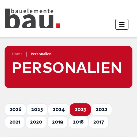
Home
|
Personalien
PERSONALIEN
2026
2025
2024
2023
2022
2021
2020
2019
2018
2017