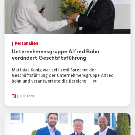
Personalien
Unternehmensgruppe Alfred Bohn
verändert Geschäftsführung
Matthias König war seit 2018 Sprecher der
Geschäftsführung der Unternehmensgruppe Alfred
>>
Bohn und verantwortete die Bereiche …
7. Juli 2023