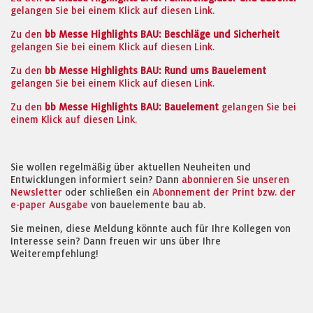
gelangen Sie bei einem Klick auf diesen Link.
Zu den
bb Messe Highlights BAU: Beschläge und Sicherheit
gelangen Sie bei einem Klick auf diesen Link.
Zu den
bb Messe Highlights BAU: Rund ums Bauelement
gelangen Sie bei einem Klick auf diesen Link.
Zu den
bb Messe Highlights BAU: Bauelement
gelangen Sie bei
einem Klick auf diesen Link.
Sie wollen regelmäßig über aktuellen Neuheiten und
Entwicklungen informiert sein? Dann
abonnieren Sie unseren
Newsletter
oder schließen ein
Abonnement der Print bzw. der
e-paper Ausgabe
von bauelemente bau ab.
Sie meinen, diese Meldung könnte auch für Ihre Kollegen von
Interesse sein? Dann freuen wir uns über Ihre
Weiterempfehlung!