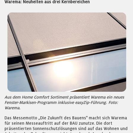
Warema: Neuheiten aus drei Kernbereichen
Aus dem Home Comfort Sortiment präsentiert Warema ein neues
Fenster-Markisen-Programm inklusive easyZip-Führung. Foto:
Warema.
Das Messemotto „Die Zukunft des Bauens" macht sich Warema
für seinen Messeauftritt auf der BAU zunutze. Die dort
präsentierten Sonnenschutzlösungen sind auf das Wohnen und