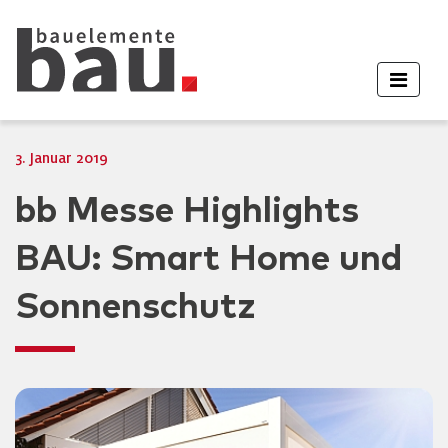
3. Januar 2019
bb Messe Highlights
BAU: Smart Home und
Sonnenschutz