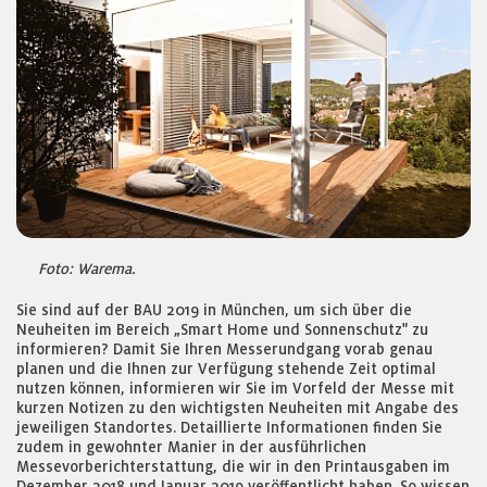
Foto: Warema.
Sie sind auf der BAU 2019 in München, um sich über die
Neuheiten im Bereich „Smart Home und Sonnenschutz" zu
informieren? Damit Sie Ihren Messerundgang vorab genau
planen und die Ihnen zur Verfügung stehende Zeit optimal
nutzen können, informieren wir Sie im Vorfeld der Messe mit
kurzen Notizen zu den wichtigsten Neuheiten mit Angabe des
jeweiligen Standortes. Detaillierte Informationen finden Sie
zudem in gewohnter Manier in der ausführlichen
Messevorberichterstattung, die wir in den Printausgaben im
Dezember 2018 und Januar 2019 veröffentlicht haben. So wissen