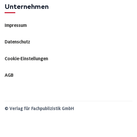
Unternehmen
Impressum
Datenschutz
Cookie-Einstellungen
AGB
© Verlag für Fachpublizistik GmbH