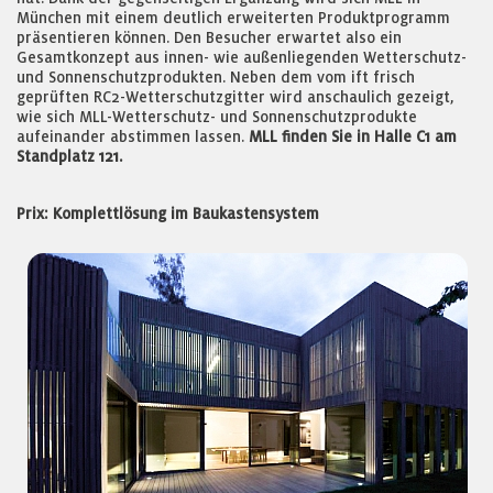
München mit einem deutlich erweiterten Produktprogramm
präsentieren können. Den Besucher erwartet also ein
Gesamtkonzept aus innen- wie außenliegenden Wetterschutz-
und Sonnenschutzprodukten. Neben dem vom ift frisch
geprüften RC2-Wetterschutzgitter wird anschaulich gezeigt,
wie sich MLL-Wetterschutz- und Sonnenschutzprodukte
aufeinander abstimmen lassen.
MLL finden Sie in Halle C1 am
Standplatz 121.
Prix: Komplettlösung im Baukastensystem