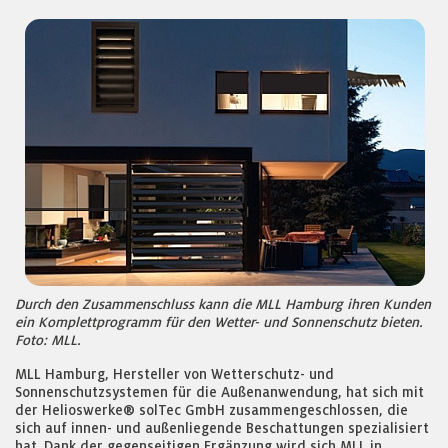
Durch den Zusammenschluss kann die MLL Hamburg ihren Kunden
ein Komplettprogramm für den Wetter- und Sonnenschutz bieten.
Foto: MLL.
MLL Hamburg, Hersteller von Wetterschutz- und
Sonnenschutzsystemen für die Außenanwendung, hat sich mit
der Helioswerke® solTec GmbH zusammengeschlossen, die
sich auf innen- und außenliegende Beschattungen spezialisiert
hat. Dank der gegenseitigen Ergänzung wird sich MLL in