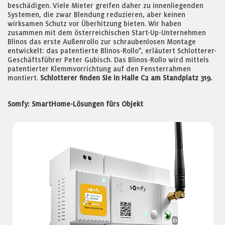
beschädigen. Viele Mieter greifen daher zu innenliegenden
Systemen, die zwar Blendung reduzieren, aber keinen
wirksamen Schutz vor Überhitzung bieten. Wir haben
zusammen mit dem österreichischen Start-Up-Unternehmen
Blinos das erste Außenrollo zur schraubenlosen Montage
entwickelt: das patentierte Blinos-Rollo", erläutert Schlotterer-
Geschäftsführer Peter Gubisch. Das Blinos-Rollo wird mittels
patentierter Klemmvorrichtung auf den Fensterrahmen
montiert.
Schlotterer finden Sie in Halle C2 am Standplatz 319.
Somfy: SmartHome-Lösungen fürs Objekt