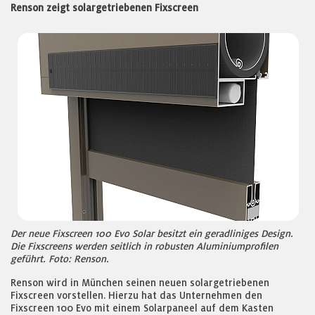
Renson zeigt solargetriebenen Fixscreen
Der neue Fixscreen 100 Evo Solar besitzt ein geradliniges Design.
Die Fixscreens werden seitlich in robusten Aluminiumprofilen
geführt. Foto: Renson.
Renson wird in München seinen neuen solargetriebenen
Fixscreen vorstellen. Hierzu hat das Unternehmen den
Fixscreen 100 Evo mit einem Solarpaneel auf dem Kasten