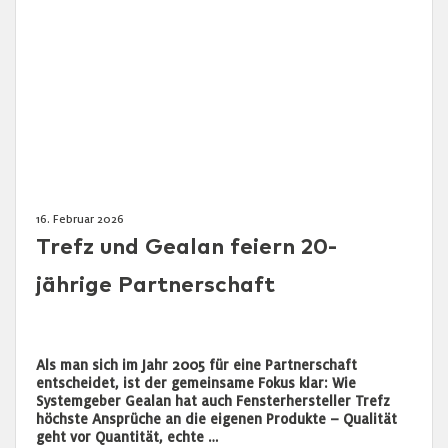
16. Februar 2026
Trefz und Gealan feiern 20-
jährige Partnerschaft
Als man sich im Jahr 2005 für eine Partnerschaft
entscheidet, ist der gemeinsame Fokus klar: Wie
Systemgeber Gealan hat auch Fensterhersteller Trefz
höchste Ansprüche an die eigenen Produkte – Qualität
geht vor Quantität, echte …