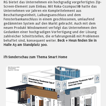
RG bietet das Unternehmen ein hochgradig vorgefertigtes Zip-
Screen-Element zum Einbau. Mit Roka-Co2mpact® hatte das
Unternehmen vor Jahren ein Komplettelement aus
Beschattungseinheit, Laibungsanschluss und dem
Fensterbankanschluss in einem geschlossenen, umlaufend
gedämmten System auf den Markt gebracht. Auch mit dem
neuen Produkt Windowment verfolgt das Unternehmen den
Gedanken einer hochgradigen Vorfertigung und der Lösung
zahlreicher Schnittstellen, die erfahrungemäß mit Problemen
behaftet sind, konsequent weiter.
Beck + Heun finden Sie in
Halle A3 am Standplatz 300.
ift-Sonderschau zum Thema Smart Home