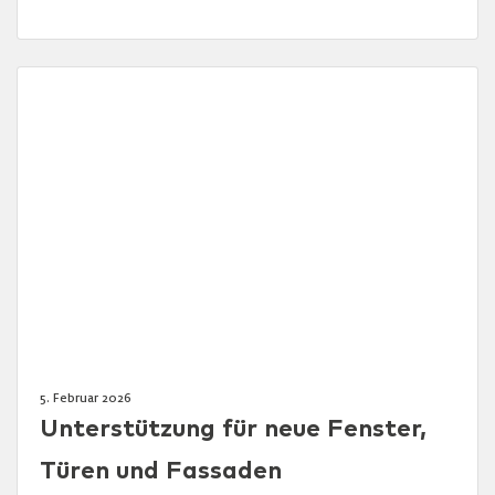
5. Februar 2026
Unterstützung für neue Fenster,
Türen und Fassaden