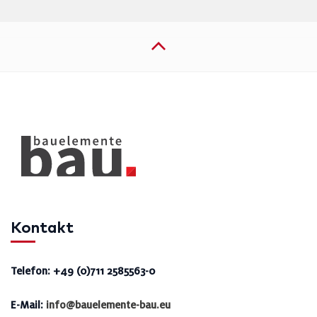
Kontakt
Telefon: +49 (0)711 2585563-0
E-Mail:
info@bauelemente-bau.eu