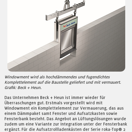
Windowment wird als hochdämmendes und fugendichtes
Komplettelement auf die Baustelle geliefert und mit vermauert.
Grafik: Beck + Heun.
Das Unternehmen Beck + Heun ist immer wieder für
Überraschungen gut. Erstmals vorgestellt wird mit
Windowment ein Komplettelement zur Vermauerung, das aus
einem Dämmpaket samt Fenster und Aufsatzkasten sowie
Fensterbank besteht. Das Angebot an Lüftungslösungen wurde
zudem um eine Variante zur Integration unter der Fensterbank
ergänzt. Für die Aufsatzrollladenkästen der Serie roka-Top® 2