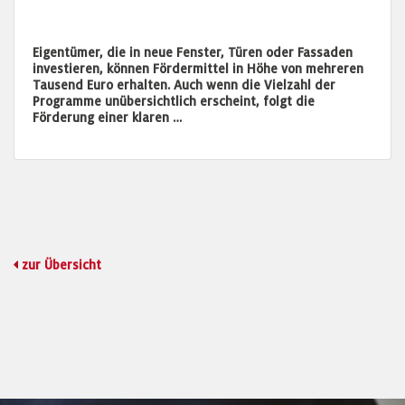
Eigentümer, die in neue Fenster, Türen oder Fassaden
investieren, können Fördermittel in Höhe von mehreren
Tausend Euro erhalten. Auch wenn die Vielzahl der
Programme unübersichtlich erscheint, folgt die
Förderung einer klaren …
zur Übersicht