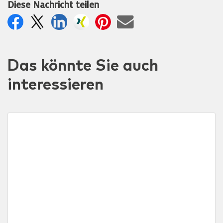
Diese Nachricht teilen
Das könnte Sie auch
interessieren