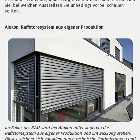
Sie, bei welchen Ausstellern Sie unbedingt vorbei schauen
sollten.
Alukon: Raffstoresystem aus eigener Produktion
Im Fokus der BAU wird bei Alukon unter anderem das
Raffstoresystem aus eigener Produktion und Entwicklung stehen.
Dieses zeichnet sich vor allem durch technische Optimierungen und