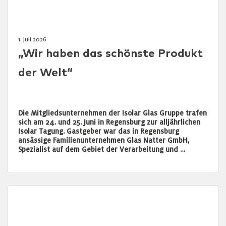
1. Juli 2026
„Wir haben das schönste Produkt
der Welt“
Die Mitgliedsunternehmen der Isolar Glas Gruppe trafen
sich am 24. und 25. Juni in Regensburg zur alljährlichen
Isolar Tagung. Gastgeber war das in Regensburg
ansässige Familienunternehmen Glas Natter GmbH,
Spezialist auf dem Gebiet der Verarbeitung und …