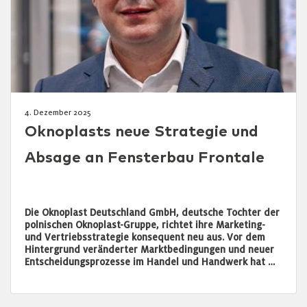
4. Dezember 2025
Oknoplasts neue Strategie und
Absage an Fensterbau Frontale
Die Oknoplast Deutschland GmbH, deutsche Tochter der
polnischen Oknoplast-Gruppe, richtet ihre Marketing-
und Vertriebsstrategie konsequent neu aus. Vor dem
Hintergrund veränderter Marktbedingungen und neuer
Entscheidungsprozesse im Handel und Handwerk hat …