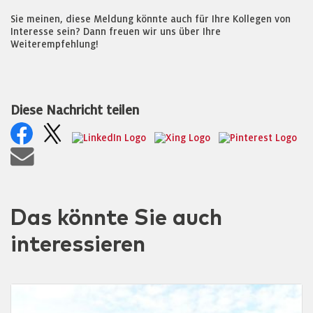
Sie meinen, diese Meldung könnte auch für Ihre Kollegen von
Interesse sein? Dann freuen wir uns über Ihre
Weiterempfehlung!
Diese Nachricht teilen
Das könnte Sie auch
interessieren