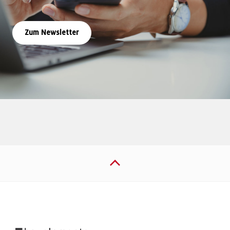
Zum Newsletter