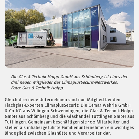
Die Glas & Technik Holpp GmbH aus Schömberg ist eines der
drei neuen Mitglieder des ClimaplusSecurit-Netzwerkes.
Foto: Glas & Technik Holpp.
Gleich drei neue Unternehmen sind nun Mitglied bei den
Flachglas-Experten ClimaplusSecurit: Die Otmar Wehrle GmbH
& Co. KG aus Villingen-Schwenningen, die Glas & Technik Holpp
GmbH aus Schömberg und die Glashandel Tuttlingen GmbH aus
Tuttlingen. Gemeinsam beschäftigen sie 100 Mitarbeiter und
stellen als inhabergeführte Familienunternehmen ein wichtiges
Bindeglied zwischen Glashütte und Verarbeiter dar.