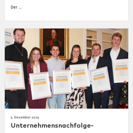
Der …
5. Dezember 2025
Unternehmensnachfolge-