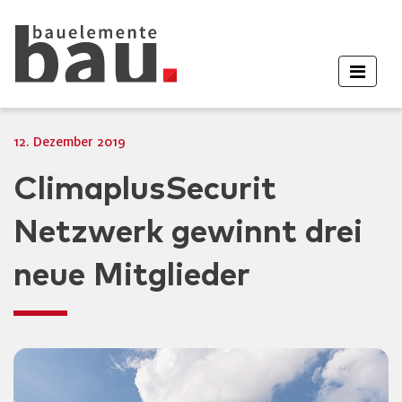
12. Dezember 2019
ClimaplusSecurit
Netzwerk gewinnt drei
neue Mitglieder