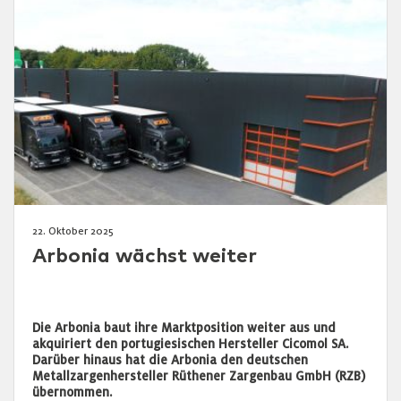
22. Oktober 2025
Arbonia wächst weiter
Die Arbonia baut ihre Marktposition weiter aus und
akquiriert den portugiesischen Hersteller Cicomol SA.
Darüber hinaus hat die Arbonia den deutschen
Metallzargenhersteller Rüthener Zargenbau GmbH (RZB)
übernommen.