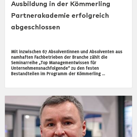
Ausbildung in der Kömmerling
Partnerakademie erfolgreich
abgeschlossen
Mit inzwischen 67 Absolventinnen und Absolventen aus
namhaften Fachbetrieben der Branche zählt die
Seminarreihe „Top Managementwissen für
Unternehmensnachfolgende“ zu den festen
Bestandteilen im Programm der Kömmerling …