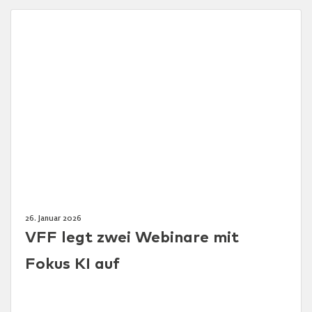
26. Januar 2026
VFF legt zwei Webinare mit
Fokus KI auf