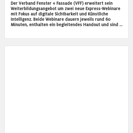
Der Verband Fenster + Fassade (VFF) erweitert sein
Weiterbildungsangebot um zwei neue Express-Webinare
mit Fokus auf digitale Sichtbarkeit und Künstliche
Intelligenz. Beide Webinare dauern jeweils rund 60
Minuten, enthalten ein begleitendes Handout und sind …