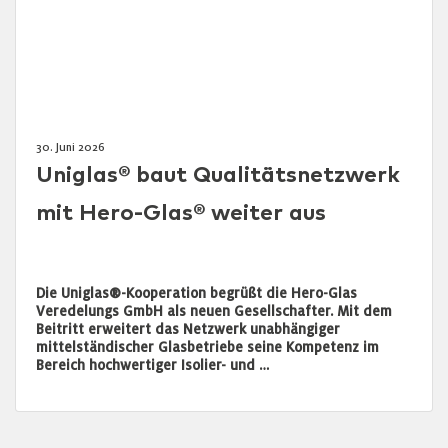
30. Juni 2026
Uniglas® baut Qualitätsnetzwerk
mit Hero-Glas® weiter aus
Die Uniglas®-Kooperation begrüßt die Hero-Glas
Veredelungs GmbH als neuen Gesellschafter. Mit dem
Beitritt erweitert das Netzwerk unabhängiger
mittelständischer Glasbetriebe seine Kompetenz im
Bereich hochwertiger Isolier- und …