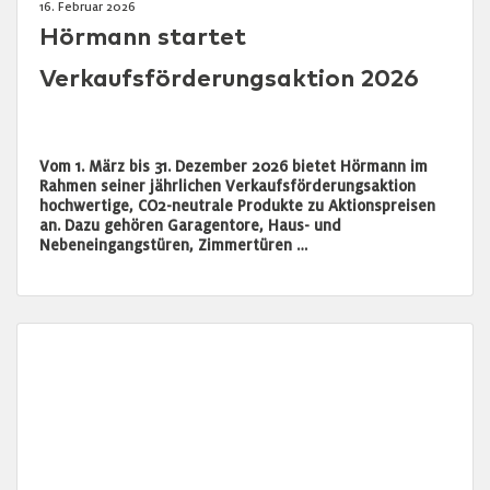
16. Februar 2026
Hörmann startet
Verkaufsförderungsaktion 2026
Vom 1. März bis 31. Dezember 2026 bietet Hörmann im
Rahmen seiner jährlichen Verkaufsförderungsaktion
hochwertige, CO2-neutrale Produkte zu Aktionspreisen
an. Dazu gehören Garagentore, Haus- und
Nebeneingangstüren, Zimmertüren …