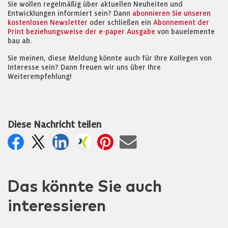
Sie wollen regelmäßig über aktuellen Neuheiten und
Entwicklungen informiert sein? Dann
abonnieren Sie unseren
kostenlosen Newsletter
oder schließen ein
Abonnement der
Print beziehungsweise der e-paper Ausgabe
von bauelemente
bau ab.
Sie meinen, diese Meldung könnte auch für Ihre Kollegen von
Interesse sein? Dann freuen wir uns über Ihre
Weiterempfehlung!
Diese Nachricht teilen
Das könnte Sie auch
interessieren