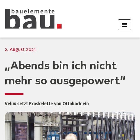
2. August 2021
„Abends bin ich nicht
mehr so ausgepowert“
Velux setzt Exoskelette von Ottobock ein