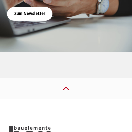
Zum Newsletter