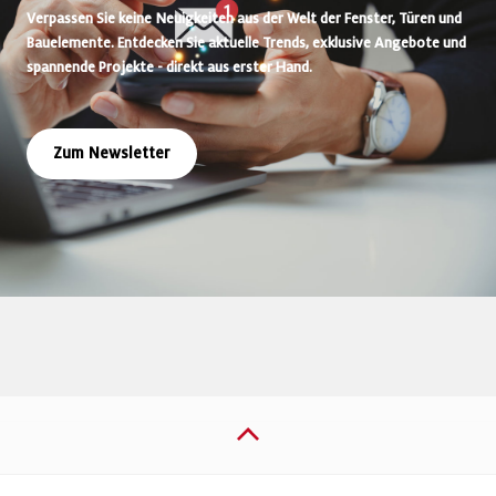
Verpassen Sie keine Neuigkeiten aus der Welt der Fenster, Türen und
Bauelemente. Entdecken Sie aktuelle Trends, exklusive Angebote und
spannende Projekte - direkt aus erster Hand.
Zum Newsletter