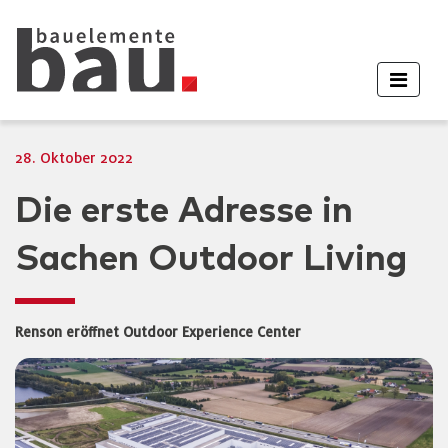
28. Oktober 2022
Die erste Adresse in
Sachen Outdoor Living
Renson eröffnet Outdoor Experience Center