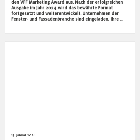
den VFF Marketing Award aus. Nach der erfolgreichen
Ausgabe im Jahr 2024 wird das bewährte Format
fortgesetzt und weiterentwickelt. Unternehmen der
Fenster- und Fassadenbranche sind eingeladen, ihre …
15. Januar 2026