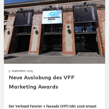
5. September 2025
Neue Auslobung des VFF
Marketing Awards
Der Verband Fenster + Fassade (VFF) lobt 2026 erneut