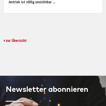
Antrieb ist völlig unsichtbar …
zur Übersicht
Newsletter
abonnieren