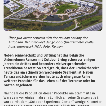
Über 380 Meter erstreckt sich der Neubau entlang der
Autobahn. Dahinter liegt der 30.000 Quadratmeter große
Ausstellungspark NOA. Foto: Renson
Neben Sonnenschutz und Lüftung hat das belgische
Unternehmen Renson mit Outdoor Living schon vor einigen
Jahren ein drittes und besonders vielversprechendes
Trendthema besetzt. So erfolgreich, dass der Produktbereich
heute das am schnellsten wachsende Segment ist. Neben
Terrassendächern werden heute auch eine ganze Reihe
weiterer Produkte für das Leben auf der Terrasse oder im
Garten angeboten.
Nachdem die Produktion dieser Produkte am Stammsitz in
Waregem vor einigen Jahren räumlich an seine Grenzen stieß,
wurde mit dem „Outdoor Experience Center“ wenige Kilometer