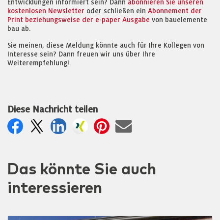
Entwicklungen informiert sein? Dann
abonnieren Sie unseren
kostenlosen Newsletter
oder schließen ein
Abonnement der
Print beziehungsweise der e-paper Ausgabe
von bauelemente
bau ab.
Sie meinen, diese Meldung könnte auch für Ihre Kollegen von
Interesse sein? Dann freuen wir uns über Ihre
Weiterempfehlung!
Diese Nachricht teilen
Das könnte Sie auch
interessieren