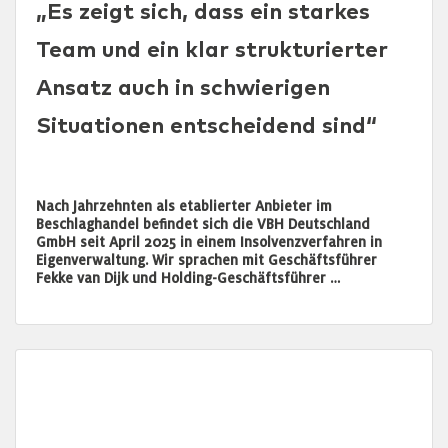
„Es zeigt sich, dass ein starkes
Team und ein klar strukturierter
Ansatz auch in schwierigen
Situationen entscheidend sind“
Nach Jahrzehnten als etablierter Anbieter im
Beschlaghandel befindet sich die VBH Deutschland
GmbH seit April 2025 in einem Insolvenzverfahren in
Eigenverwaltung. Wir sprachen mit Geschäftsführer
Fekke van Dijk und Holding-Geschäftsführer …