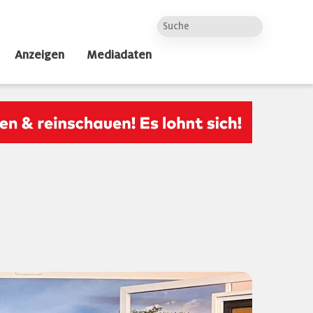
Anzeigen
Mediadaten