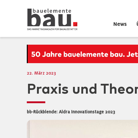
News
22. März 2023
Praxis und Theo
bb-Rückblende: Aldra Innovationstage 2023