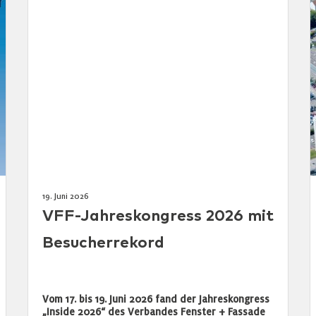
19. Juni 2026
VFF-Jahreskongress 2026 mit
Besucherrekord
Vom 17. bis 19. Juni 2026 fand der Jahreskongress
„Inside 2026“ des Verbandes Fenster + Fassade