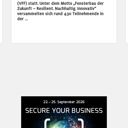
(VFF) statt. Unter dem Motto „Fensterbau der
Zukunft – Resilient. Nachhaltig. Innovativ“
versammelten sich rund 430 Teilnehmende in
der …