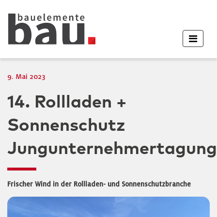
9. Mai 2023
14. Rollladen +
Sonnenschutz
Jungunternehmertagung
Frischer Wind in der Rollladen- und Sonnenschutzbranche