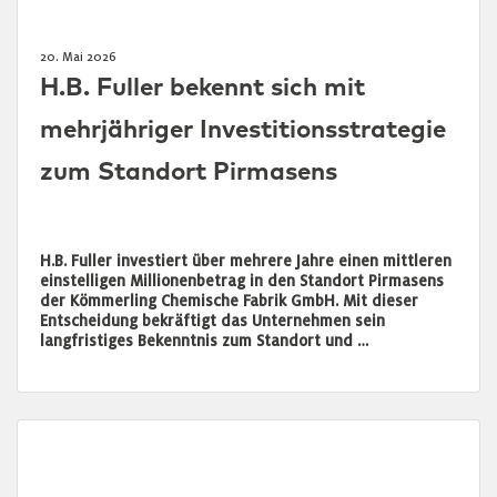
20. Mai 2026
H.B. Fuller bekennt sich mit
mehrjähriger Investitionsstrategie
zum Standort Pirmasens
H.B. Fuller investiert über mehrere Jahre einen mittleren
einstelligen Millionenbetrag in den Standort Pirmasens
der Kömmerling Chemische Fabrik GmbH. Mit dieser
Entscheidung bekräftigt das Unternehmen sein
langfristiges Bekenntnis zum Standort und …