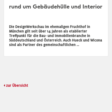
rund um Gebäudehülle und Interior
Die DesignWerkschau im ehemaligen Fruchthof in
München gilt seit über 14 Jahren als etablierter
Treffpunkt für die Bau- und Immobilienbranche in
Süddeutschland und Österreich. Auch Hueck und Wicona
sind als Partner des gemeinschaftlichen …
zur Übersicht