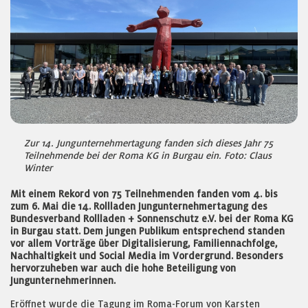
Zur 14. Jungunternehmertagung fanden sich dieses Jahr 75
Teilnehmende bei der Roma KG in Burgau ein. Foto: Claus
Winter
Mit einem Rekord von 75 Teilnehmenden fanden vom 4. bis
zum 6. Mai die 14. Rollladen Jungunternehmertagung des
Bundesverband Rollladen + Sonnenschutz e.V. bei der Roma KG
in Burgau statt. Dem jungen Publikum entsprechend standen
vor allem Vorträge über Digitalisierung, Familiennachfolge,
Nachhaltigkeit und Social Media im Vordergrund. Besonders
hervorzuheben war auch die hohe Beteiligung von
Jungunternehmerinnen.
Eröffnet wurde die Tagung im Roma-Forum von Karsten