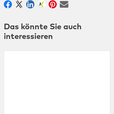
Das könnte Sie auch
interessieren