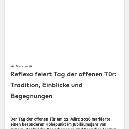
26. März 2026
Reflexa feiert Tag der offenen Tür:
Tradition, Einblicke und
Begegnungen
Der Tag der offenen Tür am 22. März 2026 markierte
einen besonderen Höhepunkt im Jubiläumsjahr von