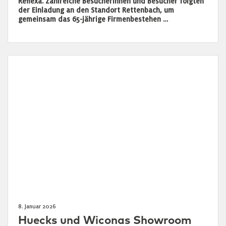
Reflexa. Zahlreiche Besucherinnen und Besucher folgten
der Einladung an den Standort Rettenbach, um
gemeinsam das 65-jährige Firmenbestehen …
8. Januar 2026
Huecks und Wiconas Showroom