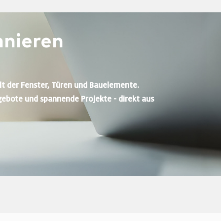
nieren
lt der Fenster, Türen und Bauelemente.
gebote und spannende Projekte - direkt aus