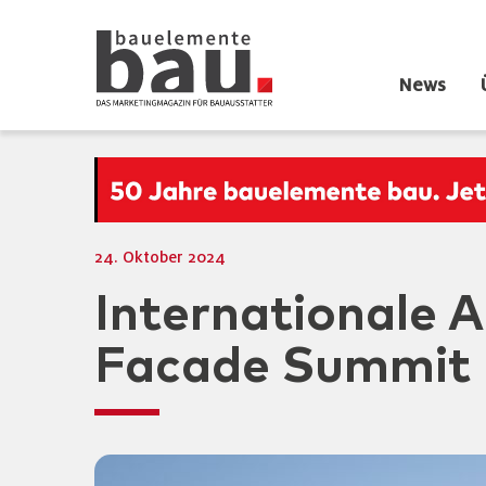
News
24. Oktober 2024
Internationale A
Facade Summit