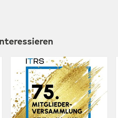
nteressieren