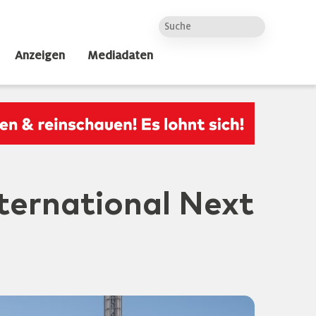
Anzeigen
Mediadaten
nternational Next