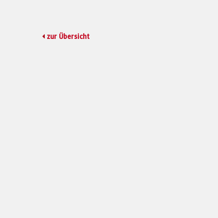
zur Übersicht