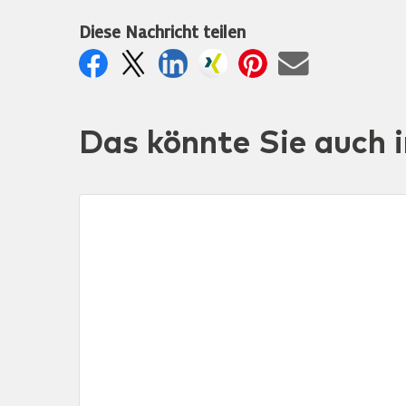
Diese Nachricht teilen
Das könnte Sie auch i