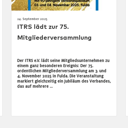
24. September 2025
ITRS lädt zur 75.
Mitgliederversammlung
Der ITRS e.V. lädt seine Mitgliedsunternehmen zu
einem ganz besonderen Ereignis: Der 75.
ordentlichen Mitgliederversammlung am 3. und
4. November 2025 in Fulda. Die Veranstaltung
markiert gleichzeitig ein Jubiläum des Verbandes,
das auf mehrere …