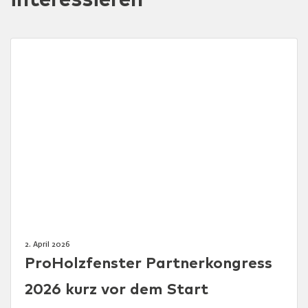
2. April 2026
ProHolzfenster Partnerkongress
2026 kurz vor dem Start