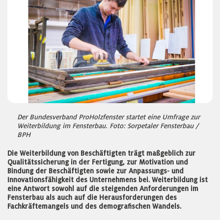
Der Bundesverband ProHolzfenster startet eine Umfrage zur
Weiterbildung im Fensterbau. Foto: Sorpetaler Fensterbau /
BPH
Die Weiterbildung von Beschäftigten trägt maßgeblich zur
Qualitätssicherung in der Fertigung, zur Motivation und
Bindung der Beschäftigten sowie zur Anpassungs- und
Innovationsfähigkeit des Unternehmens bei. Weiterbildung ist
eine Antwort sowohl auf die steigenden Anforderungen im
Fensterbau als auch auf die Herausforderungen des
Fachkräftemangels und des demografischen Wandels.