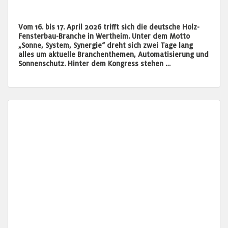
Vom 16. bis 17. April 2026 trifft sich die deutsche Holz-
Fensterbau-Branche in Wertheim. Unter dem Motto
„Sonne, System, Synergie“ dreht sich zwei Tage lang
alles um aktuelle Branchenthemen, Automatisierung und
Sonnenschutz. Hinter dem Kongress stehen …