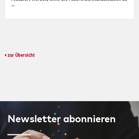
…
zur Übersicht
Newsletter
abonnieren