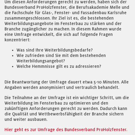
Um diesen Anforderungen gerecht zu werden, haben sich der
Bundesverband ProHolzfenster, die Berufsakademie Melle und
die Fachschule für Glas-, Fenster- und Fassadenbau Karlsruhe
zusammengeschlossen. Ihr Ziel ist es, die bestehenden
Weiterbildungsangebote im Fensterbau zu stärken und der
Branche zugänglicher zu machen. In diesem Rahmen wurde
eine Umfrage entwickelt, die sich auf folgende Fragen
konzentriert:
Was sind Ihre Weiterbildungsbedarfe?
Wie zufrieden sind Sie mit dem bestehenden
Weiterbildungsangebot?
Welche Hemmnisse gilt es zu adressieren?
Die Beantwortung der Umfrage dauert etwa 5-10 Minuten. Alle
Angaben werden anonymisiert und vertraulich behandelt.
Die Teilnahme an der Umfrage ist ein wichtiger Schritt, um die
Weiterbildung im Fensterbau zu optimieren und den
zukünftigen Anforderungen gerecht zu werden. Dadurch kann
die Qualität und Wettbewerbsfähigkeit der Branche sichern
und weiter ausbauen.
Hier geht es zur Umfrage des Bundesverband ProHolzfenster.