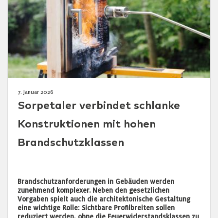
7. Januar 2026
Sorpetaler verbindet schlanke
Konstruktionen mit hohen
Brandschutzklassen
Brandschutzanforderungen in Gebäuden werden
zunehmend komplexer. Neben den gesetzlichen
Vorgaben spielt auch die architektonische Gestaltung
eine wichtige Rolle: Sichtbare Profilbreiten sollen
reduziert werden, ohne die Feuerwiderstandsklassen zu