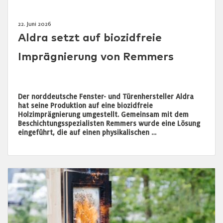
22. Juni 2026
Aldra setzt auf biozidfreie
Imprägnierung von Remmers
Der norddeutsche Fenster- und Türenhersteller Aldra
hat seine Produktion auf eine biozidfreie
Holzimprägnierung umgestellt. Gemeinsam mit dem
Beschichtungsspezialisten Remmers wurde eine Lösung
eingeführt, die auf einen physikalischen …