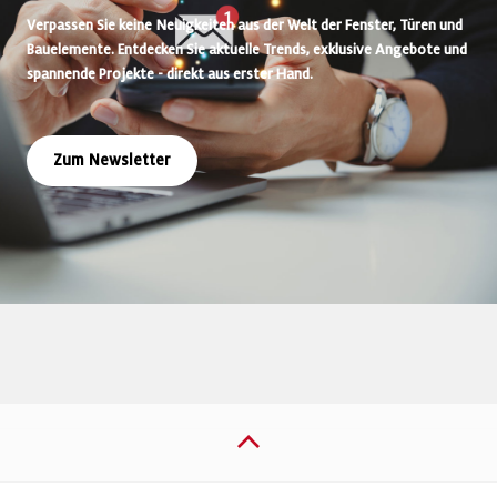
Verpassen Sie keine Neuigkeiten aus der Welt der Fenster, Türen und
Bauelemente. Entdecken Sie aktuelle Trends, exklusive Angebote und
spannende Projekte - direkt aus erster Hand.
Zum Newsletter