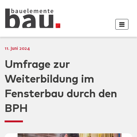
11. Juni 2024
Umfrage zur
Weiterbildung im
Fensterbau durch den
BPH