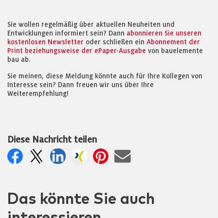
Sie wollen regelmäßig über aktuellen Neuheiten und
Entwicklungen informiert sein? Dann
abonnieren Sie unseren
kostenlosen Newsletter
oder schließen ein
Abonnement der
Print beziehungsweise der ePaper-Ausgabe
von bauelemente
bau ab.
Sie meinen, diese Meldung könnte auch für Ihre Kollegen von
Interesse sein? Dann freuen wir uns über Ihre
Weiterempfehlung!
Diese Nachricht teilen
Das könnte Sie auch
interessieren