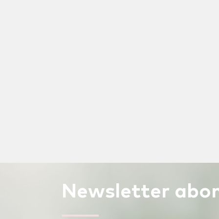
Newsletter
abon