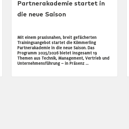
Partnerakademie startet in
die neue Saison
Mit einem praxisnahen, breit gefächerten
Trainingsangebot startet die Kömmerling
Partnerakademie in die neue Saison. Das
Programm 2025/2026 bietet insgesamt 19
Themen aus Technik, Management, Vertrieb und
Unternehmensführung – in Präsenz …