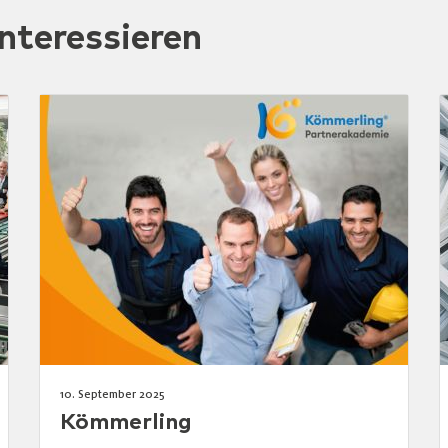
nteressieren
10. September 2025
Kömmerling