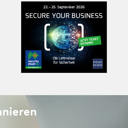
nieren