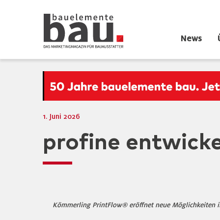
News
1. Juni 2026
profine entwick
Kömmerling PrintFlow® eröffnet neue Möglichkeiten in