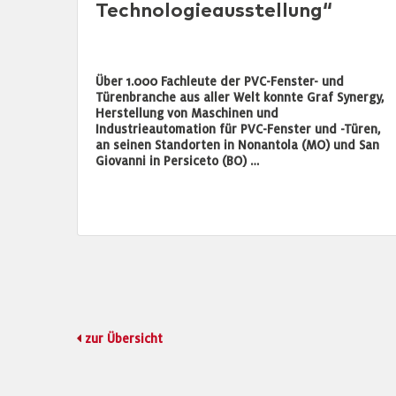
Technologieausstellung“
Über 1.000 Fachleute der PVC-Fenster- und
Türenbranche aus aller Welt konnte Graf Synergy,
Herstellung von Maschinen und
Industrieautomation für PVC-Fenster und -Türen,
an seinen Standorten in Nonantola (MO) und San
Giovanni in Persiceto (BO) …
zur Übersicht