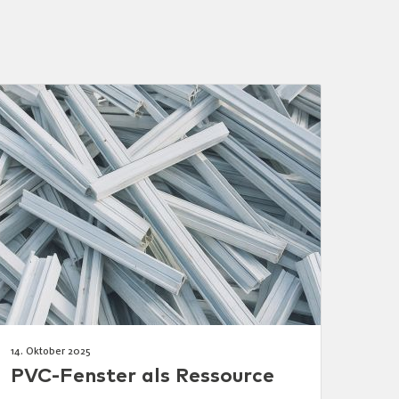
14. Oktober 2025
PVC-Fenster als Ressource