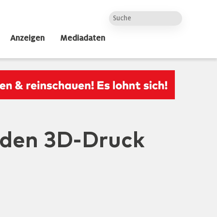
Anzeigen
Mediadaten
 den 3D-Druck