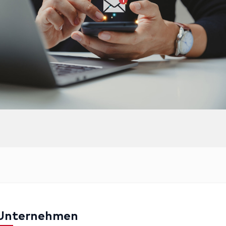
Unternehmen