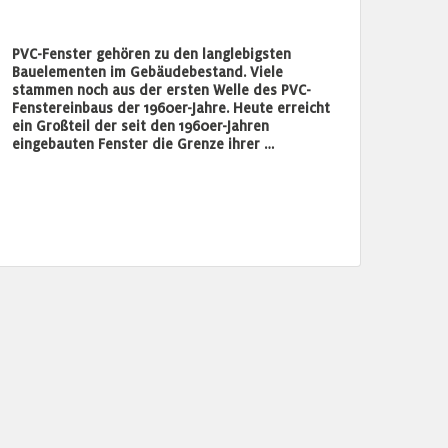
PVC-Fenster gehören zu den langlebigsten
Bauelementen im Gebäudebestand. Viele
stammen noch aus der ersten Welle des PVC-
Fenstereinbaus der 1960er-Jahre. Heute erreicht
ein Großteil der seit den 1960er-Jahren
eingebauten Fenster die Grenze ihrer …