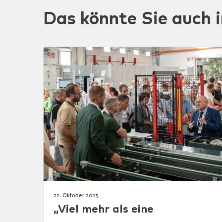
Das könnte Sie auch i
22. Oktober 2025
„Viel mehr als eine