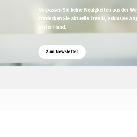
Verpassen Sie keine Neuigkeiten aus der We
Entdecken Sie aktuelle Trends, exklusive An
erster Hand.
Zum Newsletter