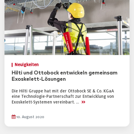
Neuigkeiten
Hilti und Ottobock entwickeln gemeinsam
Exoskelett-Lösungen
Die Hilti Gruppe hat mit der Ottobock SE & Co. KGaA
eine Technologie-Partnerschaft zur Entwicklung von
>>
Exoskelett-Systemen vereinbart. …
10. August 2020