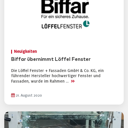
Neuigkeiten
Biffar übernimmt Löffel Fenster
Die Löffel Fenster + Fassaden GmbH & Co. KG, ein
führender Hersteller hochwertiger Fenster und
>>
Fassaden, wurde im Rahmen …
21. August 2020