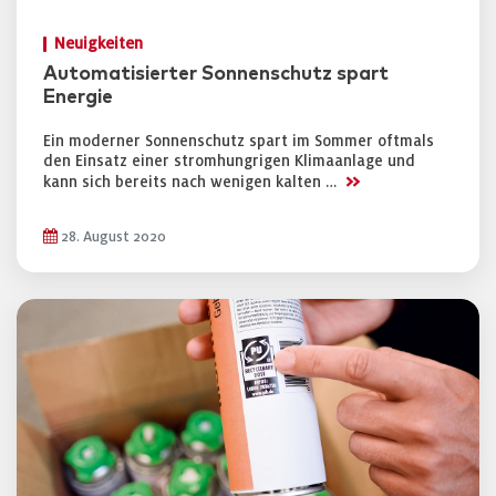
Neuigkeiten
Automatisierter Sonnenschutz spart
Energie
Ein moderner Sonnenschutz spart im Sommer oftmals
den Einsatz einer stromhungrigen Klimaanlage und
>>
kann sich bereits nach wenigen kalten …
28. August 2020