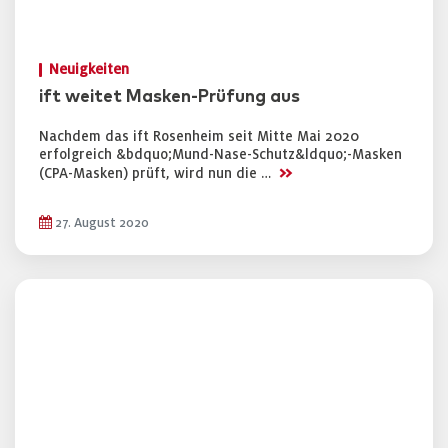
Neuigkeiten
ift weitet Masken-Prüfung aus
Nachdem das ift Rosenheim seit Mitte Mai 2020
erfolgreich &bdquo;Mund-Nase-Schutz&ldquo;-Masken
>>
(CPA-Masken) prüft, wird nun die …
27. August 2020