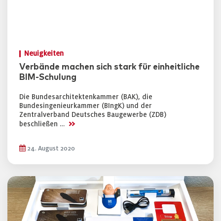
Neuigkeiten
Verbände machen sich stark für einheitliche
BIM-Schulung
Die Bundesarchitektenkammer (BAK), die
Bundesingenieurkammer (BIngK) und der
Zentralverband Deutsches Baugewerbe (ZDB)
>>
beschließen …
24. August 2020