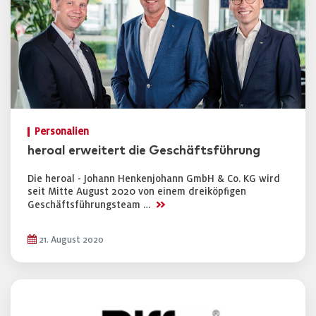
Personalien
heroal erweitert die Geschäftsführung
Die heroal - Johann Henkenjohann GmbH & Co. KG wird
seit Mitte August 2020 von einem dreiköpfigen
>>
Geschäftsführungsteam …
21. August 2020