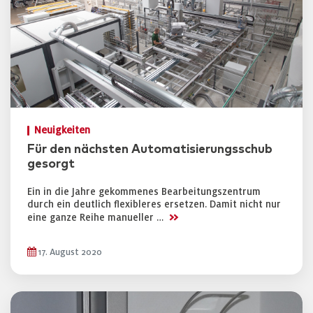
Neuigkeiten
Für den nächsten Automatisierungsschub
gesorgt
Ein in die Jahre gekommenes Bearbeitungszentrum
durch ein deutlich flexibleres ersetzen. Damit nicht nur
>>
eine ganze Reihe manueller …
17. August 2020