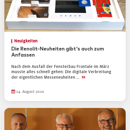
Neuigkeiten
Die Renolit-Neuheiten gibt's auch zum
Anfassen
Nach dem Ausfall der Fensterbau Frontale im März
musste alles schnell gehen: Die digitale Verbreitung
>>
der eigentlichen Messeneuheiten …
24. August 2020