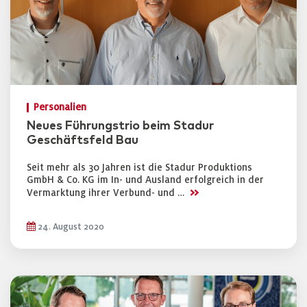
Personalien
Neues Führungstrio beim Stadur
Geschäftsfeld Bau
Seit mehr als 30 Jahren ist die Stadur Produktions
GmbH & Co. KG im In- und Ausland erfolgreich in der
>>
Vermarktung ihrer Verbund- und …
24. August 2020