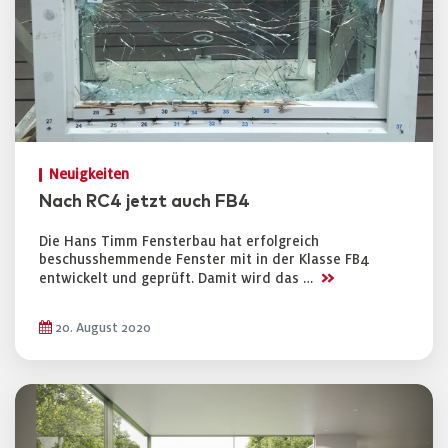
Neuigkeiten
Nach RC4 jetzt auch FB4
Die Hans Timm Fensterbau hat erfolgreich
beschusshemmende Fenster mit in der Klasse FB4
>>
entwickelt und geprüft. Damit wird das …
20. August 2020