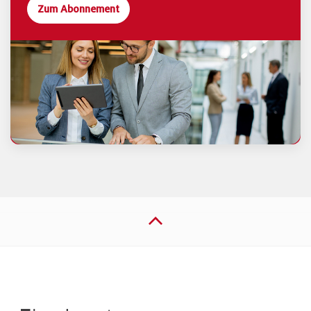
Zum Abonnement