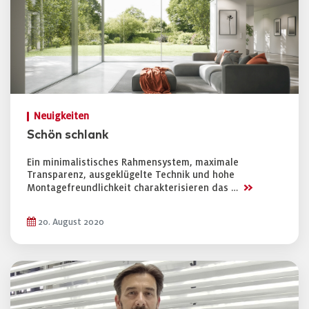
Neuigkeiten
Schön schlank
Ein minimalistisches Rahmensystem, maximale
Transparenz, ausgeklügelte Technik und hohe
>>
Montagefreundlichkeit charakterisieren das …
20. August 2020