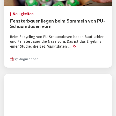
Neuigkeiten
Fensterbauer liegen beim Sammeln von PU-
Schaumdosen vorn
Beim Recycling von PU-Schaumdosen haben Bautischler
und Fensterbauer die Nase vorn. Das ist das Ergebnis
>>
einer Studie, die B+L Marktdaten …
27. August 2020