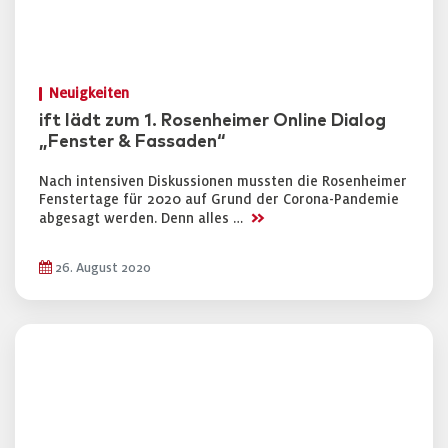
Neuigkeiten
ift lädt zum 1. Rosenheimer Online Dialog
„Fenster & Fassaden“
Nach intensiven Diskussionen mussten die Rosenheimer
Fenstertage für 2020 auf Grund der Corona-Pandemie
>>
abgesagt werden. Denn alles …
26. August 2020