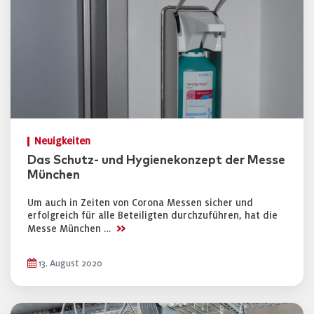
Neuigkeiten
Das Schutz- und Hygienekonzept der Messe
München
Um auch in Zeiten von Corona Messen sicher und
erfolgreich für alle Beteiligten durchzuführen, hat die
>>
Messe München …
13. August 2020