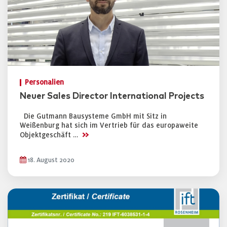
Personalien
Neuer Sales Director International Projects
Die Gutmann Bausysteme GmbH mit Sitz in
Weißenburg hat sich im Vertrieb für das europaweite
>>
Objektgeschäft …
18. August 2020