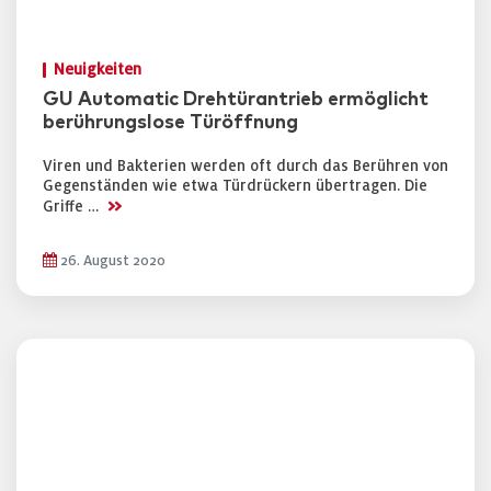
Neuigkeiten
GU Automatic Drehtürantrieb ermöglicht
berührungslose Türöffnung
Viren und Bakterien werden oft durch das Berühren von
Gegenständen wie etwa Türdrückern übertragen. Die
>>
Griffe …
26. August 2020