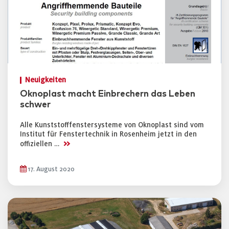
Neuigkeiten
Oknoplast macht Einbrechern das Leben
schwer
Alle Kunststofffenstersysteme von Oknoplast sind vom
Institut für Fenstertechnik in Rosenheim jetzt in den
>>
offiziellen …
17. August 2020