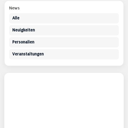
News
Alle
Neuigkeiten
Personalien
Veranstaltungen