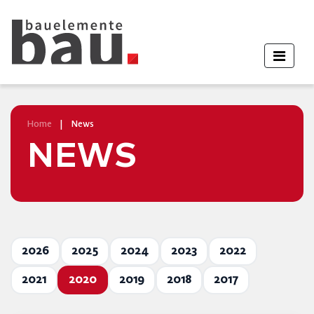
Home
|
News
NEWS
2026
2025
2024
2023
2022
2021
2020
2019
2018
2017