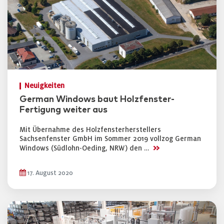
Neuigkeiten
German Windows baut Holzfenster-
Fertigung weiter aus
Mit Übernahme des Holzfensterherstellers
Sachsenfenster GmbH im Sommer 2019 vollzog German
>>
Windows (Südlohn-Oeding, NRW) den …
17. August 2020