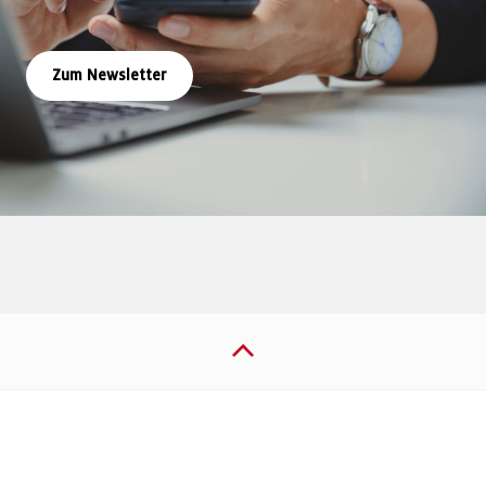
Zum Newsletter