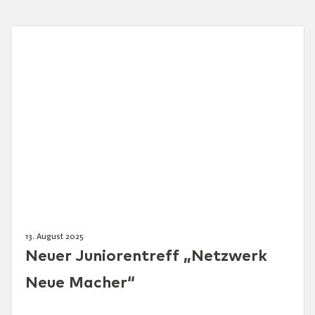
13. August 2025
Neuer Juniorentreff „Netzwerk
Neue Macher“