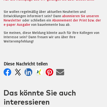
Sie wollen regelmäßig über aktuellen Neuheiten und
Entwicklungen informiert sein? Dann
abonnieren Sie unseren
Newsletter
oder schließen ein
Abonnement der Print bzw. der
e-paper Ausgabe
von bauelemente bau ab.
Sie meinen, diese Meldung könnte auch für Ihre Kollegen von
Interesse sein? Dann freuen wir uns über Ihre
Weiterempfehlung!
Diese Nachricht teilen
Das könnte Sie auch
interessieren