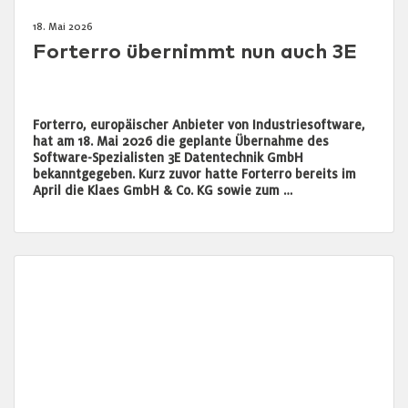
18. Mai 2026
Forterro übernimmt nun auch 3E
Forterro, europäischer Anbieter von Industriesoftware,
hat am 18. Mai 2026 die geplante Übernahme des
Software-Spezialisten 3E Datentechnik GmbH
bekanntgegeben. Kurz zuvor hatte Forterro bereits im
April die Klaes GmbH & Co. KG sowie zum …