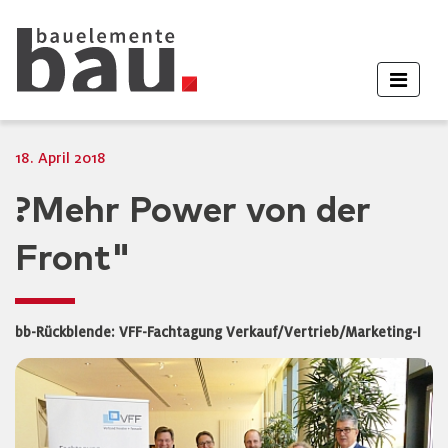
18. April 2018
?Mehr Power von der
Front"
bb-Rückblende: VFF-Fachtagung Verkauf/Vertrieb/Marketing-I