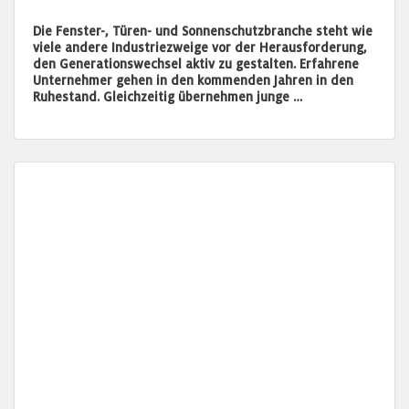
Die Fenster-, Türen- und Sonnenschutzbranche steht wie
viele andere Industriezweige vor der Herausforderung,
den Generationswechsel aktiv zu gestalten. Erfahrene
Unternehmer gehen in den kommenden Jahren in den
Ruhestand. Gleichzeitig übernehmen junge …