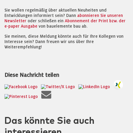
Sie wollen regelmäßig über aktuellen Neuheiten und
Entwicklungen informiert sein? Dann
abonnieren Sie unseren
Newsletter
oder schließen ein
Abonnement der Print bzw. der
e-paper Ausgabe
von bauelemente bau ab.
Sie meinen, diese Meldung könnte auch für Ihre Kollegen von
Interesse sein? Dann freuen wir uns über Ihre
Weiterempfehlung!
Diese Nachricht teilen
Das könnte Sie auch
interessieren