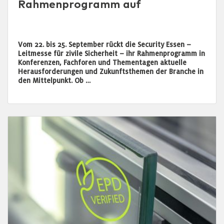
Rahmenprogramm auf
Vom 22. bis 25. September rückt die Security Essen –
Leitmesse für zivile Sicherheit – ihr Rahmenprogramm in
Konferenzen, Fachforen und Thementagen aktuelle
Herausforderungen und Zukunftsthemen der Branche in
den Mittelpunkt. Ob …