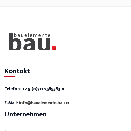
Kontakt
Telefon: +49 (0)711 2585563-0
E-Mail:
info@bauelemente-bau.eu
Unternehmen