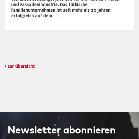
und Fassadenindustrie. Das türkische
Familienunternehmen ist seit mehr als 20 Jahren
erfolgreich auf dem …
zur Übersicht
Newsletter
abonnieren