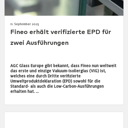
11. September 2025
Fineo erhält verifizierte EPD für
zwei Ausführungen
AGC Glass Europe gibt bekannt, dass Fineo nun weltweit
das erste und einzige Vakuum-Isolierglas (VIG) ist,
welches eine durch Dritte verifizierte
Umweltproduktdeklaration (EPD) sowohl für die
Standard- als auch die Low-Carbon-Ausführungen
erhalten hat. …