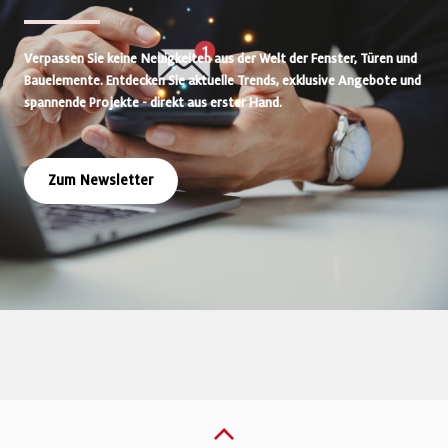
Verpassen Sie keine Neuigkeiten aus der Welt der Fenster, Türen und
Bauelemente. Entdecken Sie aktuelle Trends, exklusive Angebote und
spannende Projekte - direkt aus erster Hand.
Zum Newsletter