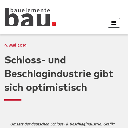
9. Mai 2019
Schloss- und
Beschlagindustrie gibt
sich optimistisch
Umsatz der deutschen Schloss- & Beschlagindustrie. Grafik: