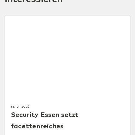
13. Juli 2026
Security Essen setzt
facettenreiches