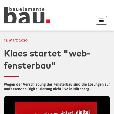
13. März 2020
Klaes startet "web-
fensterbau"
Wegen der Verschiebung der Fensterbau sind die Lösungen zur
umfassenden Digitalisierung nicht live in Nürnberg...