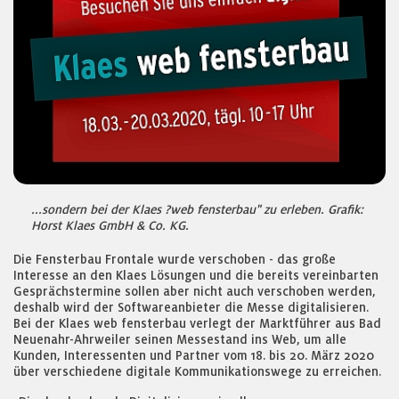
...sondern bei der Klaes ?web fensterbau" zu erleben. Grafik:
Horst Klaes GmbH & Co. KG.
Die Fensterbau Frontale wurde verschoben - das große
Interesse an den Klaes Lösungen und die bereits vereinbarten
Gesprächstermine sollen aber nicht auch verschoben werden,
deshalb wird der Softwareanbieter die Messe digitalisieren.
Bei der Klaes web fensterbau verlegt der Marktführer aus Bad
Neuenahr-Ahrweiler seinen Messestand ins Web, um alle
Kunden, Interessenten und Partner vom 18. bis 20. März 2020
über verschiedene digitale Kommunikationswege zu erreichen.