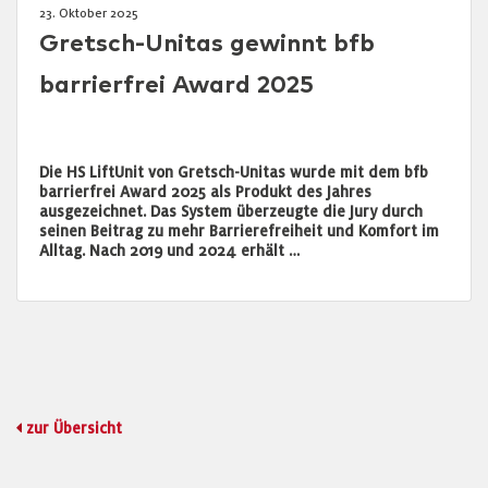
23. Oktober 2025
Gretsch-Unitas gewinnt bfb
barrierfrei Award 2025
Die HS LiftUnit von Gretsch-Unitas wurde mit dem bfb
barrierfrei Award 2025 als Produkt des Jahres
ausgezeichnet. Das System überzeugte die Jury durch
seinen Beitrag zu mehr Barrierefreiheit und Komfort im
Alltag. Nach 2019 und 2024 erhält …
zur Übersicht