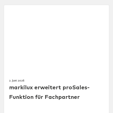
2. Juni 2026
markilux erweitert proSales-
Funktion für Fachpartner