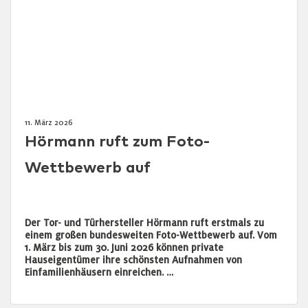
11. März 2026
Hörmann ruft zum Foto-
Wettbewerb auf
Der Tor- und Türhersteller Hörmann ruft erstmals zu
einem großen bundesweiten Foto-Wettbewerb auf. Vom
1. März bis zum 30. Juni 2026 können private
Hauseigentümer ihre schönsten Aufnahmen von
Einfamilienhäusern einreichen. …