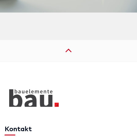
Kontakt