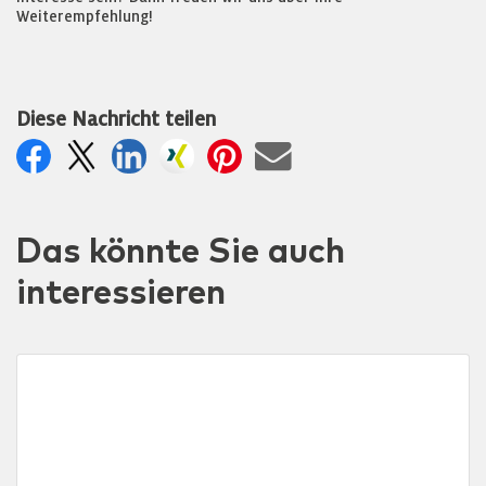
Weiterempfehlung!
Diese Nachricht teilen
Das könnte Sie auch
interessieren