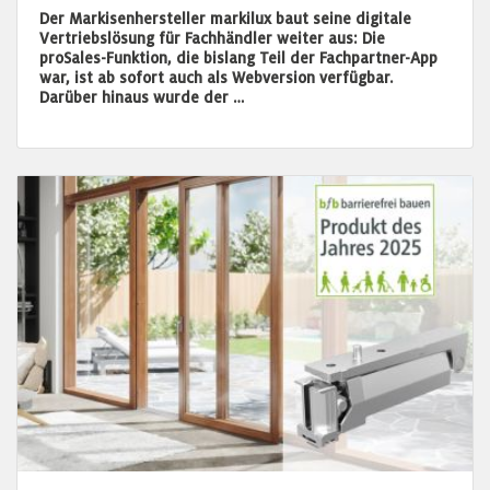
Der Markisenhersteller markilux baut seine digitale
Vertriebslösung für Fachhändler weiter aus: Die
proSales-Funktion, die bislang Teil der Fachpartner-App
war, ist ab sofort auch als Webversion verfügbar.
Darüber hinaus wurde der …