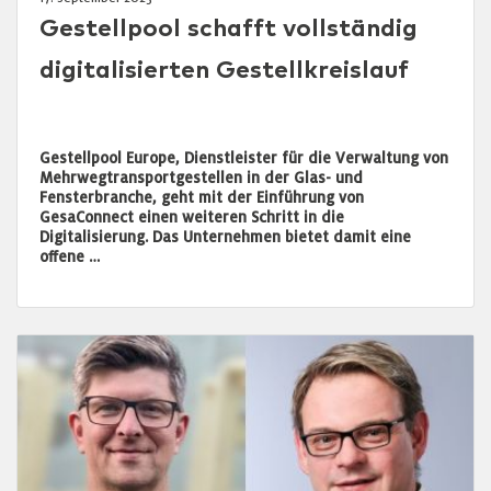
Gestellpool schafft vollständig
digitalisierten Gestellkreislauf
Gestellpool Europe, Dienstleister für die Verwaltung von
Mehrwegtransportgestellen in der Glas- und
Fensterbranche, geht mit der Einführung von
GesaConnect einen weiteren Schritt in die
Digitalisierung. Das Unternehmen bietet damit eine
offene …