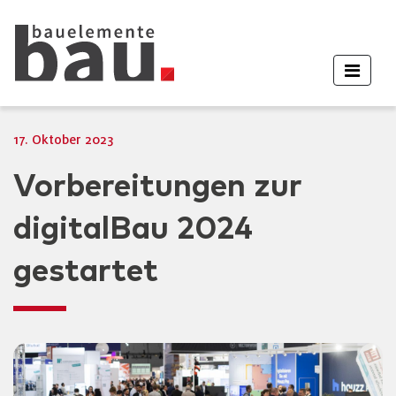
17. Oktober 2023
Vorbereitungen zur
digitalBau 2024
gestartet