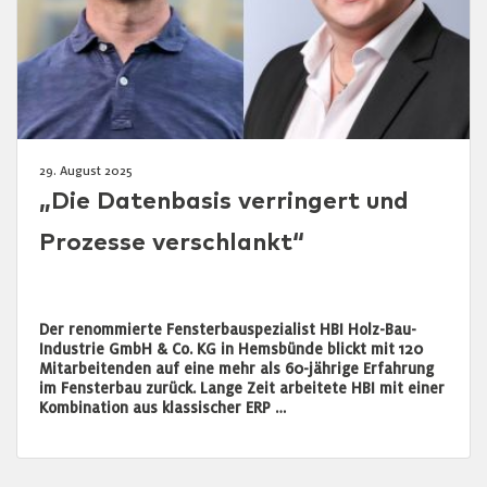
29. August 2025
„Die Datenbasis verringert und
Prozesse verschlankt“
Der renommierte Fensterbauspezialist HBI Holz-Bau-
Industrie GmbH & Co. KG in Hemsbünde blickt mit 120
Mitarbeitenden auf eine mehr als 60-jährige Erfahrung
im Fensterbau zurück. Lange Zeit arbeitete HBI mit einer
Kombination aus klassischer ERP …