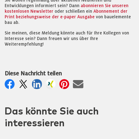
Sie wollen regelmäßig über aktuellen Neuheiten und
Entwicklungen informiert sein? Dann
abonnieren Sie unseren
kostenlosen Newsletter
oder schließen ein
Abonnement der
Print beziehungsweise der e-paper Ausgabe
von bauelemente
bau ab.
Sie meinen, diese Meldung könnte auch für Ihre Kollegen von
Interesse sein? Dann freuen wir uns über Ihre
Weiterempfehlung!
Diese Nachricht teilen
Das könnte Sie auch
interessieren