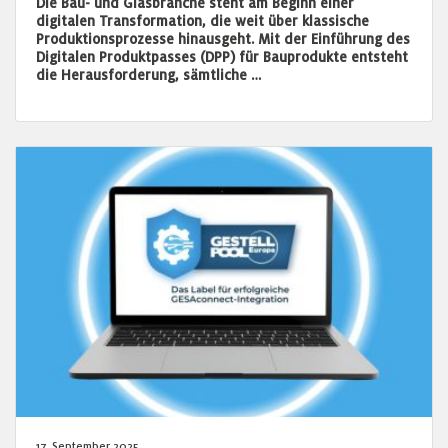
Die Bau- und Glasbranche steht am Beginn einer
digitalen Transformation, die weit über klassische
Produktionsprozesse hinausgeht. Mit der Einführung des
Digitalen Produktpasses (DPP) für Bauprodukte entsteht
die Herausforderung, sämtliche …
17. September 2025