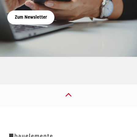
Zum Newsletter