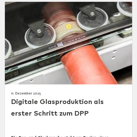
11. Dezember 2025
Digitale Glasproduktion als
erster Schritt zum DPP