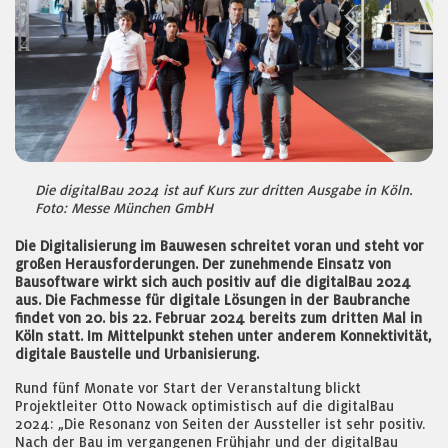
Die digitalBau 2024 ist auf Kurs zur dritten Ausgabe in Köln.
Foto: Messe München GmbH
Die Digitalisierung im Bauwesen schreitet voran und steht vor
großen Herausforderungen. Der zunehmende Einsatz von
Bausoftware wirkt sich auch positiv auf die digitalBau 2024
aus. Die Fachmesse für digitale Lösungen in der Baubranche
findet von 20. bis 22. Februar 2024 bereits zum dritten Mal in
Köln statt. Im Mittelpunkt stehen unter anderem Konnektivität,
digitale Baustelle und Urbanisierung.
Rund fünf Monate vor Start der Veranstaltung blickt
Projektleiter Otto Nowack optimistisch auf die digitalBau
2024: „Die Resonanz von Seiten der Aussteller ist sehr positiv.
Nach der Bau im vergangenen Frühjahr und der digitalBau