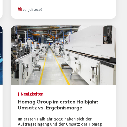
29. Juli 2026
Neuigkeiten
Homag Group im ersten Halbjahr:
Umsatz vs. Ergebnismarge
Im ersten Halbjahr 2026 haben sich der
Auftragseingang und der Umsatz der Homag