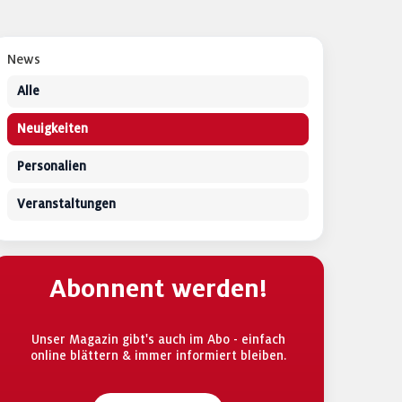
News
Alle
Neuigkeiten
Personalien
Veranstaltungen
Abonnent werden!
Unser Magazin gibt's auch im Abo - einfach
online blättern & immer informiert bleiben.