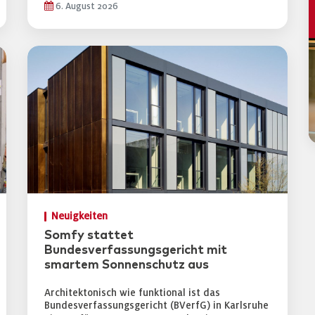
6. August 2026
Neuigkeiten
Somfy stattet
Bundesverfassungsgericht mit
smartem Sonnenschutz aus
Architektonisch wie funktional ist das
Bundesverfassungsgericht (BVerfG) in Karlsruhe