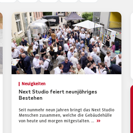
Neuigkeiten
Next Studio feiert neunjähriges
Bestehen
Seit nunmehr neun Jahren bringt das Next Studio
Menschen zusammen, welche die Gebäudehülle
>>
von heute und morgen mitgestalten. …