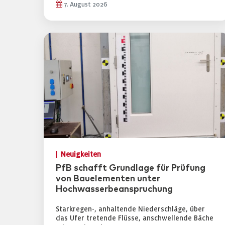
7. August 2026
Neuigkeiten
PfB schafft Grundlage für Prüfung
von Bauelementen unter
Hochwasserbeanspruchung
Starkregen-, anhaltende Niederschläge, über
das Ufer tretende Flüsse, anschwellende Bäche