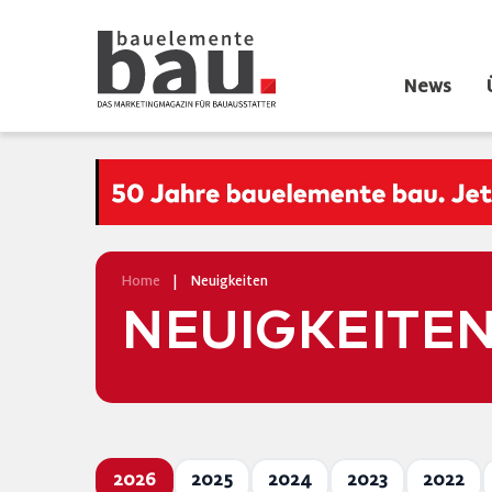
News
Home
|
Neuigkeiten
NEUIGKEITE
2026
2025
2024
2023
2022