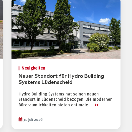
Neuigkeiten
Neuer Standort für Hydro Building
Systems Lüdenscheid
Hydro Building Systems hat seinen neuen
Standort in Lüdenscheid bezogen. Die modernen
>>
Büroräumlichkeiten bieten optimale …
31. Juli 2026