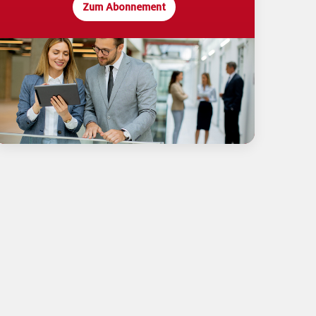
Zum Abonnement