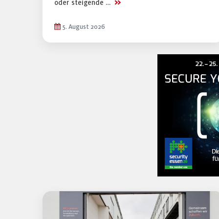
>>
oder steigende …
5. August 2026