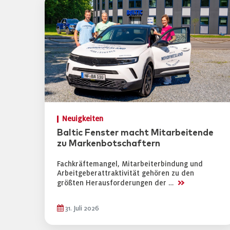
Neuigkeiten
Baltic Fenster macht Mitarbeitende
zu Markenbotschaftern
Fachkräftemangel, Mitarbeiterbindung und
Arbeitgeberattraktivität gehören zu den
>>
größten Herausforderungen der …
31. Juli 2026