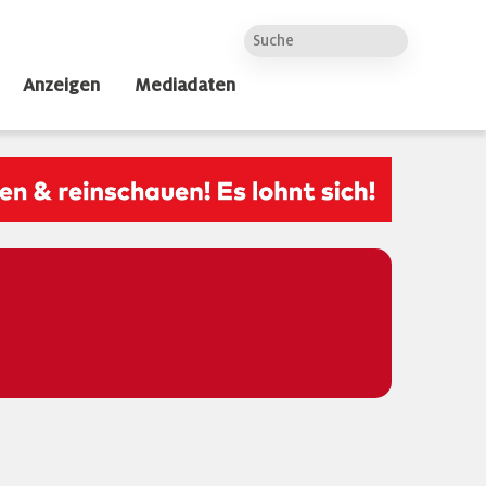
Anzeigen
Mediadaten