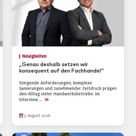
Neuigkeiten
„Genau deshalb setzen wir
konsequent auf den Fachhandel“
Steigende Anforderungen, komplexe
Sanierungen und zunehmender Zeitdruck prägen
den Alltag vieler Handwerksbetriebe. Im
>>
Interview …
3. August 2026