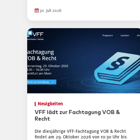
30. Juli 2026
Neuigkeiten
VFF lädt zur Fachtagung VOB &
Recht
Die diesjährige VFF-Fachtagung VOB & Recht
findet am 29. Oktober 2026 von 10:30 Uhr bis