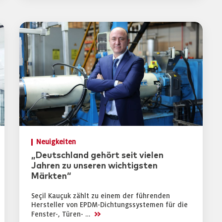
Neuigkeiten
„Deutschland gehört seit vielen
Jahren zu unseren wichtigsten
Märkten“
Seçil Kauçuk zählt zu einem der führenden
Hersteller von EPDM-Dichtungssystemen für die
>>
Fenster-, Türen- …