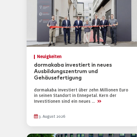
Neuigkeiten
dormakaba investiert in neues
Ausbildungszentrum und
Gehäusefertigung
dormakaba investiert über zehn Millionen Euro
in seinen Standort in Ennepetal. Kern der
>>
Investitionen sind ein neues …
3. August 2026