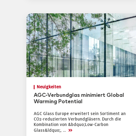
Neuigkeiten
AGC-Verbundglas minimiert Global
Warming Potential
AGC Glass Europe erweitert sein Sortiment an
CO2-reduzierten Verbundgläsern. Durch die
Kombination von &bdquo;Low-Carbon
>>
Glass&ldquo;, …