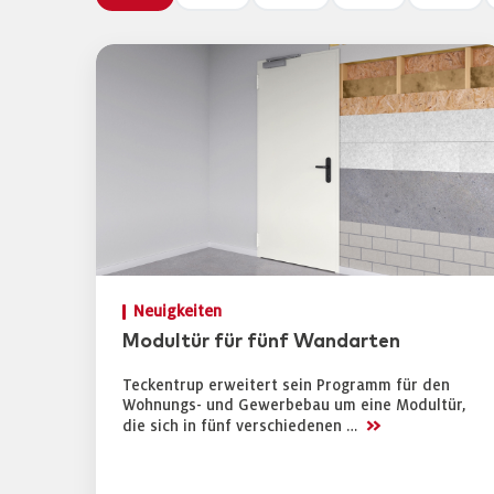
Neuigkeiten
Modultür für fünf Wandarten
Teckentrup erweitert sein Programm für den
Wohnungs- und Gewerbebau um eine Modultür,
>>
die sich in fünf verschiedenen …