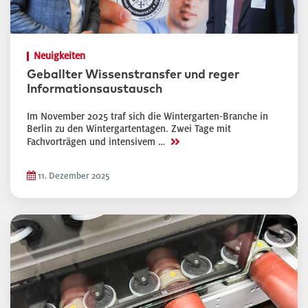
Neuigkeiten
Geballter Wissenstransfer und reger
Informationsaustausch
Im November 2025 traf sich die Wintergarten-Branche in
Berlin zu den Wintergartentagen. Zwei Tage mit
>>
Fachvorträgen und intensivem …
11. Dezember 2025