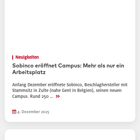
Neuigkeiten
Sobinco eröffnet Campus: Mehr als nur ein
Arbeitsplatz
Anfang Dezember eröffnete Sobinco, Beschlaghersteller mit
Stammsitz in Zulte (nahe Gent in Belgien), seinen neuen
>>
Campus. Rund 250 …
4. Dezember 2025