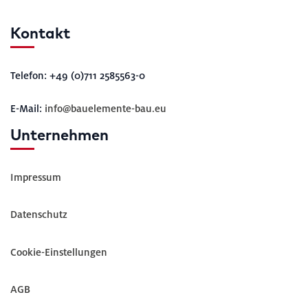
Kontakt
Telefon: +49 (0)711 2585563-0
E-Mail:
info@bauelemente-bau.eu
Unternehmen
Impressum
Datenschutz
Cookie-Einstellungen
AGB