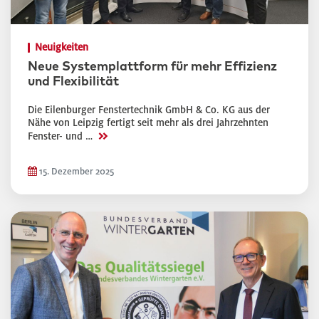
Neuigkeiten
Neue Systemplattform für mehr Effizienz
und Flexibilität
Die Eilenburger Fenstertechnik GmbH & Co. KG aus der
Nähe von Leipzig fertigt seit mehr als drei Jahrzehnten
>>
Fenster- und …
15. Dezember 2025