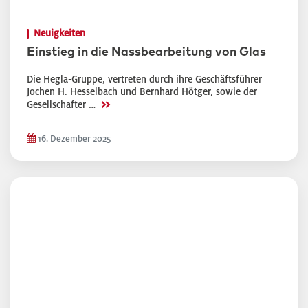
Neuigkeiten
Einstieg in die Nassbearbeitung von Glas
Die Hegla-Gruppe, vertreten durch ihre Geschäftsführer
Jochen H. Hesselbach und Bernhard Hötger, sowie der
>>
Gesellschafter …
16. Dezember 2025