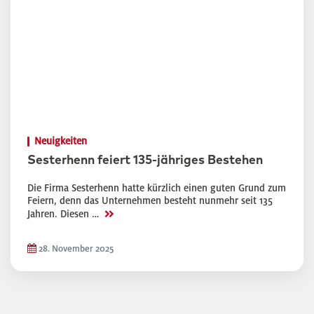
Neuigkeiten
Sesterhenn feiert 135-jähriges Bestehen
Die Firma Sesterhenn hatte kürzlich einen guten Grund zum
Feiern, denn das Unternehmen besteht nunmehr seit 135
>>
Jahren. Diesen …
28. November 2025