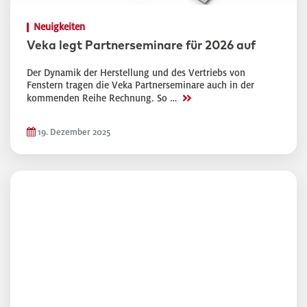
Neuigkeiten
Veka legt Partnerseminare für 2026 auf
Der Dynamik der Herstellung und des Vertriebs von
Fenstern tragen die Veka Partnerseminare auch in der
>>
kommenden Reihe Rechnung. So …
19. Dezember 2025