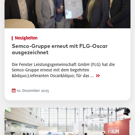
Neuigkeiten
Semco-Gruppe erneut mit FLG-Oscar
ausgezeichnet
Die Fenster Leistungsgemeinschaft GmbH (FLG) hat die
Semco-Gruppe erneut mit dem begehrten
>>
&bdquo;Lieferanten Oscar&ldquo; für das …
10. Dezember 2025