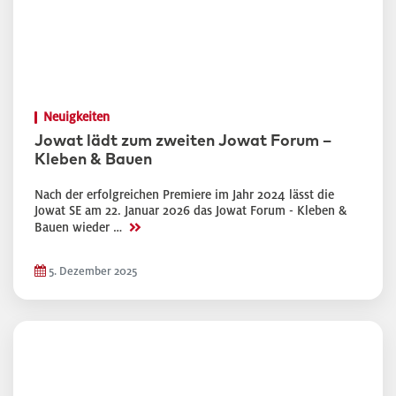
Neuigkeiten
Jowat lädt zum zweiten Jowat Forum –
Kleben & Bauen
Nach der erfolgreichen Premiere im Jahr 2024 lässt die
Jowat SE am 22. Januar 2026 das Jowat Forum - Kleben &
>>
Bauen wieder …
5. Dezember 2025