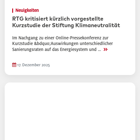
Neuigkeiten
RTG kritisiert kürzlich vorgestellte
Kurzstudie der Stiftung Klimaneutralität
Im Nachgang zu einer Online-Pressekonferenz zur
Kurzstudie &bdquo;Auswirkungen unterschiedlicher
>>
Sanierungsraten auf das Energiesystem und …
17. Dezember 2025