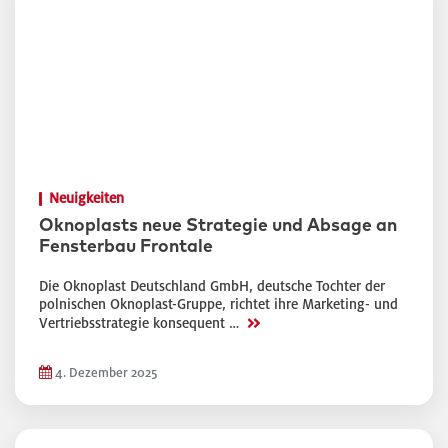
Neuigkeiten
Oknoplasts neue Strategie und Absage an
Fensterbau Frontale
Die Oknoplast Deutschland GmbH, deutsche Tochter der
polnischen Oknoplast-Gruppe, richtet ihre Marketing- und
>>
Vertriebsstrategie konsequent …
4. Dezember 2025