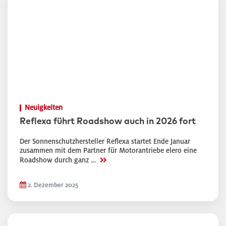
Neuigkeiten
Reflexa führt Roadshow auch in 2026 fort
Der Sonnenschutzhersteller Reflexa startet Ende Januar
zusammen mit dem Partner für Motorantriebe elero eine
>>
Roadshow durch ganz …
2. Dezember 2025