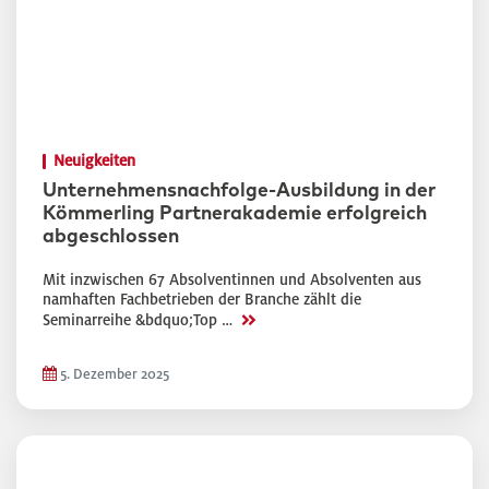
Neuigkeiten
Unternehmensnachfolge-Ausbildung in der
Kömmerling Partnerakademie erfolgreich
abgeschlossen
Mit inzwischen 67 Absolventinnen und Absolventen aus
namhaften Fachbetrieben der Branche zählt die
>>
Seminarreihe &bdquo;Top …
5. Dezember 2025