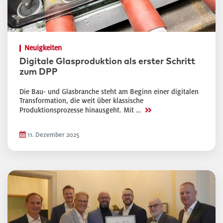
Neuigkeiten
Digitale Glasproduktion als erster Schritt
zum DPP
Die Bau- und Glasbranche steht am Beginn einer digitalen
Transformation, die weit über klassische
>>
Produktionsprozesse hinausgeht. Mit …
11. Dezember 2025