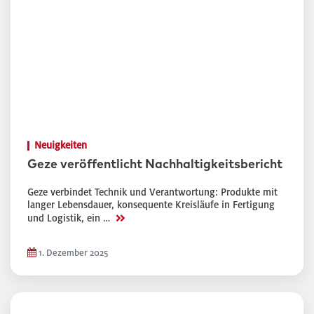
Neuigkeiten
Geze veröffentlicht Nachhaltigkeitsbericht
Geze verbindet Technik und Verantwortung: Produkte mit
langer Lebensdauer, konsequente Kreisläufe in Fertigung
>>
und Logistik, ein …
1. Dezember 2025