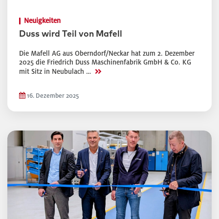
Neuigkeiten
Duss wird Teil von Mafell
Die Mafell AG aus Oberndorf/Neckar hat zum 2. Dezember
2025 die Friedrich Duss Maschinenfabrik GmbH & Co. KG
>>
mit Sitz in Neubulach …
16. Dezember 2025