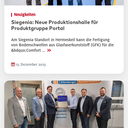
Neuigkeiten
Siegenia: Neue Produktionshalle für
Produktgruppe Portal
Am Siegenia-Standort in Hermeskeil kann die Fertigung
von Bodenschwellen aus Glasfaserkunststoff (GFK) für die
>>
&bdquo;Comfort …
15. Dezember 2025