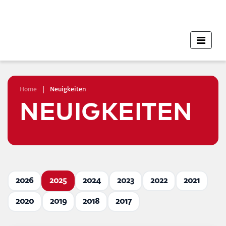
Home
|
Neuigkeiten
NEUIGKEITEN
2026
2025
2024
2023
2022
2021
2020
2019
2018
2017