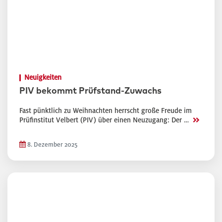
Neuigkeiten
PIV bekommt Prüfstand-Zuwachs
Fast pünktlich zu Weihnachten herrscht große Freude im
>>
Prüfinstitut Velbert (PIV) über einen Neuzugang: Der …
8. Dezember 2025