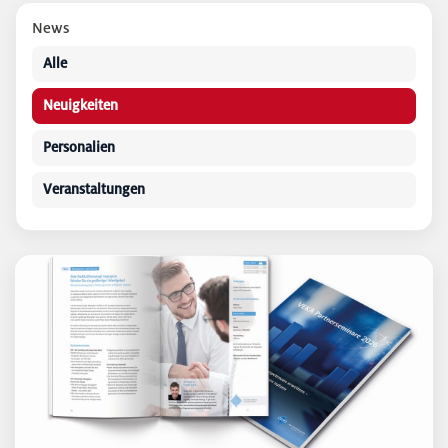
News
Alle
Neuigkeiten
Personalien
Veranstaltungen