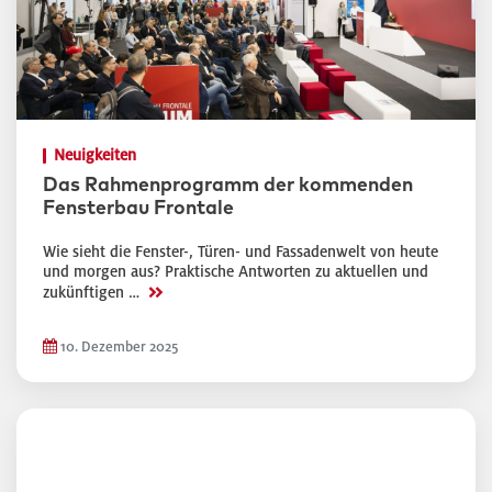
Neuigkeiten
Das Rahmenprogramm der kommenden
Fensterbau Frontale
Wie sieht die Fenster-, Türen- und Fassadenwelt von heute
und morgen aus? Praktische Antworten zu aktuellen und
>>
zukünftigen …
10. Dezember 2025