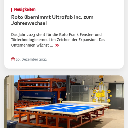
Neuigkeiten
Roto übernimmt Ultrafab Inc. zum
Jahreswechsel
Das Jahr 2023 steht für die Roto Frank Fenster- und
Türtechnologie erneut im Zeichen der Expansion. Das
>>
Unternehmen wächst …
20. Dezember 2022