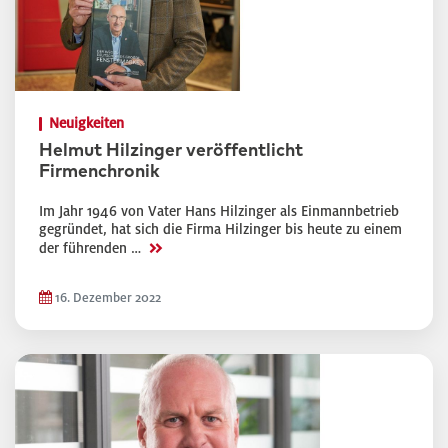
Neuigkeiten
Helmut Hilzinger veröffentlicht
Firmenchronik
Im Jahr 1946 von Vater Hans Hilzinger als Einmannbetrieb
gegründet, hat sich die Firma Hilzinger bis heute zu einem
>>
der führenden …
16. Dezember 2022