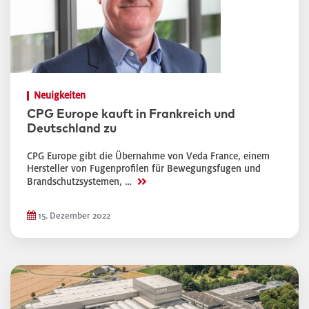
Neuigkeiten
CPG Europe kauft in Frankreich und
Deutschland zu
CPG Europe gibt die Übernahme von Veda France, einem
Hersteller von Fugenprofilen für Bewegungsfugen und
>>
Brandschutzsystemen, …
15. Dezember 2022