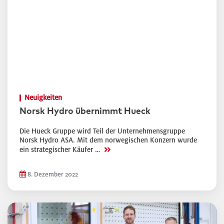
Neuigkeiten
Norsk Hydro übernimmt Hueck
Die Hueck Gruppe wird Teil der Unternehmensgruppe
Norsk Hydro ASA. Mit dem norwegischen Konzern wurde
>>
ein strategischer Käufer …
8. Dezember 2022