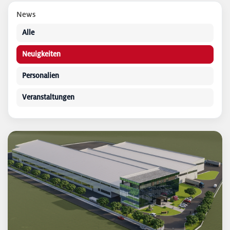
News
Alle
Neuigkeiten
Personalien
Veranstaltungen