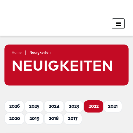
Home
|
Neuigkeiten
NEUIGKEITEN
2026
2025
2024
2023
2022
2021
2020
2019
2018
2017