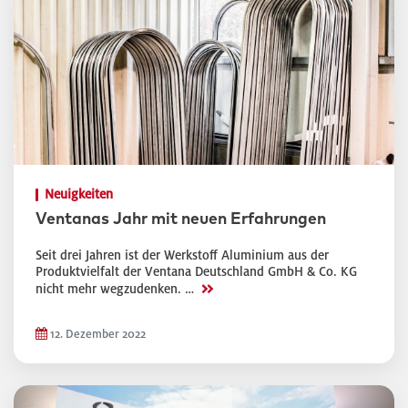
Neuigkeiten
Ventanas Jahr mit neuen Erfahrungen
Seit drei Jahren ist der Werkstoff Aluminium aus der
Produktvielfalt der Ventana Deutschland GmbH & Co. KG
>>
nicht mehr wegzudenken. …
12. Dezember 2022