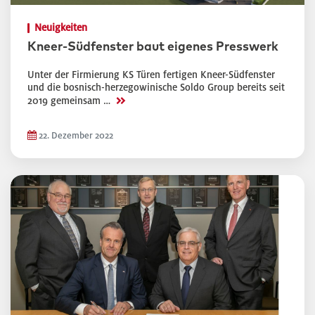
Neuigkeiten
Kneer-Südfenster baut eigenes Presswerk
Unter der Firmierung KS Türen fertigen Kneer-Südfenster
und die bosnisch-herzegowinische Soldo Group bereits seit
>>
2019 gemeinsam …
22. Dezember 2022