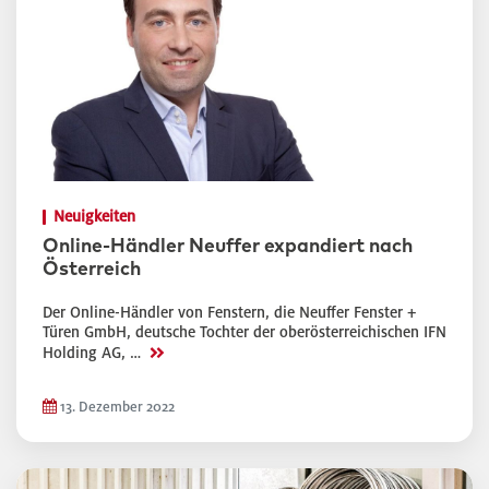
Neuigkeiten
Online-Händler Neuffer expandiert nach
Österreich
Der Online-Händler von Fenstern, die Neuffer Fenster +
Türen GmbH, deutsche Tochter der oberösterreichischen IFN
>>
Holding AG, …
13. Dezember 2022