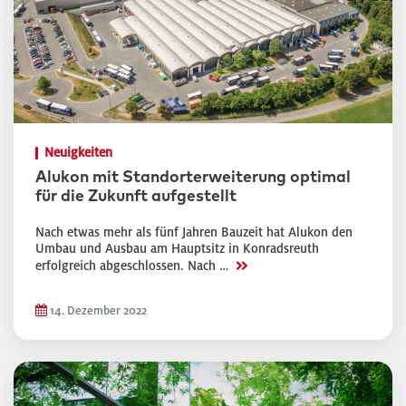
Neuigkeiten
Alukon mit Standorterweiterung optimal
für die Zukunft aufgestellt
Nach etwas mehr als fünf Jahren Bauzeit hat Alukon den
Umbau und Ausbau am Hauptsitz in Konradsreuth
>>
erfolgreich abgeschlossen. Nach …
14. Dezember 2022