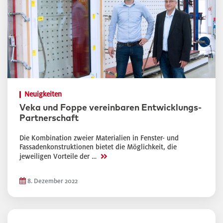
Neuigkeiten
Veka und Foppe vereinbaren Entwicklungs-
Partnerschaft
Die Kombination zweier Materialien in Fenster- und
Fassadenkonstruktionen bietet die Möglichkeit, die
>>
jeweiligen Vorteile der …
8. Dezember 2022