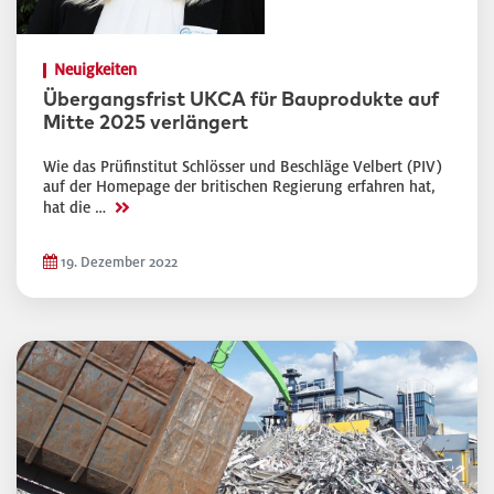
Neuigkeiten
Übergangsfrist UKCA für Bauprodukte auf
Mitte 2025 verlängert
Wie das Prüfinstitut Schlösser und Beschläge Velbert (PIV)
auf der Homepage der britischen Regierung erfahren hat,
>>
hat die …
19. Dezember 2022