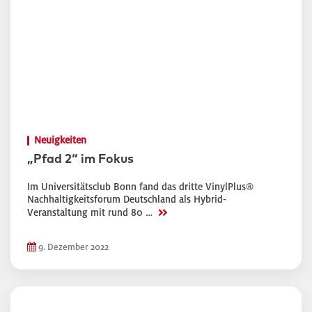
Neuigkeiten
„Pfad 2“ im Fokus
Im Universitätsclub Bonn fand das dritte VinylPlus®
Nachhaltigkeitsforum Deutschland als Hybrid-
>>
Veranstaltung mit rund 80 …
9. Dezember 2022