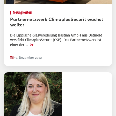
Neuigkeiten
Partnernetzwerk ClimaplusSecurit wächst
weiter
Die Lippische Glasveredelung Bastian GmbH aus Detmold
verstärkt ClimaplusSecurit (CSP). Das Partnernetzwerk ist
>>
einer der …
19. Dezember 2022