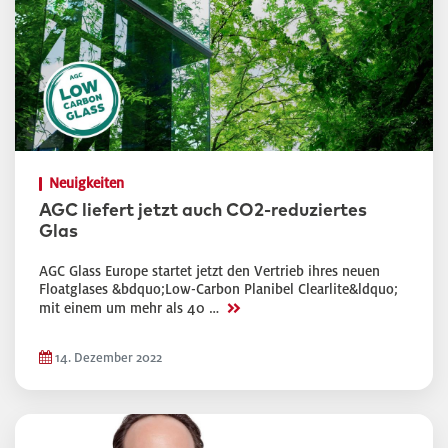
Neuigkeiten
AGC liefert jetzt auch CO2-reduziertes
Glas
AGC Glass Europe startet jetzt den Vertrieb ihres neuen
Floatglases &bdquo;Low-Carbon Planibel Clearlite&ldquo;
>>
mit einem um mehr als 40 …
14. Dezember 2022