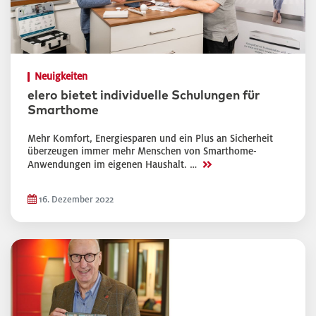
Neuigkeiten
elero bietet individuelle Schulungen für
Smarthome
Mehr Komfort, Energiesparen und ein Plus an Sicherheit
überzeugen immer mehr Menschen von Smarthome-
>>
Anwendungen im eigenen Haushalt. …
16. Dezember 2022