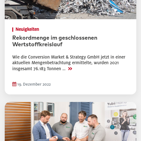
Neuigkeiten
Rekordmenge im geschlossenen
Wertstoffkreislauf
Wie die Conversion Market & Strategy GmbH jetzt in einer
aktuellen Mengenbetrachtung ermittelte, wurden 2021
>>
insgesamt 76.183 Tonnen …
19. Dezember 2022