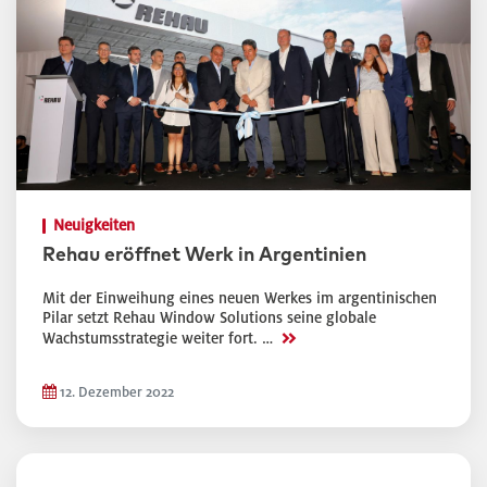
Neuigkeiten
Rehau eröffnet Werk in Argentinien
Mit der Einweihung eines neuen Werkes im argentinischen
Pilar setzt Rehau Window Solutions seine globale
>>
Wachstumsstrategie weiter fort. …
12. Dezember 2022