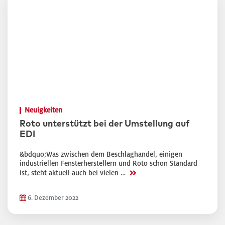
Neuigkeiten
Roto unterstützt bei der Umstellung auf
EDI
&bdquo;Was zwischen dem Beschlaghandel, einigen
industriellen Fensterherstellern und Roto schon Standard
>>
ist, steht aktuell auch bei vielen …
6. Dezember 2022