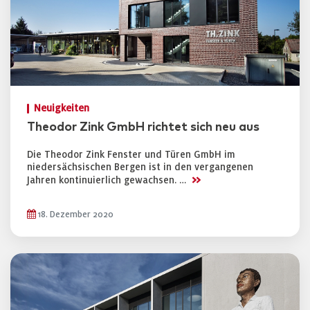
Neuigkeiten
Theodor Zink GmbH richtet sich neu aus
Die Theodor Zink Fenster und Türen GmbH im
niedersächsischen Bergen ist in den vergangenen
>>
Jahren kontinuierlich gewachsen. …
18. Dezember 2020