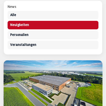
News
Alle
Neuigkeiten
Personalien
Veranstaltungen