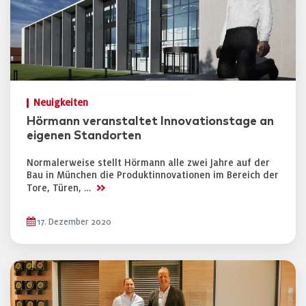
Neuigkeiten
Hörmann veranstaltet Innovationstage an
eigenen Standorten
Normalerweise stellt Hörmann alle zwei Jahre auf der
Bau in München die Produktinnovationen im Bereich der
>>
Tore, Türen, …
17. Dezember 2020