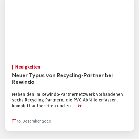
Neuigkeiten
Neuer Typus von Recycling-Partner bei
Rewindo
Neben den im Rewindo-Partnernetzwerk vorhandenen
sechs Recycling-Partnern, die PVC-Abfälle erfassen,
>>
komplett aufbereiten und zu …
10. Dezember 2020