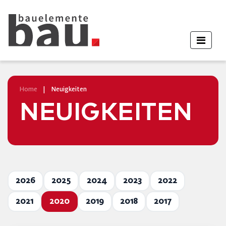
Home
|
Neuigkeiten
NEUIGKEITEN
2026
2025
2024
2023
2022
2021
2020
2019
2018
2017