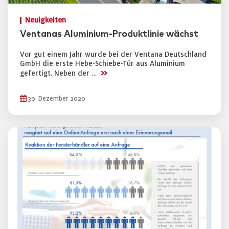
Neuigkeiten
Ventanas Aluminium-Produktlinie wächst
Vor gut einem Jahr wurde bei der Ventana Deutschland
GmbH die erste Hebe-Schiebe-Tür aus Aluminium
>>
gefertigt. Neben der …
30. Dezember 2020