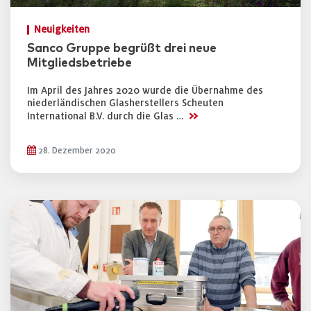
Neuigkeiten
Sanco Gruppe begrüßt drei neue
Mitgliedsbetriebe
Im April des Jahres 2020 wurde die Übernahme des
niederländischen Glasherstellers Scheuten
>>
International B.V. durch die Glas …
28. Dezember 2020