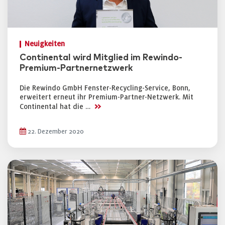
Neuigkeiten
Continental wird Mitglied im Rewindo-
Premium-Partnernetzwerk
Die Rewindo GmbH Fenster-Recycling-Service, Bonn,
erweitert erneut ihr Premium-Partner-Netzwerk. Mit
>>
Continental hat die …
22. Dezember 2020