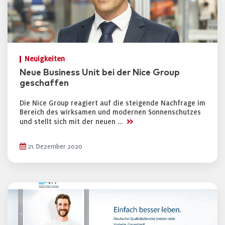
Neuigkeiten
Neue Business Unit bei der Nice Group
geschaffen
Die Nice Group reagiert auf die steigende Nachfrage im
Bereich des wirksamen und modernen Sonnenschutzes
>>
und stellt sich mit der neuen …
21. Dezember 2020