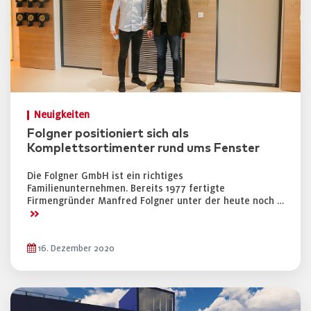
Neuigkeiten
Folgner positioniert sich als
Komplettsortimenter rund ums Fenster
Die Folgner GmbH ist ein richtiges
Familienunternehmen. Bereits 1977 fertigte
Firmengründer Manfred Folgner unter der heute noch …
>>
16. Dezember 2020