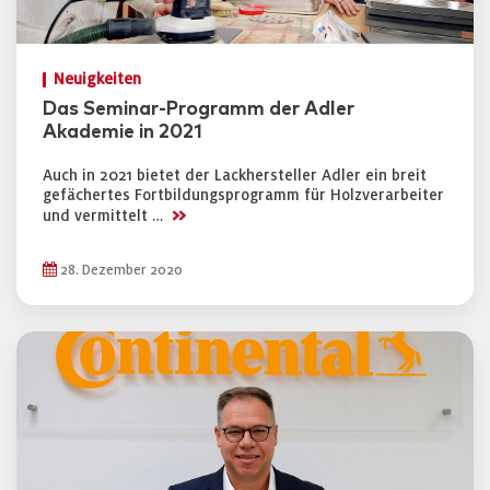
Neuigkeiten
Das Seminar-Programm der Adler
Akademie in 2021
Auch in 2021 bietet der Lackhersteller Adler ein breit
gefächertes Fortbildungsprogramm für Holzverarbeiter
>>
und vermittelt …
28. Dezember 2020