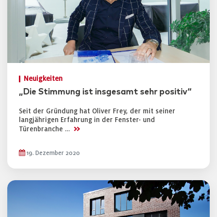
Neuigkeiten
„Die Stimmung ist insgesamt sehr positiv“
Seit der Gründung hat Oliver Frey, der mit seiner
langjährigen Erfahrung in der Fenster- und
>>
Türenbranche …
19. Dezember 2020