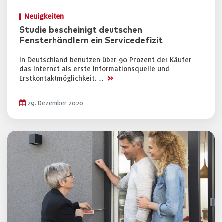
Neuigkeiten
Studie bescheinigt deutschen
Fensterhändlern ein Servicedefizit
In Deutschland benutzen über 90 Prozent der Käufer
das Internet als erste Informationsquelle und
>>
Erstkontaktmöglichkeit. …
29. Dezember 2020