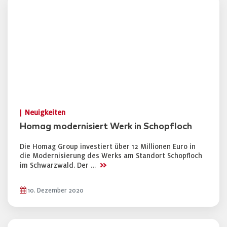
Neuigkeiten
Homag modernisiert Werk in Schopfloch
Die Homag Group investiert über 12 Millionen Euro in
die Modernisierung des Werks am Standort Schopfloch
>>
im Schwarzwald. Der …
10. Dezember 2020