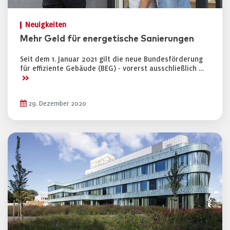
Neuigkeiten
Mehr Geld für energetische Sanierungen
Seit dem 1. Januar 2021 gilt die neue Bundesförderung
für effiziente Gebäude (BEG) - vorerst ausschließlich …
>>
29. Dezember 2020