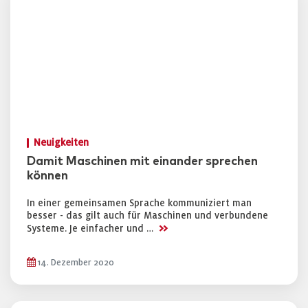
Neuigkeiten
Damit Maschinen mit einander sprechen
können
In einer gemeinsamen Sprache kommuniziert man
besser - das gilt auch für Maschinen und verbundene
>>
Systeme. Je einfacher und …
14. Dezember 2020