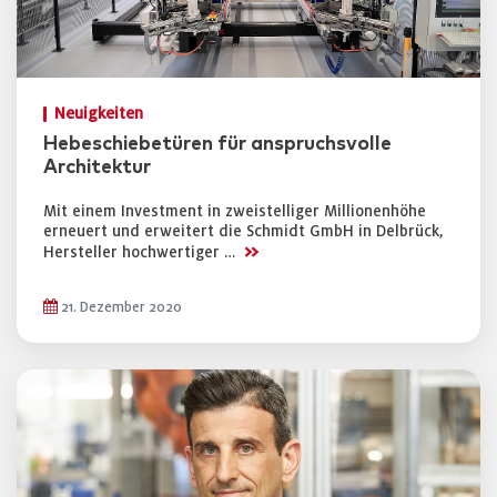
Neuigkeiten
Hebeschiebetüren für anspruchsvolle
Architektur
Mit einem Investment in zweistelliger Millionenhöhe
erneuert und erweitert die Schmidt GmbH in Delbrück,
>>
Hersteller hochwertiger …
21. Dezember 2020