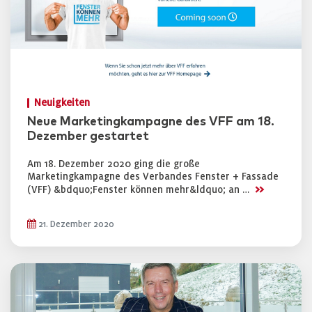
Neuigkeiten
Neue Marketingkampagne des VFF am 18.
Dezember gestartet
Am 18. Dezember 2020 ging die große
Marketingkampagne des Verbandes Fenster + Fassade
>>
(VFF) &bdquo;Fenster können mehr&ldquo; an …
21. Dezember 2020