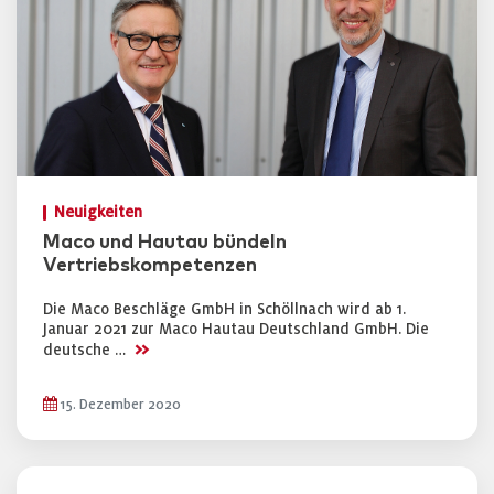
Neuigkeiten
Maco und Hautau bündeln
Vertriebskompetenzen
Die Maco Beschläge GmbH in Schöllnach wird ab 1.
Januar 2021 zur Maco Hautau Deutschland GmbH. Die
>>
deutsche …
15. Dezember 2020