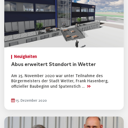
Neuigkeiten
Abus erweitert Standort in Wetter
Am 25. November 2020 war unter Teilnahme des
Bürgermeisters der Stadt Wetter, Frank Hasenberg,
>>
offizieller Baubeginn und Spatenstich …
15. Dezember 2020