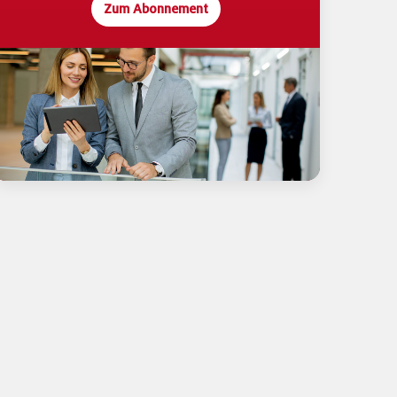
Zum Abonnement