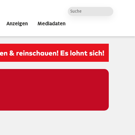
Anzeigen
Mediadaten