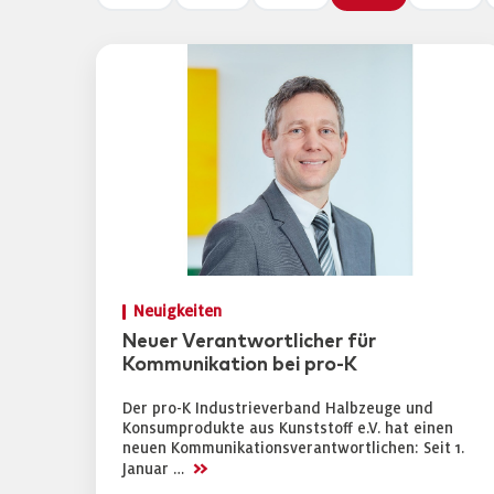
Neuigkeiten
Neuer Verantwortlicher für
Kommunikation bei pro-K
Der pro-K Industrieverband Halbzeuge und
Konsumprodukte aus Kunststoff e.V. hat einen
neuen Kommunikationsverantwortlichen: Seit 1.
>>
Januar …