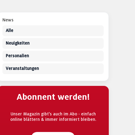
News
Alle
Neuigkeiten
Personalien
Veranstaltungen
Abonnent werden!
Unser Magazin gibt's auch im Abo - einfach
online blättern & immer informiert bleiben.