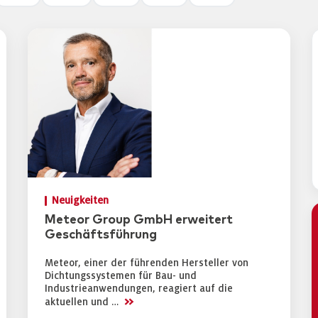
Neuigkeiten
Meteor Group GmbH erweitert
Geschäftsführung
Meteor, einer der führenden Hersteller von
Dichtungssystemen für Bau- und
Industrieanwendungen, reagiert auf die
>>
aktuellen und …