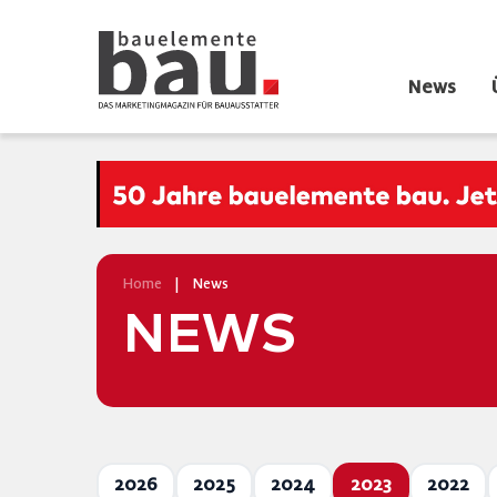
News
Home
|
News
NEWS
2026
2025
2024
2023
2022