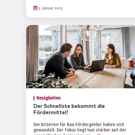
5. Januar 2023
Neuigkeiten
Der Schnellste bekommt die
Fördermittel!
Die Kriterien für Bau-Fördergelder haben sich
gewandelt. Der Fokus liegt nun stärker auf der