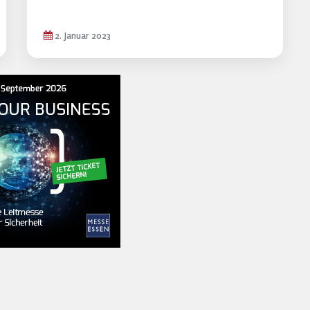
2. Januar 2023