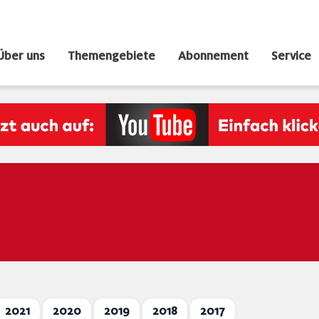
Über uns
Themengebiete
Abonnement
Service
2021
2020
2019
2018
2017