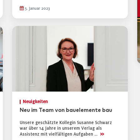
5. Januar 2023
Neuigkeiten
Neu im Team von bauelemente bau
Unsere geschätzte Kollegin Susanne Schwarz
war über 14 Jahre in unserem Verlag als
>>
Assistenz mit vielfältigen Aufgaben …