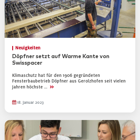
Neuigkeiten
Döpfner setzt auf Warme Kante von
Swisspacer
Klimaschutz hat für den 1906 gegründeten
Fensterbaubetrieb Döpfner aus Gerolzhofen seit vielen
>>
Jahren höchste …
18. Januar 2023