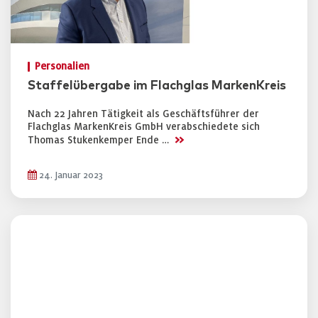
Personalien
Staffelübergabe im Flachglas MarkenKreis
Nach 22 Jahren Tätigkeit als Geschäftsführer der
Flachglas MarkenKreis GmbH verabschiedete sich
>>
Thomas Stukenkemper Ende …
24. Januar 2023