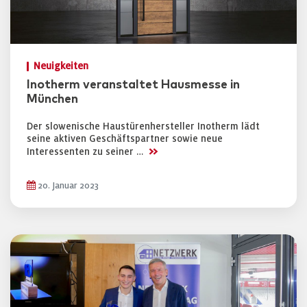
Neuigkeiten
Inotherm veranstaltet Hausmesse in
München
Der slowenische Haustürenhersteller Inotherm lädt
seine aktiven Geschäftspartner sowie neue
>>
Interessenten zu seiner …
20. Januar 2023