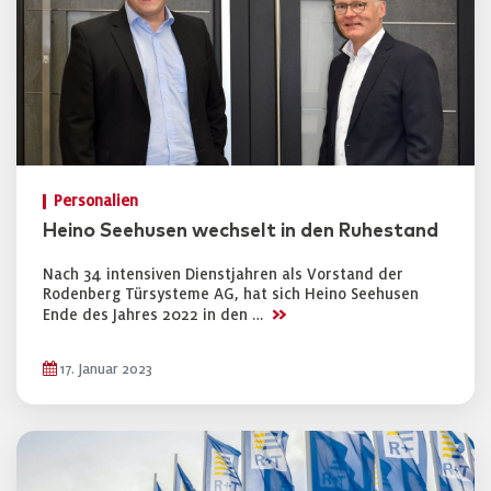
Personalien
Heino Seehusen wechselt in den Ruhestand
Nach 34 intensiven Dienstjahren als Vorstand der
Rodenberg Türsysteme AG, hat sich Heino Seehusen
>>
Ende des Jahres 2022 in den …
17. Januar 2023