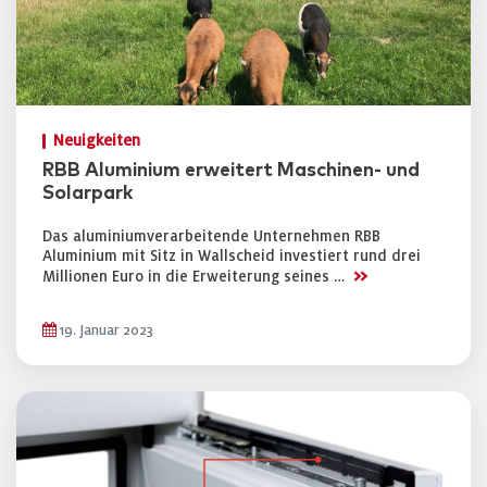
Neuigkeiten
RBB Aluminium erweitert Maschinen- und
Solarpark
Das aluminiumverarbeitende Unternehmen RBB
Aluminium mit Sitz in Wallscheid investiert rund drei
>>
Millionen Euro in die Erweiterung seines …
19. Januar 2023