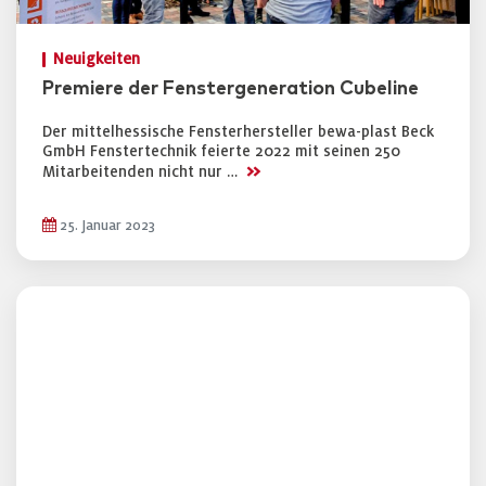
Neuigkeiten
Premiere der Fenstergeneration Cubeline
Der mittelhessische Fensterhersteller bewa-plast Beck
GmbH Fenstertechnik feierte 2022 mit seinen 250
>>
Mitarbeitenden nicht nur …
25. Januar 2023