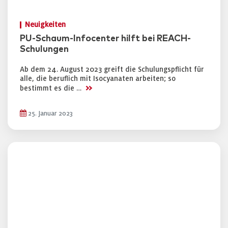
Neuigkeiten
PU-Schaum-Infocenter hilft bei REACH-
Schulungen
Ab dem 24. August 2023 greift die Schulungspflicht für
alle, die beruflich mit Isocyanaten arbeiten; so
>>
bestimmt es die …
25. Januar 2023