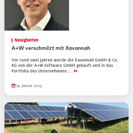
Neuigkeiten
A+W verschmilzt mit Xavannah
Vor rund zwei Jahren wurde die Xavannah GmbH & Co.
KG von der A+W Software GmbH gekauft und in das
>>
Portfolio des Unternehmens …
19. Januar 2023