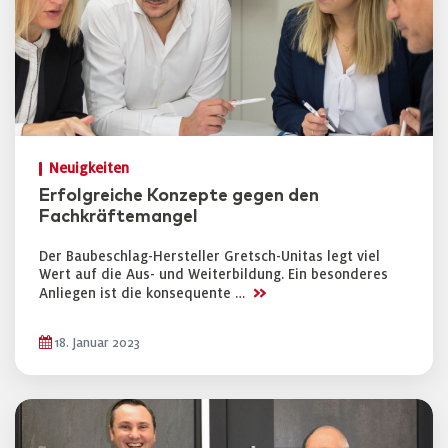
Neuigkeiten
Erfolgreiche Konzepte gegen den
Fachkräftemangel
Der Baubeschlag-Hersteller Gretsch-Unitas legt viel
Wert auf die Aus- und Weiterbildung. Ein besonderes
>>
Anliegen ist die konsequente …
18. Januar 2023