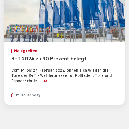
Neuigkeiten
R+T 2024 zu 90 Prozent belegt
Vom 19. bis 23. Februar 2024 öffnen sich wieder die
Tore der R+T - Weltleitmesse für Rollladen, Tore und
>>
Sonnenschutz …
17. Januar 2023