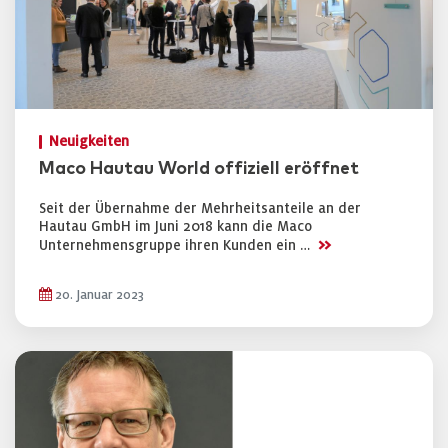
Neuigkeiten
Maco Hautau World offiziell eröffnet
Seit der Übernahme der Mehrheitsanteile an der
Hautau GmbH im Juni 2018 kann die Maco
>>
Unternehmensgruppe ihren Kunden ein …
20. Januar 2023