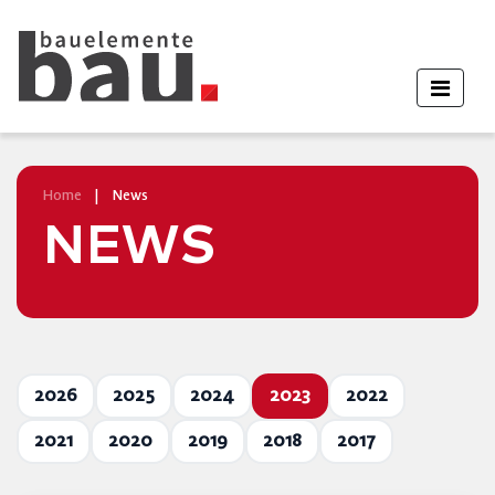
Home
|
News
NEWS
2026
2025
2024
2023
2022
2021
2020
2019
2018
2017