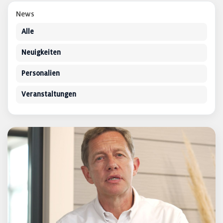
News
Alle
Neuigkeiten
Personalien
Veranstaltungen