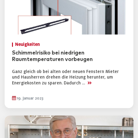
Neuigkeiten
Schimmelrisiko bei niedrigen
Raumtemperaturen vorbeugen
Ganz gleich ob bei alten oder neuen Fenstern Mieter
und Hausherren drehen die Heizung herunter, um
>>
Energiekosten zu sparen. Dadurch …
19. Januar 2023