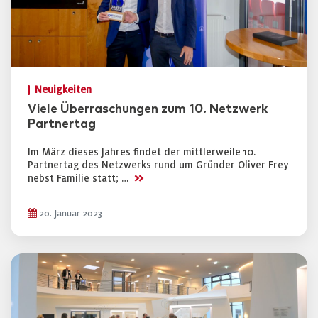
Neuigkeiten
Viele Überraschungen zum 10. Netzwerk
Partnertag
Im März dieses Jahres findet der mittlerweile 10.
Partnertag des Netzwerks rund um Gründer Oliver Frey
>>
nebst Familie statt; …
20. Januar 2023