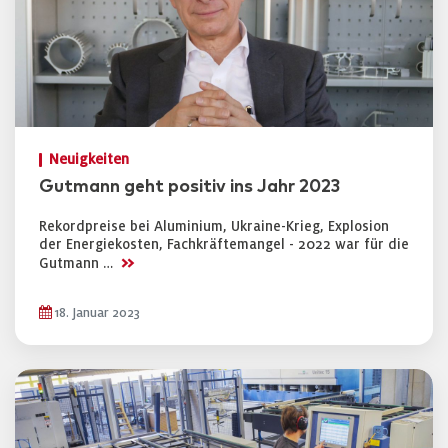
Neuigkeiten
Gutmann geht positiv ins Jahr 2023
Rekordpreise bei Aluminium, Ukraine-Krieg, Explosion
der Energiekosten, Fachkräftemangel - 2022 war für die
>>
Gutmann …
18. Januar 2023