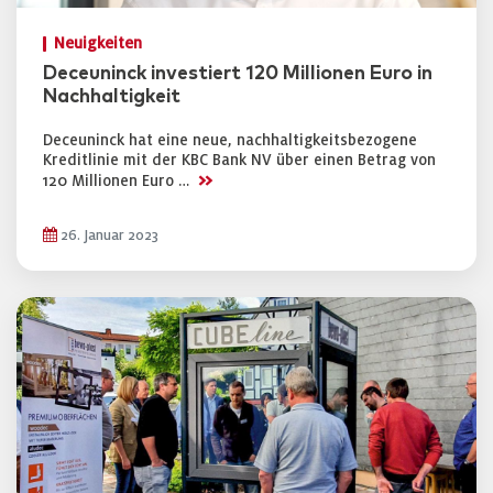
Neuigkeiten
Deceuninck investiert 120 Millionen Euro in
Nachhaltigkeit
Deceuninck hat eine neue, nachhaltigkeitsbezogene
Kreditlinie mit der KBC Bank NV über einen Betrag von
>>
120 Millionen Euro …
26. Januar 2023