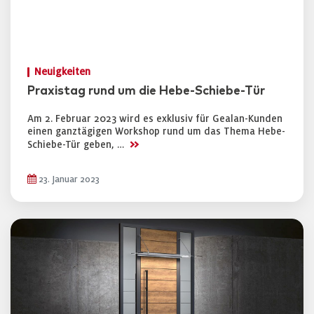
Neuigkeiten
Praxistag rund um die Hebe-Schiebe-Tür
Am 2. Februar 2023 wird es exklusiv für Gealan-Kunden
einen ganztägigen Workshop rund um das Thema Hebe-
>>
Schiebe-Tür geben, …
23. Januar 2023