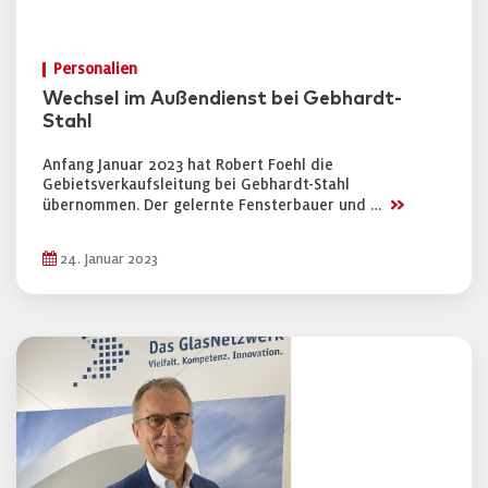
Personalien
Wechsel im Außendienst bei Gebhardt-
Stahl
Anfang Januar 2023 hat Robert Foehl die
Gebietsverkaufsleitung bei Gebhardt-Stahl
>>
übernommen. Der gelernte Fensterbauer und …
24. Januar 2023