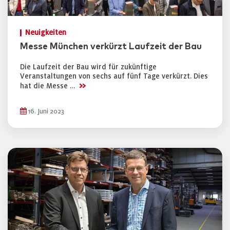
Neuigkeiten
Messe München verkürzt Laufzeit der Bau
Die Laufzeit der Bau wird für zukünftige
Veranstaltungen von sechs auf fünf Tage verkürzt. Dies
>>
hat die Messe …
16. Juni 2023