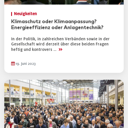
Neuigkeiten
Klimaschutz oder Klimaanpassung?
Energieeffizienz oder Anlagentechnik?
In der Politik, in zahlreichen Verbänden sowie in der
Gesellschaft wird derzeit über diese beiden Fragen
>>
heftig und kontrovers …
19. Juni 2023