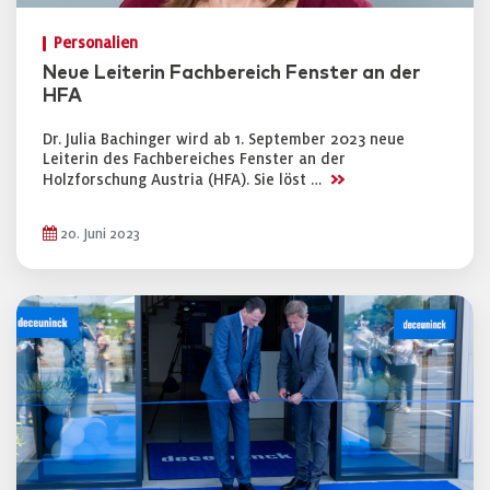
Personalien
Neue Leiterin Fachbereich Fenster an der
HFA
Dr. Julia Bachinger wird ab 1. September 2023 neue
Leiterin des Fachbereiches Fenster an der
>>
Holzforschung Austria (HFA). Sie löst …
20. Juni 2023