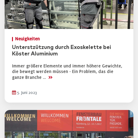
Neuigkeiten
Unterstzützung durch Exoskelette bei
Köster Aluminium
Immer größere Elemente und immer höhere Gewichte,
die bewegt werden müssen - Ein Problem, das die
>>
ganze Branche …
5. Juni 2023