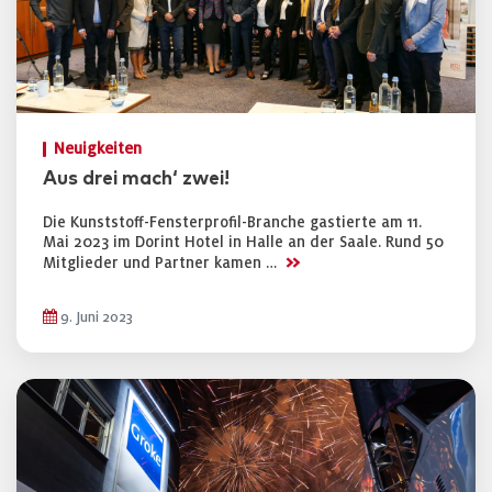
Neuigkeiten
Aus drei mach‘ zwei!
Die Kunststoff-Fensterprofil-Branche gastierte am 11.
Mai 2023 im Dorint Hotel in Halle an der Saale. Rund 50
>>
Mitglieder und Partner kamen …
9. Juni 2023