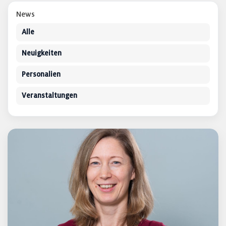
News
Alle
Neuigkeiten
Personalien
Veranstaltungen