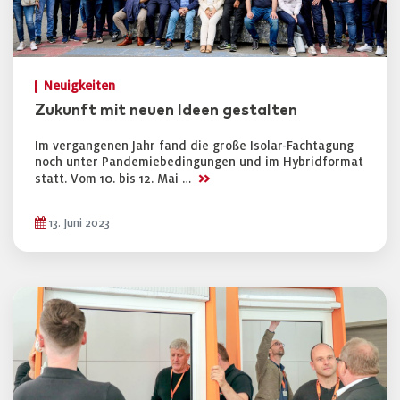
Neuigkeiten
Zukunft mit neuen Ideen gestalten
Im vergangenen Jahr fand die große Isolar-Fachtagung
noch unter Pandemiebedingungen und im Hybridformat
>>
statt. Vom 10. bis 12. Mai …
13. Juni 2023