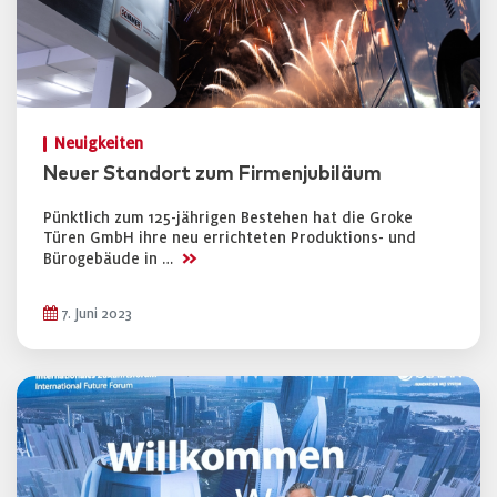
Neuigkeiten
Neuer Standort zum Firmenjubiläum
Pünktlich zum 125-jährigen Bestehen hat die Groke
Türen GmbH ihre neu errichteten Produktions- und
>>
Bürogebäude in …
7. Juni 2023