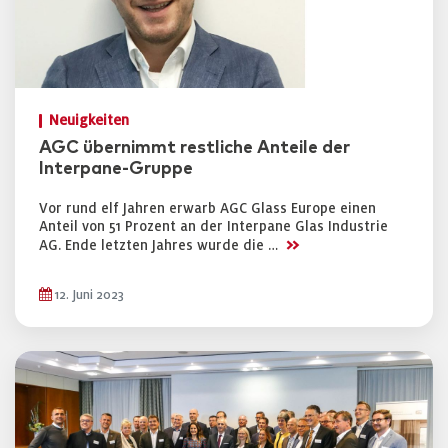
Neuigkeiten
AGC übernimmt restliche Anteile der
Interpane-Gruppe
Vor rund elf Jahren erwarb AGC Glass Europe einen
Anteil von 51 Prozent an der Interpane Glas Industrie
>>
AG. Ende letzten Jahres wurde die …
12. Juni 2023