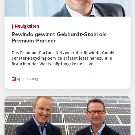
Neuigkeiten
Rewindo gewinnt Gebhardt-Stahl als
Premium-Partner
Das Premium-Partner-Netzwerk der Rewindo GmbH
Fenster-Recycling-Service erfasst jetzt nahezu alle
>>
Branchen der Wertschöpfungskette …
14. Juni 2023