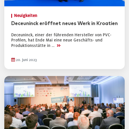
Neuigkeiten
Deceuninck eröffnet neues Werk in Kroatien
Deceuninck, einer der führenden Hersteller von PVC-
Profilen, hat Ende Mai eine neue Geschäfts- und
>>
Produktionsstätte in …
20. Juni 2023