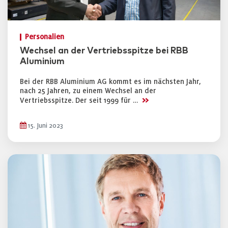
Personalien
Wechsel an der Vertriebsspitze bei RBB
Aluminium
Bei der RBB Aluminium AG kommt es im nächsten Jahr,
nach 25 Jahren, zu einem Wechsel an der
>>
Vertriebsspitze. Der seit 1999 für …
15. Juni 2023