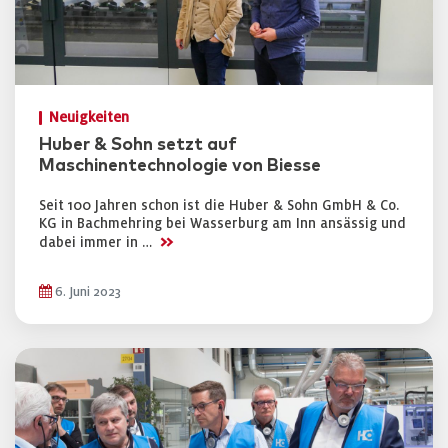
Neuigkeiten
Huber & Sohn setzt auf
Maschinentechnologie von Biesse
Seit 100 Jahren schon ist die Huber & Sohn GmbH & Co.
KG in Bachmehring bei Wasserburg am Inn ansässig und
>>
dabei immer in …
6. Juni 2023