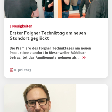
Neuigkeiten
Erster Folgner Techniktag am neuen
Standort geglückt
Die Premiere des Folgner Techniktages am neuen
Produktionsstandort in Rieschweiler-Mühlbach
>>
betrachtet das Familienunternehmen als …
12. Juni 2023