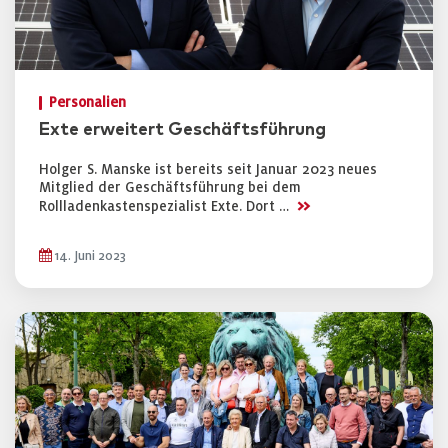
Personalien
Exte erweitert Geschäftsführung
Holger S. Manske ist bereits seit Januar 2023 neues
Mitglied der Geschäftsführung bei dem
>>
Rollladenkastenspezialist Exte. Dort …
14. Juni 2023