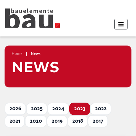
Home
|
News
NEWS
2026
2025
2024
2023
2022
2021
2020
2019
2018
2017