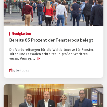
Neuigkeiten
Bereits 85 Prozent der Fensterbau belegt
Die Vorbereitungen für die Weltleitmesse für Fenster,
Türen und Fassaden schreiten in großen Schritten
>>
voran. Vom 19. …
5. Juni 2023