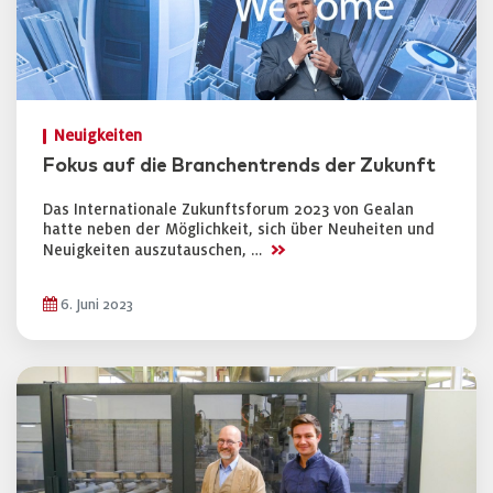
Neuigkeiten
Fokus auf die Branchentrends der Zukunft
Das Internationale Zukunftsforum 2023 von Gealan
hatte neben der Möglichkeit, sich über Neuheiten und
>>
Neuigkeiten auszutauschen, …
6. Juni 2023