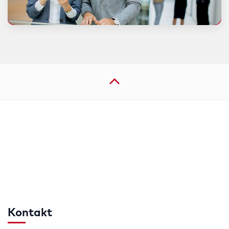
Kontakt