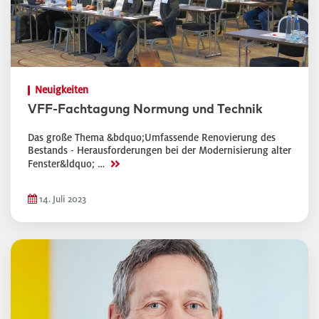
Neuigkeiten
VFF-Fachtagung Normung und Technik
Das große Thema &bdquo;Umfassende Renovierung des
Bestands - Herausforderungen bei der Modernisierung alter
>>
Fenster&ldquo; …
14. Juli 2023