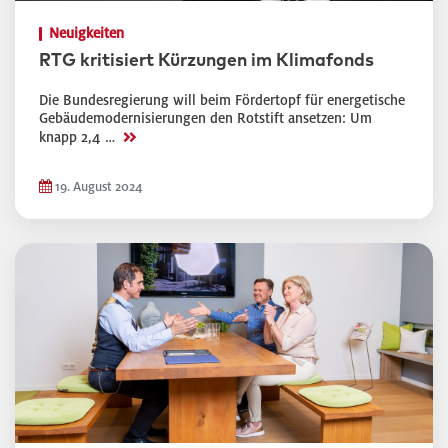
Neuigkeiten
RTG kritisiert Kürzungen im Klimafonds
Die Bundesregierung will beim Fördertopf für energetische
Gebäudemodernisierungen den Rotstift ansetzen: Um
>>
knapp 2,4 …
19. August 2024