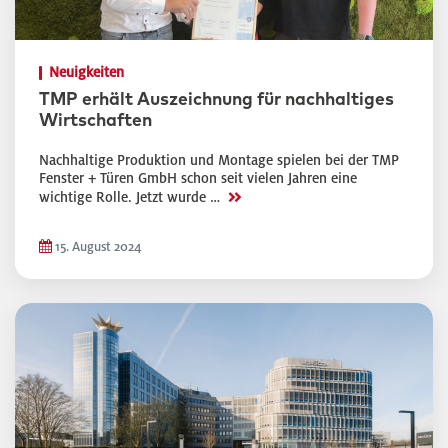
Neuigkeiten
TMP erhält Auszeichnung für nachhaltiges
Wirtschaften
Nachhaltige Produktion und Montage spielen bei der TMP
Fenster + Türen GmbH schon seit vielen Jahren eine
>>
wichtige Rolle. Jetzt wurde …
15. August 2024