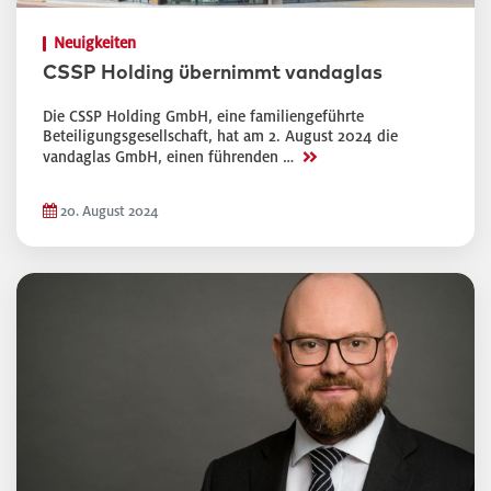
Neuigkeiten
CSSP Holding übernimmt vandaglas
Die CSSP Holding GmbH, eine familiengeführte
Beteiligungsgesellschaft, hat am 2. August 2024 die
>>
vandaglas GmbH, einen führenden …
20. August 2024