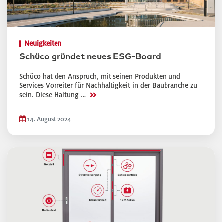
Neuigkeiten
Schüco gründet neues ESG-Board
Schüco hat den Anspruch, mit seinen Produkten und
Services Vorreiter für Nachhaltigkeit in der Baubranche zu
>>
sein. Diese Haltung …
14. August 2024