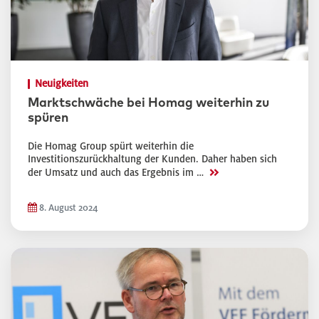
Neuigkeiten
Marktschwäche bei Homag weiterhin zu
spüren
Die Homag Group spürt weiterhin die
Investitionszurückhaltung der Kunden. Daher haben sich
>>
der Umsatz und auch das Ergebnis im …
8. August 2024