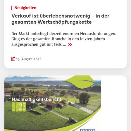
Neuigkeiten
Verkauf ist überlebensnotwenig – in der
gesamten Wertschöpfungskette
Der Markt unterliegt derzeit enormen Herausforderungen.
Ging es der gesamten Branche in den letzten Jahren
>>
ausgesprochen gut mit teils …
19. August 2024