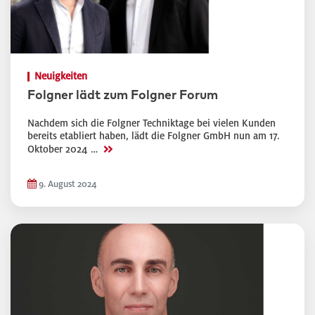
Neuigkeiten
Folgner lädt zum Folgner Forum
Nachdem sich die Folgner Techniktage bei vielen Kunden
bereits etabliert haben, lädt die Folgner GmbH nun am 17.
>>
Oktober 2024 …
9. August 2024