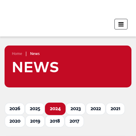
Home
|
News
NEWS
2026
2025
2024
2023
2022
2021
2020
2019
2018
2017