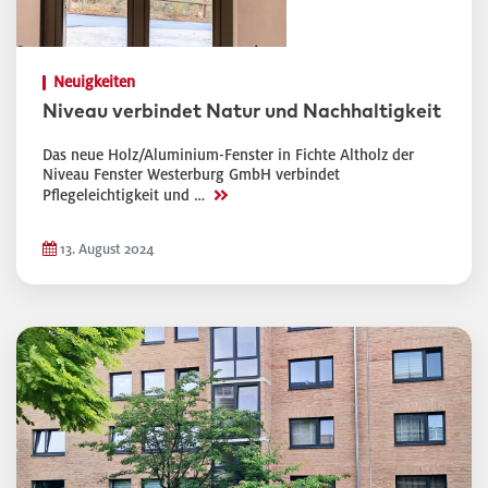
Neuigkeiten
Niveau verbindet Natur und Nachhaltigkeit
Das neue Holz/Aluminium-Fenster in Fichte Altholz der
Niveau Fenster Westerburg GmbH verbindet
>>
Pflegeleichtigkeit und …
13. August 2024