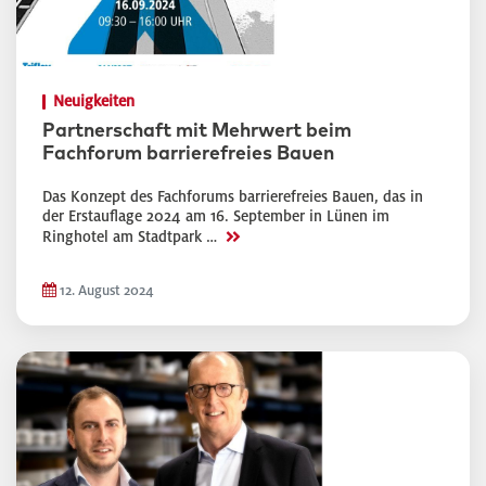
Neuigkeiten
Partnerschaft mit Mehrwert beim
Fachforum barrierefreies Bauen
Das Konzept des Fachforums barrierefreies Bauen, das in
der Erstauflage 2024 am 16. September in Lünen im
>>
Ringhotel am Stadtpark …
12. August 2024