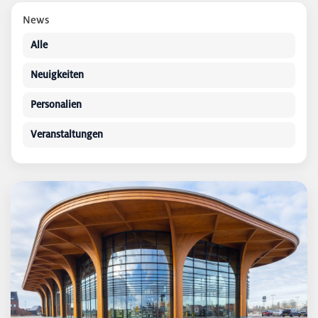
News
Alle
Neuigkeiten
Personalien
Veranstaltungen