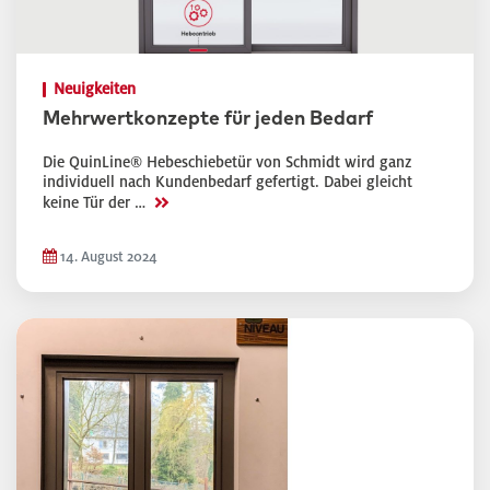
Neuigkeiten
Mehrwertkonzepte für jeden Bedarf
Die QuinLine® Hebeschiebetür von Schmidt wird ganz
individuell nach Kundenbedarf gefertigt. Dabei gleicht
>>
keine Tür der …
14. August 2024