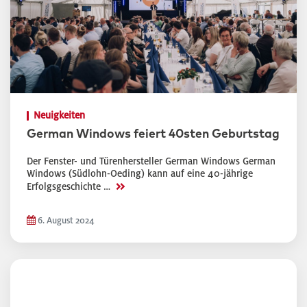
Neuigkeiten
German Windows feiert 40sten Geburtstag
Der Fenster- und Türenhersteller German Windows German
Windows (Südlohn-Oeding) kann auf eine 40-jährige
>>
Erfolgsgeschichte …
6. August 2024