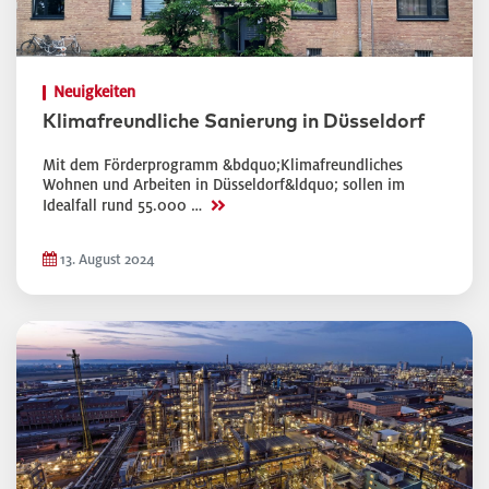
Neuigkeiten
Klimafreundliche Sanierung in Düsseldorf
Mit dem Förderprogramm &bdquo;Klimafreundliches
Wohnen und Arbeiten in Düsseldorf&ldquo; sollen im
>>
Idealfall rund 55.000 …
13. August 2024