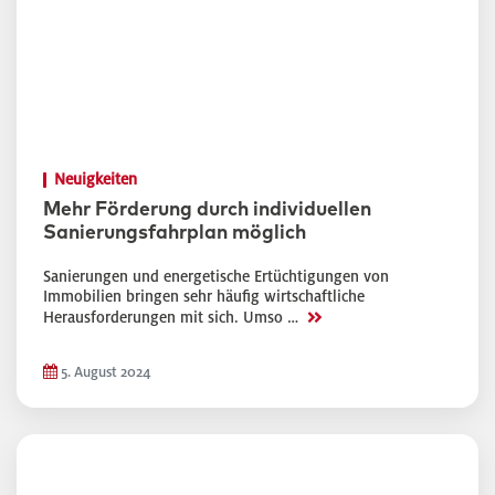
Neuigkeiten
Mehr Förderung durch individuellen
Sanierungsfahrplan möglich
Sanierungen und energetische Ertüchtigungen von
Immobilien bringen sehr häufig wirtschaftliche
>>
Herausforderungen mit sich. Umso …
5. August 2024