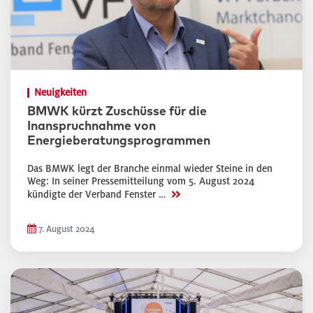
Neuigkeiten
BMWK kürzt Zuschüsse für die
Inanspruchnahme von
Energieberatungsprogrammen
Das BMWK legt der Branche einmal wieder Steine in den
Weg: In seiner Pressemitteilung vom 5. August 2024
>>
kündigte der Verband Fenster …
7. August 2024