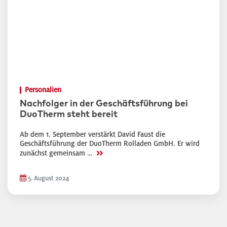
Personalien
Nachfolger in der Geschäftsführung bei
DuoTherm steht bereit
Ab dem 1. September verstärkt David Faust die
Geschäftsführung der DuoTherm Rolladen GmbH. Er wird
>>
zunächst gemeinsam …
5. August 2024