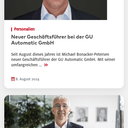
Personalien
Neuer Geschäftsführer bei der GU
Automatic GmbH
Seit August dieses Jahres ist Michael Bonacker-Petersen
neuer Geschäftsführer der GU Automatic GmbH. Mit seiner
>>
umfangreichen …
8. August 2024