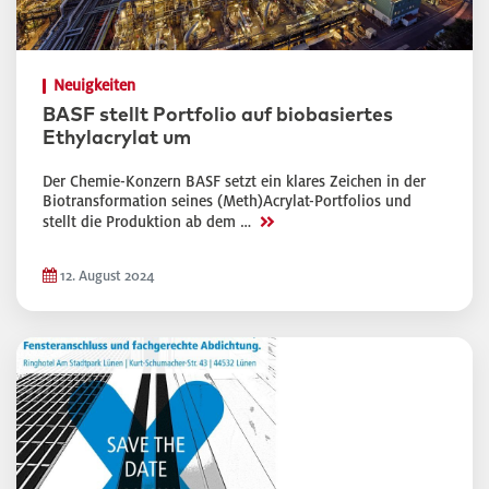
Neuigkeiten
BASF stellt Portfolio auf biobasiertes
Ethylacrylat um
Der Chemie-Konzern BASF setzt ein klares Zeichen in der
Biotransformation seines (Meth)Acrylat-Portfolios und
>>
stellt die Produktion ab dem …
12. August 2024