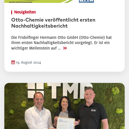
Neuigkeiten
Otto-Chemie veröffentlicht ersten
Nachhaltigkeitsbericht
Die Fridolfinger Hermann Otto GmbH (Otto-Chemie) hat
ihren ersten Nachhaltigkeitsbericht vorgelegt. Er ist ein
>>
wichtiger Meilenstein auf …
19. August 2024