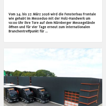
Vom 24. bis 27. März 2026 wird die Fensterbau Frontale
wie gehabt im Messeduo mit der Holz-Handwerk um
10:00 Uhr ihre Tore auf dem Nürnberger Messegelände
öffnen und für vier Tage erneut zum internationalen
Branchentreffpunkt für …