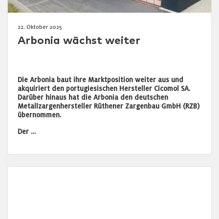
22. Oktober 2025
Arbonia wächst weiter
Die Arbonia baut ihre Marktposition weiter aus und
akquiriert den portugiesischen Hersteller Cicomol SA.
Darüber hinaus hat die Arbonia den deutschen
Metallzargenhersteller Rüthener Zargenbau GmbH (RZB)
übernommen.
Der …