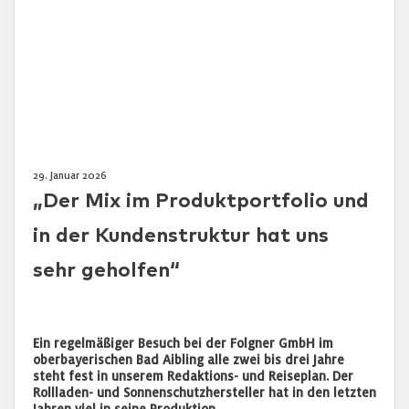
29. Januar 2026
„Der Mix im Produktportfolio und
in der Kundenstruktur hat uns
sehr geholfen“
Ein regelmäßiger Besuch bei der Folgner GmbH im
oberbayerischen Bad Aibling alle zwei bis drei Jahre
steht fest in unserem Redaktions- und Reiseplan. Der
Rollladen- und Sonnenschutzhersteller hat in den letzten