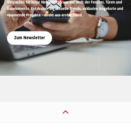
Verpassen Sie keine Neuigkeiten aus der Welt der Fenster, Türen und
Bauelemente. Entdecken Sie aktuelle Trends, exklusive Angebote und
spannende Projekte - direkt aus erster Hand.
Zum Newsletter