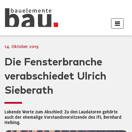
14. Oktober 2019
Die Fensterbranche
verabschiedet Ulrich
Sieberath
Lobende Worte zum Abschied: Zu den Laudatoren gehörte
auch der ehemalige Vorstandsvorsitzende des ift, Bernhard
Helbing.