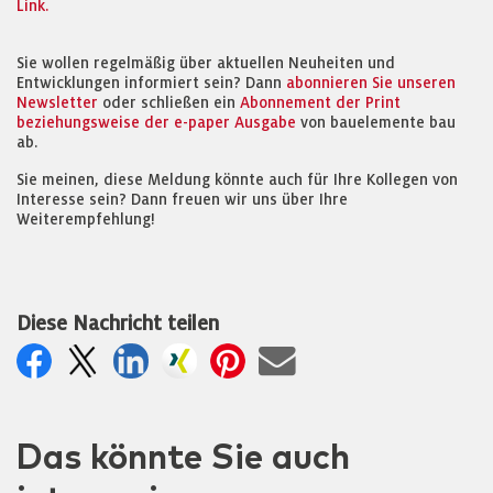
Link.
Sie wollen regelmäßig über aktuellen Neuheiten und
Entwicklungen informiert sein? Dann
abonnieren Sie unseren
Newsletter
oder schließen ein
Abonnement der Print
beziehungsweise der e-paper Ausgabe
von bauelemente bau
ab.
Sie meinen, diese Meldung könnte auch für Ihre Kollegen von
Interesse sein? Dann freuen wir uns über Ihre
Weiterempfehlung!
Diese Nachricht teilen
Das könnte Sie auch