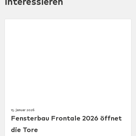
interessieren
15. Januar 2026
Fensterbau Frontale 2026 öffnet
die Tore