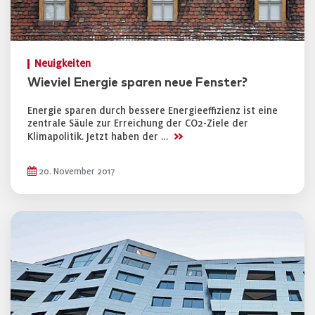
Neuigkeiten
Wieviel Energie sparen neue Fenster?
Energie sparen durch bessere Energieeffizienz ist eine
zentrale Säule zur Erreichung der CO2-Ziele der
>>
Klimapolitik. Jetzt haben der …
20. November 2017