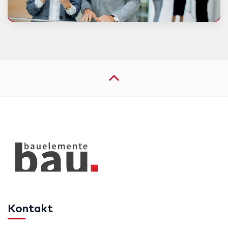
Kontakt