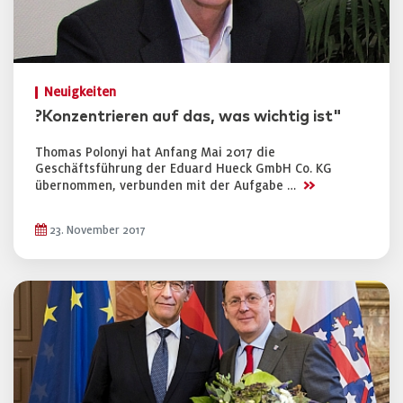
Neuigkeiten
?Konzentrieren auf das, was wichtig ist"
Thomas Polonyi hat Anfang Mai 2017 die
Geschäftsführung der Eduard Hueck GmbH Co. KG
>>
übernommen, verbunden mit der Aufgabe …
23. November 2017