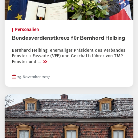
Personalien
Bundesverdienstkreuz für Bernhard Helbing
Bernhard Helbing, ehemaliger Präsident des Verbandes
Fenster + Fassade (VFF) und Geschäftsführer von TMP
>>
Fenster und …
23. November 2017