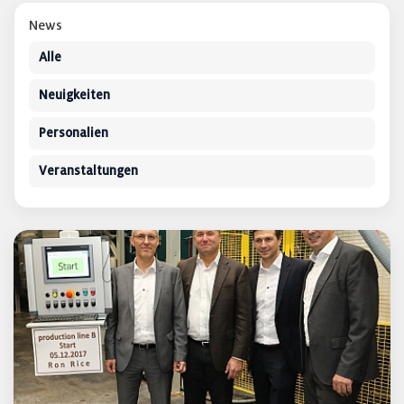
News
Alle
Neuigkeiten
Personalien
Veranstaltungen