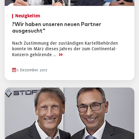
Neuigkeiten
?Wir haben unseren neuen Partner
ausgesucht"
Nach Zustimmung der zuständigen Kartellbehörden
konnte im März dieses Jahres der zum Continental-
>>
Konzern gehörende …
1. Dezember 2017