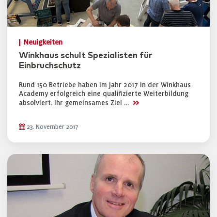
Neuigkeiten
Winkhaus schult Spezialisten für
Einbruchschutz
Rund 150 Betriebe haben im Jahr 2017 in der Winkhaus
Academy erfolgreich eine qualifizierte Weiterbildung
>>
absolviert. Ihr gemeinsames Ziel …
23. November 2017