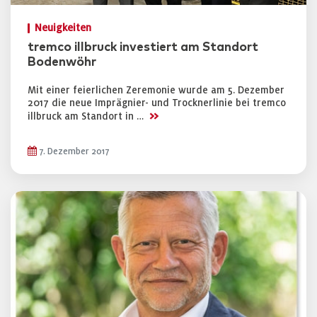
Neuigkeiten
tremco illbruck investiert am Standort
Bodenwöhr
Mit einer feierlichen Zeremonie wurde am 5. Dezember
2017 die neue Imprägnier- und Trocknerlinie bei tremco
>>
illbruck am Standort in …
7. Dezember 2017