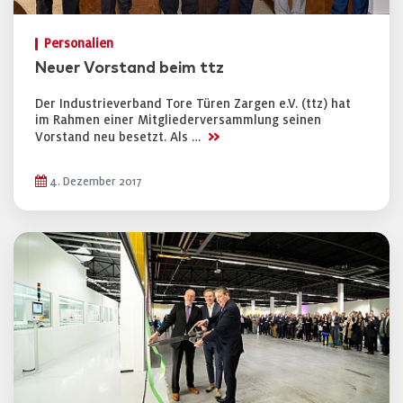
Personalien
Neuer Vorstand beim ttz
Der Industrieverband Tore Türen Zargen e.V. (ttz) hat
im Rahmen einer Mitgliederversammlung seinen
>>
Vorstand neu besetzt. Als …
4. Dezember 2017