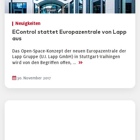
Neuigkeiten
EControl stattet Europazentrale von Lapp
aus
Das Open-Space-Konzept der neuen Europazentrale der
Lapp Gruppe (U.I. Lapp GmbH) in Stuttgart-Vaihingen
>>
wird von den Begriffen offen, …
30. November 2017