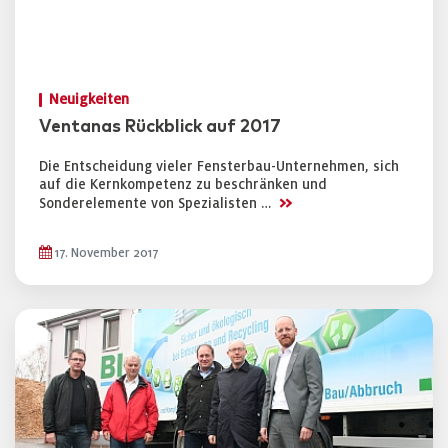
Neuigkeiten
Ventanas Rückblick auf 2017
Die Entscheidung vieler Fensterbau-Unternehmen, sich
auf die Kernkompetenz zu beschränken und
>>
Sonderelemente von Spezialisten …
17. November 2017