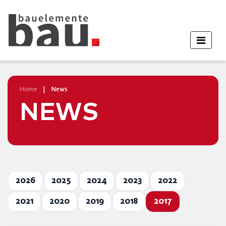
Home
|
News
NEWS
2026
2025
2024
2023
2022
2021
2020
2019
2018
2017