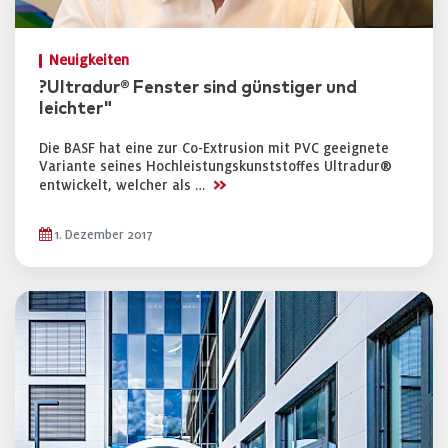
Neuigkeiten
?Ultradur® Fenster sind günstiger und
leichter"
Die BASF hat eine zur Co-Extrusion mit PVC geeignete
Variante seines Hochleistungskunststoffes Ultradur®
>>
entwickelt, welcher als …
1. Dezember 2017