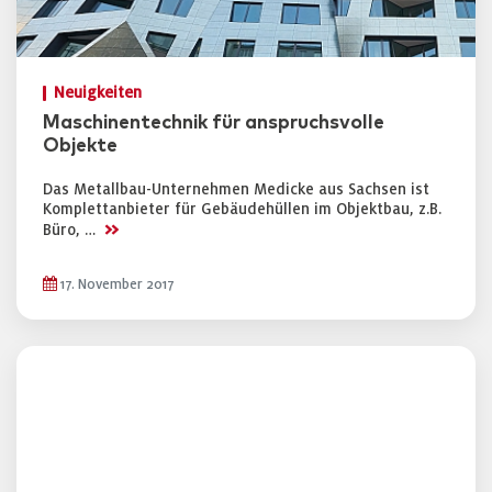
Neuigkeiten
Maschinentechnik für anspruchsvolle
Objekte
Das Metallbau-Unternehmen Medicke aus Sachsen ist
Komplettanbieter für Gebäudehüllen im Objektbau, z.B.
>>
Büro, …
17. November 2017