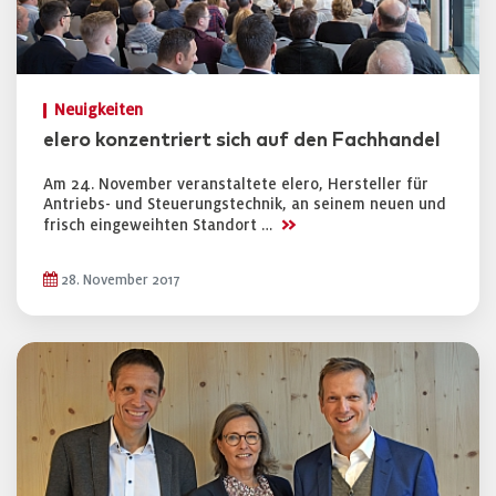
Neuigkeiten
elero konzentriert sich auf den Fachhandel
Am 24. November veranstaltete elero, Hersteller für
Antriebs- und Steuerungstechnik, an seinem neuen und
>>
frisch eingeweihten Standort …
28. November 2017