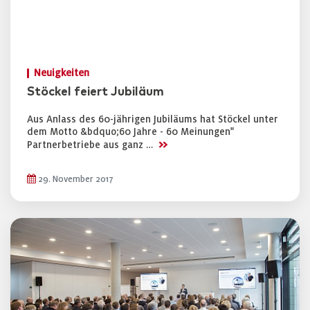
Neuigkeiten
Stöckel feiert Jubiläum
Aus Anlass des 60-jährigen Jubiläums hat Stöckel unter
dem Motto &bdquo;60 Jahre - 60 Meinungen"
>>
Partnerbetriebe aus ganz …
29. November 2017