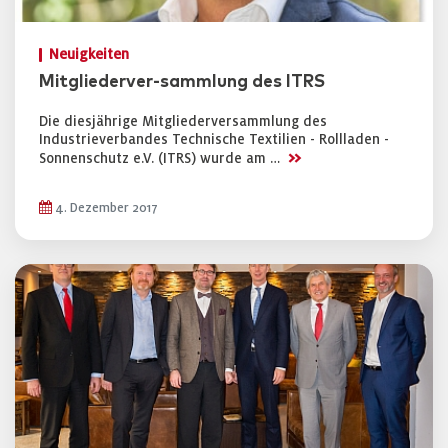
Neuigkeiten
Mitgliederver-sammlung des ITRS
Die diesjährige Mitgliederversammlung des
Industrieverbandes Technische Textilien - Rollladen -
>>
Sonnenschutz e.V. (ITRS) wurde am …
4. Dezember 2017