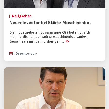
Neuigkeiten
Neuer Investor bei Stürtz Maschinenbau
Die Industriebeteiligungsgruppe CGS beteiligt sich
mehrheitlich an der Stürtz Maschinenbau GmbH.
>>
Gemeinsam mit dem bisherigen …
1. Dezember 2017