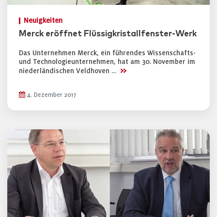
Neuigkeiten
Merck eröffnet Flüssigkristallfenster-Werk
Das Unternehmen Merck, ein führendes Wissenschafts-
und Technologieunternehmen, hat am 30. November im
>>
niederländischen Veldhoven …
4. Dezember 2017