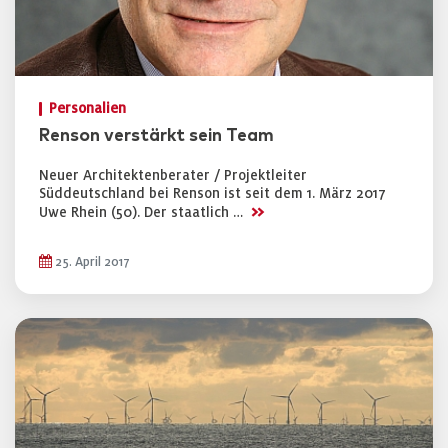
Personalien
Renson verstärkt sein Team
Neuer Architektenberater / Projektleiter
Süddeutschland bei Renson ist seit dem 1. März 2017
>>
Uwe Rhein (50). Der staatlich …
25. April 2017