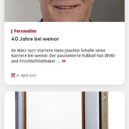
Personalien
40 Jahre bei weinor
Im März 1977 startete Hans-Joachim Scholle seine
Karriere bei weinor. Der passionierte Fußball-Fan (BVB)
>>
und Frischluftliebhaber …
21. April 2017