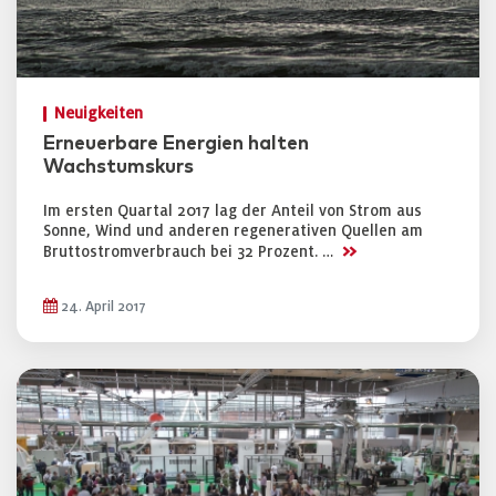
Neuigkeiten
Erneuerbare Energien halten
Wachstumskurs
Im ersten Quartal 2017 lag der Anteil von Strom aus
Sonne, Wind und anderen regenerativen Quellen am
>>
Bruttostromverbrauch bei 32 Prozent. …
24. April 2017