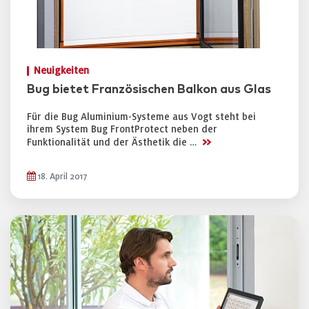
Neuigkeiten
Bug bietet Französischen Balkon aus Glas
Für die Bug Aluminium-Systeme aus Vogt steht bei
ihrem System Bug FrontProtect neben der
>>
Funktionalität und der Ästhetik die …
18. April 2017