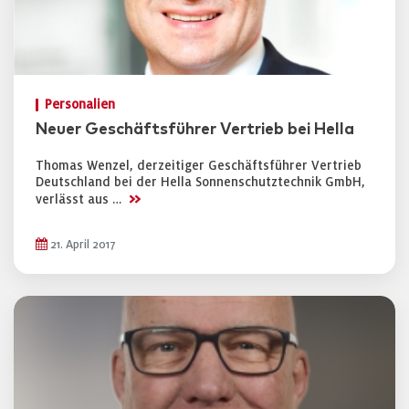
Personalien
Neuer Geschäftsführer Vertrieb bei Hella
Thomas Wenzel, derzeitiger Geschäftsführer Vertrieb
Deutschland bei der Hella Sonnenschutztechnik GmbH,
>>
verlässt aus …
21. April 2017