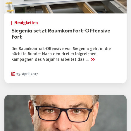
Neuigkeiten
Siegenia setzt Raumkomfort-Offensive
fort
Die Raumkomfort-Offensive von Siegenia geht in die
nächste Runde: Nach den drei erfolgreichen
>>
Kampagnen des Vorjahrs arbeitet das …
25. April 2017