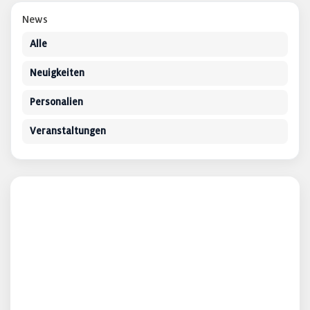
News
Alle
Neuigkeiten
Personalien
Veranstaltungen