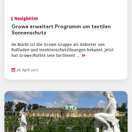
Neuigkeiten
Growe erweitert Programm um textilen
Sonnenschutz
Im Markt ist die Growe-Gruppe als Anbieter von
Rollladen und Insektenschutzlösungen bekannt. Jetzt
>>
hat Growe/Roltex sein Sortiment …
28. April 2017