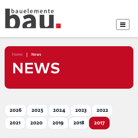
Home
|
News
NEWS
2026
2025
2024
2023
2022
2021
2020
2019
2018
2017