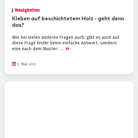
Neuigkeiten
Kleben auf beschichtetem Holz - geht denn
das?
Wie bei vielen anderen Fragen auch, gibt es auch auf
diese Frage leider keine einfache Antwort, sondern
>>
eine nach dem Muster: …
2. Mai 2017