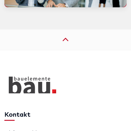
Kontakt