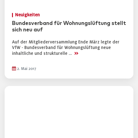
Neuigkeiten
Bundesverband für Wohnungslüftung stellt
sich neu auf
Auf der Mitgliederversammlung Ende März legte der
VfW - Bundesverband für Wohnungslüftung neue
>>
inhaltliche und strukturelle …
2. Mai 2017