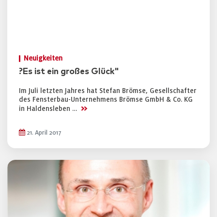
Neuigkeiten
?Es ist ein großes Glück"
Im Juli letzten Jahres hat Stefan Brömse, Gesellschafter
des Fensterbau-Unternehmens Brömse GmbH & Co. KG
>>
in Haldensleben …
21. April 2017