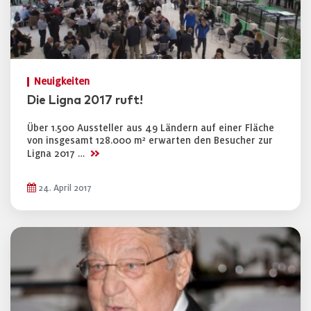
Neuigkeiten
Die Ligna 2017 ruft!
Über 1.500 Aussteller aus 49 Ländern auf einer Fläche
von insgesamt 128.000 m² erwarten den Besucher zur
>>
Ligna 2017 …
24. April 2017