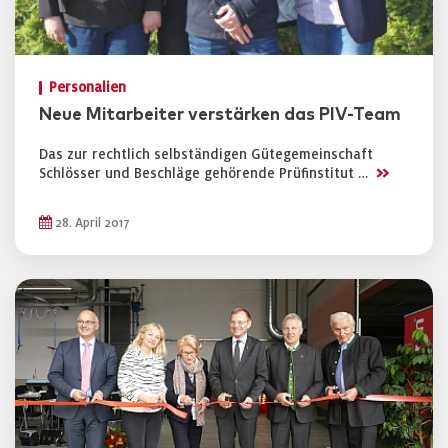
Personalien
Neue Mitarbeiter verstärken das PIV-Team
Das zur rechtlich selbständigen Gütegemeinschaft
>>
Schlösser und Beschläge gehörende Prüfinstitut …
28. April 2017