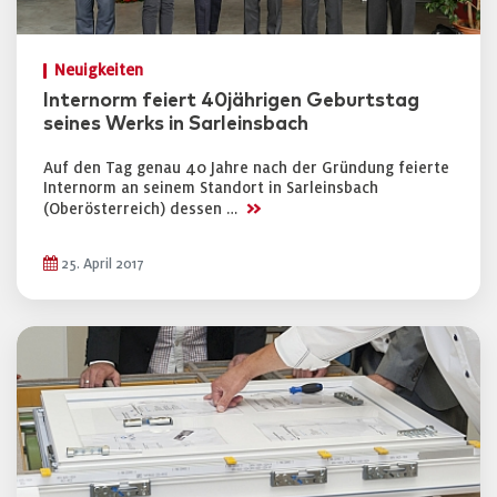
Neuigkeiten
Internorm feiert 40jährigen Geburtstag
seines Werks in Sarleinsbach
Auf den Tag genau 40 Jahre nach der Gründung feierte
Internorm an seinem Standort in Sarleinsbach
>>
(Oberösterreich) dessen …
25. April 2017