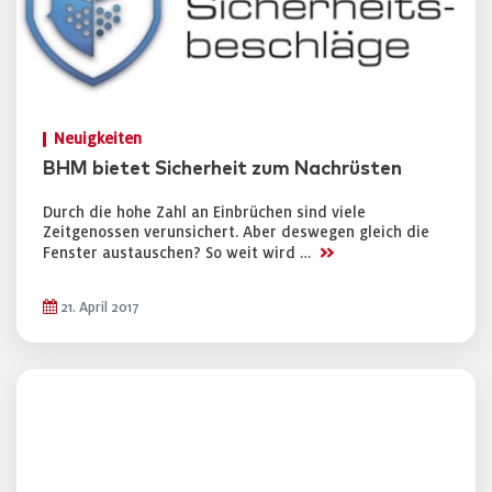
Neuigkeiten
BHM bietet Sicherheit zum Nachrüsten
Durch die hohe Zahl an Einbrüchen sind viele
Zeitgenossen verunsichert. Aber deswegen gleich die
>>
Fenster austauschen? So weit wird …
21. April 2017