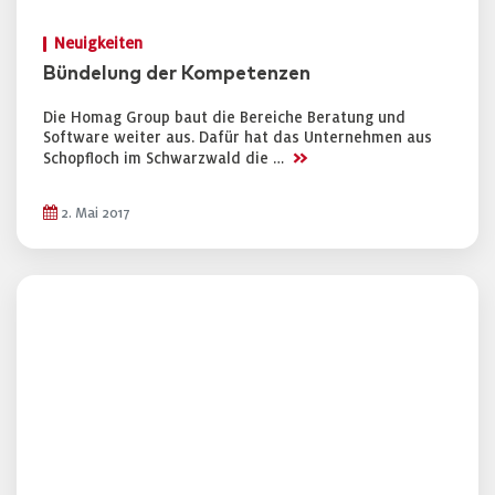
Neuigkeiten
Bündelung der Kompetenzen
Die Homag Group baut die Bereiche Beratung und
Software weiter aus. Dafür hat das Unternehmen aus
>>
Schopfloch im Schwarzwald die …
2. Mai 2017