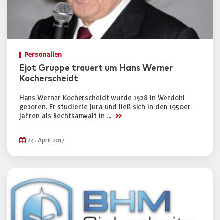
Personalien
Ejot Gruppe trauert um Hans Werner
Kocherscheidt
Hans Werner Kocherscheidt wurde 1928 in Werdohl
geboren. Er studierte Jura und ließ sich in den 1950er
>>
Jahren als Rechtsanwalt in …
24. April 2017