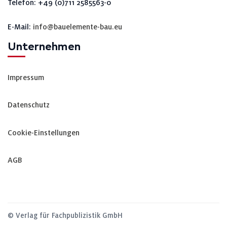
Telefon: +49 (0)711 2585563-0
E-Mail:
info@bauelemente-bau.eu
Unternehmen
Impressum
Datenschutz
Cookie-Einstellungen
AGB
© Verlag für Fachpublizistik GmbH