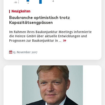
Neuigkeiten
Baubranche optimistisch trotz
Kapazitätsengpässen
Im Rahmen ihres Baukonjunktur Meetings informierte
die Heinze GmbH über aktuelle Entwicklungen und
>>
Prognosen zur Baukonjunktur in …
15. November 2017