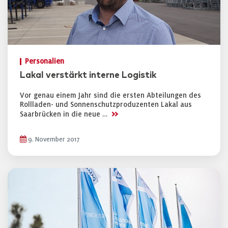
Personalien
Lakal verstärkt interne Logistik
Vor genau einem Jahr sind die ersten Abteilungen des
Rollladen- und Sonnenschutzproduzenten Lakal aus
>>
Saarbrücken in die neue …
9. November 2017