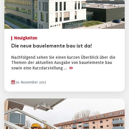
Neuigkeiten
Die neue bauelemente bau ist da!
Nachfolgend sehen Sie einen kurzen Überblick über die
Themen der aktuellen Ausgabe von bauelemente bau
>>
sowie eine Kurzdarstellung …
10. November 2017