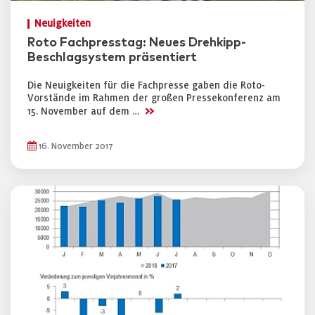
Neuigkeiten
Roto Fachpresstag: Neues Drehkipp-
Beschlagsystem präsentiert
Die Neuigkeiten für die Fachpresse gaben die Roto-
Vorstände im Rahmen der großen Pressekonferenz am
>>
15. November auf dem …
16. November 2017