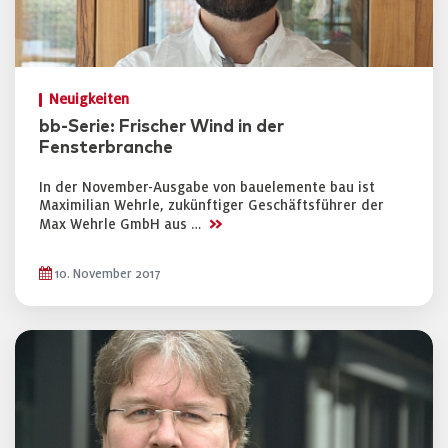
Neuigkeiten
bb-Serie: Frischer Wind in der
Fensterbranche
In der November-Ausgabe von bauelemente bau ist
Maximilian Wehrle, zukünftiger Geschäftsführer der
>>
Max Wehrle GmbH aus …
10. November 2017