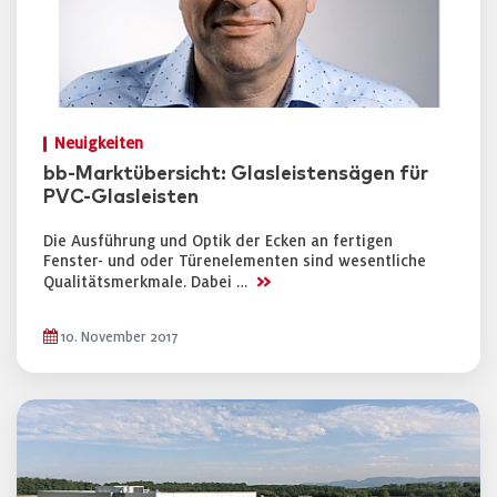
Neuigkeiten
bb-Marktübersicht: Glasleistensägen für
PVC-Glasleisten
Die Ausführung und Optik der Ecken an fertigen
Fenster- und oder Türenelementen sind wesentliche
>>
Qualitätsmerkmale. Dabei …
10. November 2017