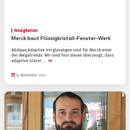
Neuigkeiten
Merck baut Flüssigkristall-Fenster-Werk
&bdquo;Adaptive Verglasungen sind für Merck einer
der Megatrends. Wir sind fest davon überzeugt, dass
>>
adaptive Gläser …
13. November 2017