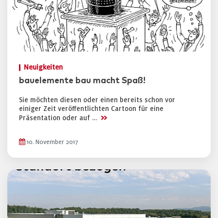
Neuigkeiten
bauelemente bau macht Spaß!
Sie möchten diesen oder einen bereits schon vor
einiger Zeit veröffentlichten Cartoon für eine
>>
Präsentation oder auf …
10. November 2017