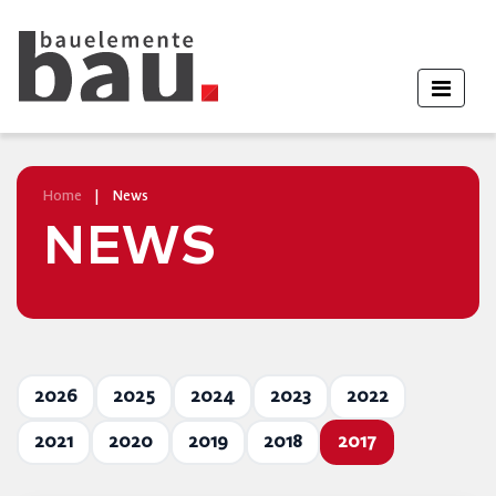
Home
|
News
NEWS
2026
2025
2024
2023
2022
2021
2020
2019
2018
2017