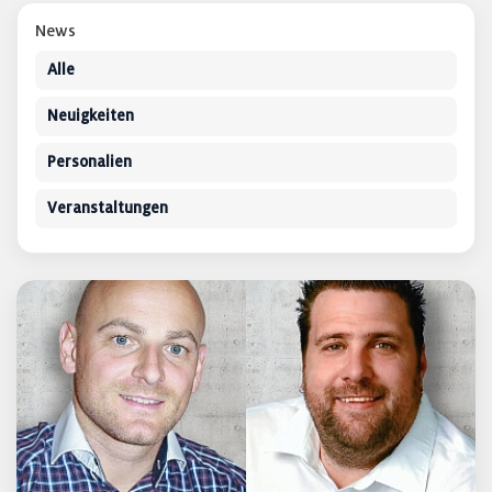
News
Alle
Neuigkeiten
Personalien
Veranstaltungen