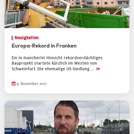
Neuigkeiten
Europa-Rekord in Franken
Ein in mancherlei Hinsicht rekordverdächtiges
Bauprojekt startete kürzlich im Westen von
>>
Schweinfurt. Die ehemalige US-Siedlung …
9. November 2017