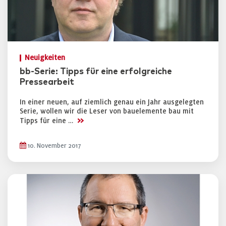
Neuigkeiten
bb-Serie: Tipps für eine erfolgreiche
Pressearbeit
In einer neuen, auf ziemlich genau ein Jahr ausgelegten
Serie, wollen wir die Leser von bauelemente bau mit
>>
Tipps für eine …
10. November 2017