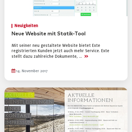
Neuigkeiten
Neue Website mit Statik-Tool
Mit seiner neu gestaltete Website bietet Exte
registrierten Kunden jetzt auch mehr Service. Exte
>>
stellt dazu zahlreiche Dokumente, …
14. November 2017