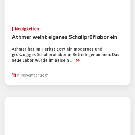
Neuigkeiten
Athmer weiht eigenes Schallprüflabor ein
Athmer hat im Herbst 2017 ein modernes und
großzügiges Schallprüflabor in Betrieb genommen. Das
>>
neue Labor wurde im Beisein …
13. November 2017