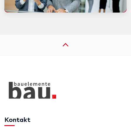
Kontakt