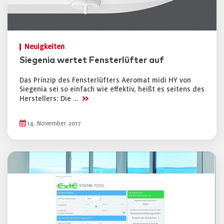
Neuigkeiten
Siegenia wertet Fensterlüfter auf
Das Prinzip des Fensterlüfters Aeromat midi HY von
Siegenia sei so einfach wie effektiv, heißt es seitens des
>>
Herstellers: Die …
14. November 2017