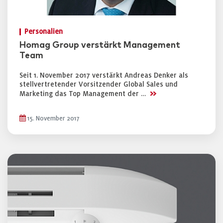
Personalien
Homag Group verstärkt Management
Team
Seit 1. November 2017 verstärkt Andreas Denker als
stellvertretender Vorsitzender Global Sales und
>>
Marketing das Top Management der …
15. November 2017