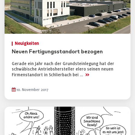
Neuigkeiten
Neuen Fertigungsstandort bezogen
Gerade ein Jahr nach der Grundsteinlegung hat der
schwäbische Antriebshersteller elero seinen neuen
>>
Firmenstandort in Schlierbach bei …
10. November 2017