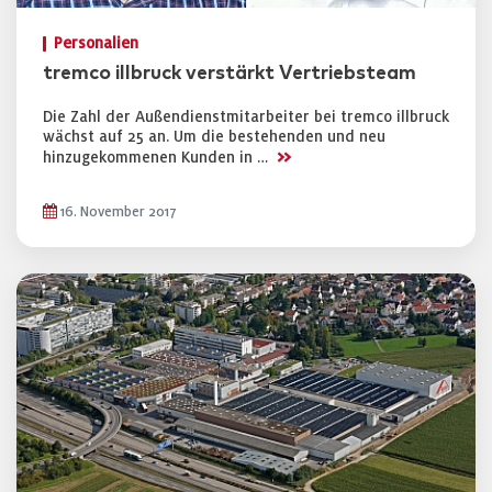
Personalien
tremco illbruck verstärkt Vertriebsteam
Die Zahl der Außendienstmitarbeiter bei tremco illbruck
wächst auf 25 an. Um die bestehenden und neu
>>
hinzugekommenen Kunden in …
16. November 2017