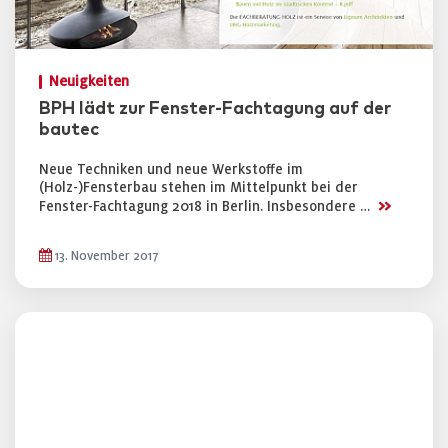
Neuigkeiten
BPH lädt zur Fenster-Fachtagung auf der
bautec
Neue Techniken und neue Werkstoffe im
(Holz-)Fensterbau stehen im Mittelpunkt bei der
>>
Fenster-Fachtagung 2018 in Berlin. Insbesondere …
13. November 2017