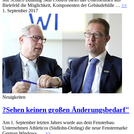
Bielefeld die Möglichkeit, Komponenten der Gebäudehülle …
>>
1. September 2017
Neuigkeiten
?Sehen keinen großen Änderungsbedarf"
Am 1. September letzten Jahres wurde aus dem Fensterbau-
Unternehmen Athleticos (Südlohn-Oeding) die neue Fenstermarke
German Windows. …
>>