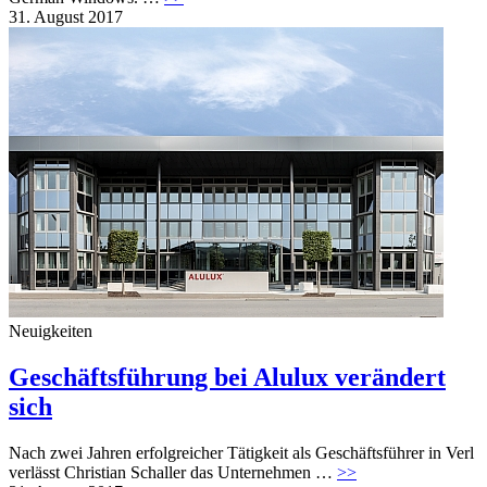
31. August 2017
Neuigkeiten
Geschäftsführung bei Alulux verändert
sich
Nach zwei Jahren erfolgreicher Tätigkeit als Geschäftsführer in Verl
verlässt Christian Schaller das Unternehmen …
>>