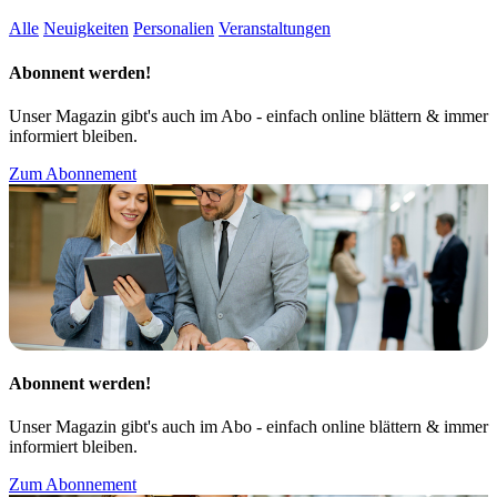
Alle
Neuigkeiten
Personalien
Veranstaltungen
Abonnent werden!
Unser Magazin gibt's auch im Abo - einfach online blättern & immer
informiert bleiben.
Zum Abonnement
Abonnent werden!
Unser Magazin gibt's auch im Abo - einfach online blättern & immer
informiert bleiben.
Zum Abonnement