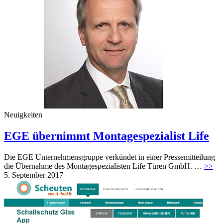
Neuigkeiten
EGE übernimmt Montagespezialist Life
Die EGE Unternehmensgruppe verkündet in einer Pressemitteilung
die Übernahme des Montagespezialisten Life Türen GmbH. …
>>
5. September 2017