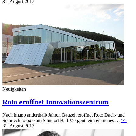
31. August 2017
Neuigkeiten
Roto eröffnet Innovationszentrum
Nach knapp anderthalb Jahren Bauzeit eröffnet Roto Dach- und
Solartechnologie am Standort Bad Mergentheim ein neues …
>>
31. August 2017