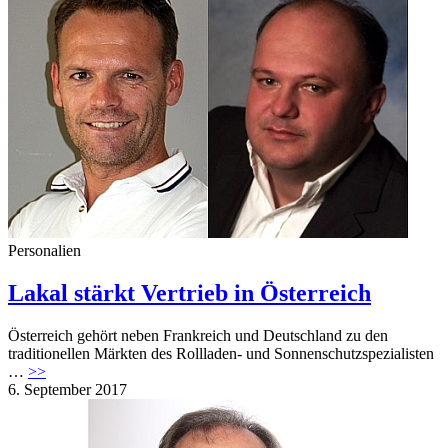
Personalien
Lakal stärkt Vertrieb in Österreich
Österreich gehört neben Frankreich und Deutschland zu den
traditionellen Märkten des Rollladen- und Sonnenschutzspezialisten
…
>>
6. September 2017