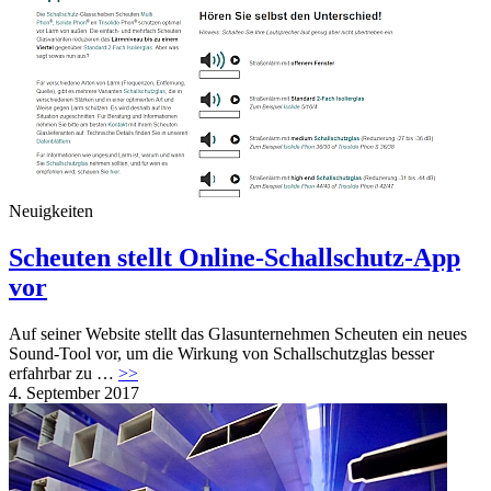
Neuigkeiten
Scheuten stellt Online-Schallschutz-App
vor
Auf seiner Website stellt das Glasunternehmen Scheuten ein neues
Sound-Tool vor, um die Wirkung von Schallschutzglas besser
erfahrbar zu …
>>
4. September 2017