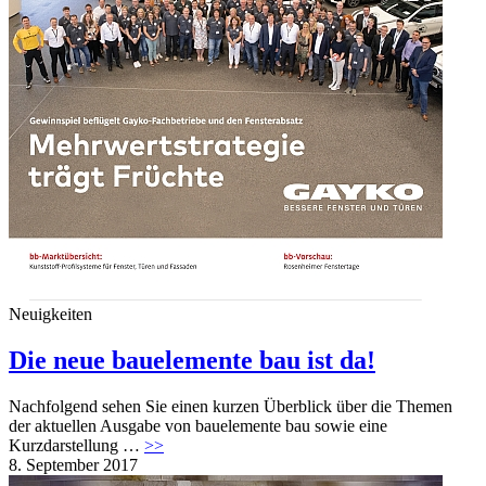
Neuigkeiten
Die neue bauelemente bau ist da!
Nachfolgend sehen Sie einen kurzen Überblick über die Themen
der aktuellen Ausgabe von bauelemente bau sowie eine
Kurzdarstellung …
>>
8. September 2017