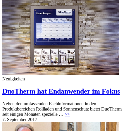
Neuigkeiten
DuoTherm hat Endanwender im Fokus
Neben den umfassenden Fachinformationen in den
Produktbereichen Rollladen und Sonnenschutz bietet DuoTherm
seit einigen Monaten spezielle …
>>
7. September 2017