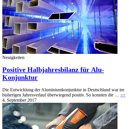
Neuigkeiten
Positive Halbjahresbilanz für Alu-
Konjunktur
Die Entwicklung der Aluminiumkonjunktur in Deutschland war im
bisherigen Jahresverlauf überwiegend positiv. So konnten die …
>>
4. September 2017