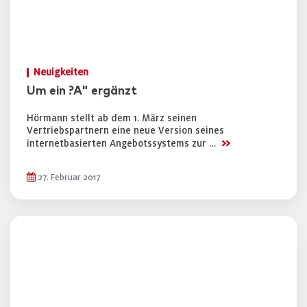
Neuigkeiten
Um ein ?A" ergänzt
Hörmann stellt ab dem 1. März seinen
Vertriebspartnern eine neue Version seines
>>
internetbasierten Angebotssystems zur …
27. Februar 2017