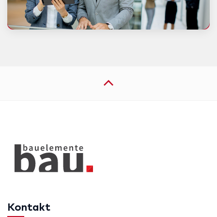
Kontakt