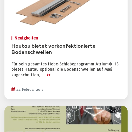
Neuigkeiten
Hautau bietet vorkonfektionierte
Bodenschwellen
Für sein gesamtes Hebe-Schiebeprogramm Atrium® HS
bietet Hautau optional die Bodenschwellen auf Maß
>>
zugeschnitten, …
22. Februar 2017