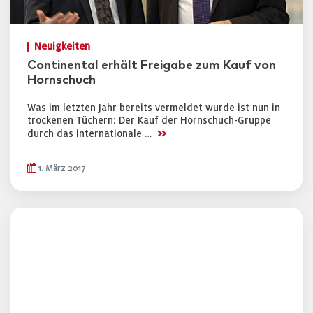
Neuigkeiten
Continental erhält Freigabe zum Kauf von
Hornschuch
Was im letzten Jahr bereits vermeldet wurde ist nun in
trockenen Tüchern: Der Kauf der Hornschuch-Gruppe
>>
durch das internationale …
1. März 2017