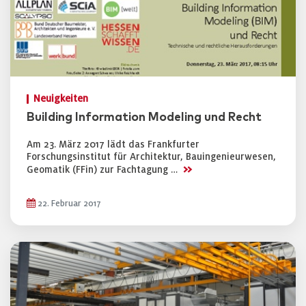
Neuigkeiten
Building Information Modeling und Recht
Am 23. März 2017 lädt das Frankfurter
Forschungsinstitut für Architektur, Bauingenieurwesen,
>>
Geomatik (FFin) zur Fachtagung …
22. Februar 2017