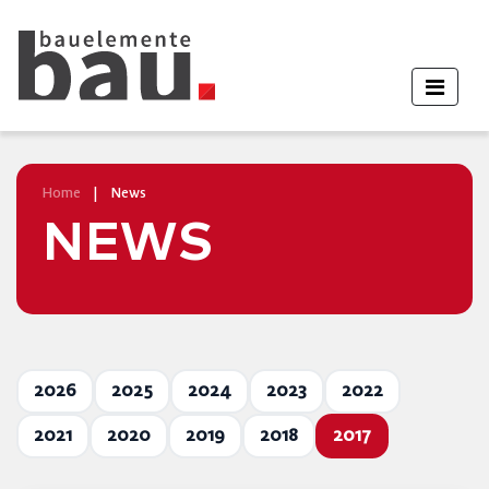
Home
|
News
NEWS
2026
2025
2024
2023
2022
2021
2020
2019
2018
2017