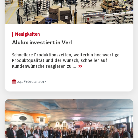
Neuigkeiten
Alulux investiert in Verl
Schnellere Produktionszeiten, weiterhin hochwertige
Produktqualität und der Wunsch, schneller auf
>>
Kundenwünsche reagieren zu …
24. Februar 2017