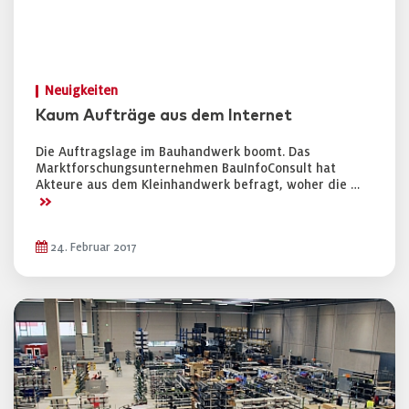
Neuigkeiten
Kaum Aufträge aus dem Internet
Die Auftragslage im Bauhandwerk boomt. Das
Marktforschungsunternehmen BauInfoConsult hat
Akteure aus dem Kleinhandwerk befragt, woher die …
>>
24. Februar 2017