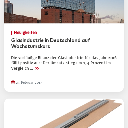
Neuigkeiten
Glasindustrie in Deutschland auf
Wachstumskurs
Die vorläufige Bilanz der Glasindustrie für das Jahr 2016
fällt positiv aus: Der Umsatz stieg um 2,4 Prozent im
>>
Vergleich …
23. Februar 2017