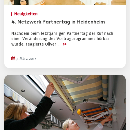
Neuigkeiten
4. Netzwerk Partnertag in Heidenheim
Nachdem beim letztjährigen Partnertag der Ruf nach
einer Veränderung des Vortragprogrammes hörbar
>>
wurde, reagierte Oliver …
3. März 2017