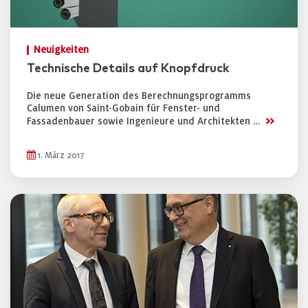
Neuigkeiten
Technische Details auf Knopfdruck
Die neue Generation des Berechnungsprogramms
Calumen von Saint-Gobain für Fenster- und
>>
Fassadenbauer sowie Ingenieure und Architekten …
1. März 2017