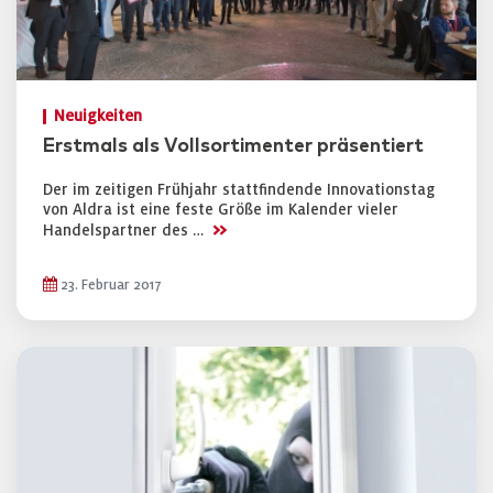
Neuigkeiten
Erstmals als Vollsortimenter präsentiert
Der im zeitigen Frühjahr stattfindende Innovationstag
von Aldra ist eine feste Größe im Kalender vieler
>>
Handelspartner des …
23. Februar 2017