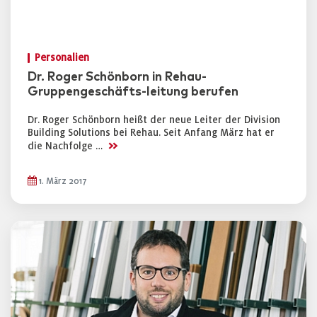
Personalien
Dr. Roger Schönborn in Rehau-
Gruppengeschäfts-leitung berufen
Dr. Roger Schönborn heißt der neue Leiter der Division
Building Solutions bei Rehau. Seit Anfang März hat er
>>
die Nachfolge …
1. März 2017