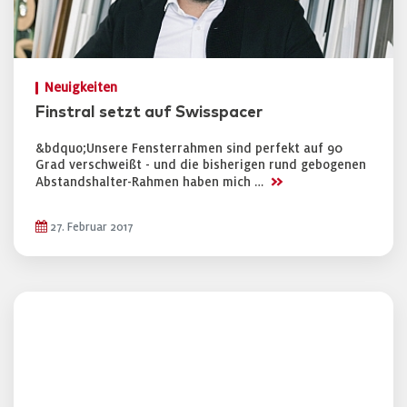
Neuigkeiten
Finstral setzt auf Swisspacer
&bdquo;Unsere Fensterrahmen sind perfekt auf 90
Grad verschweißt - und die bisherigen rund gebogenen
>>
Abstandshalter-Rahmen haben mich …
27. Februar 2017