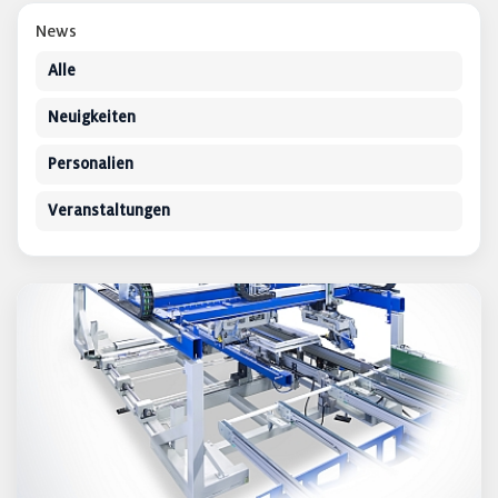
News
Alle
Neuigkeiten
Personalien
Veranstaltungen