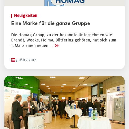
Neuigkeiten
Eine Marke für die ganze Gruppe
Die Homag Group, zu der bekannte Unternehmen wie
Brandt, Weeke, Holma, Bütfering gehören, hat sich zum
>>
1. März einen neuen …
3. März 2017