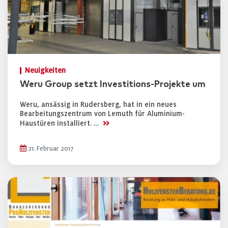
Neuigkeiten
Weru Group setzt Investitions-Projekte um
Weru, ansässig in Rudersberg, hat in ein neues
Bearbeitungszentrum von Lemuth für Aluminium-
>>
Haustüren installiert. …
21. Februar 2017