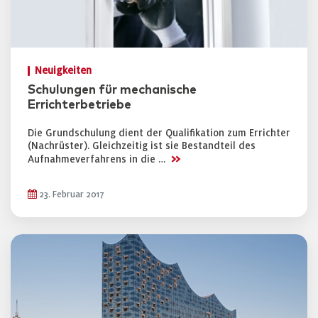
Neuigkeiten
Schulungen für mechanische
Errichterbetriebe
Die Grundschulung dient der Qualifikation zum Errichter
(Nachrüster). Gleichzeitig ist sie Bestandteil des
>>
Aufnahmeverfahrens in die …
23. Februar 2017