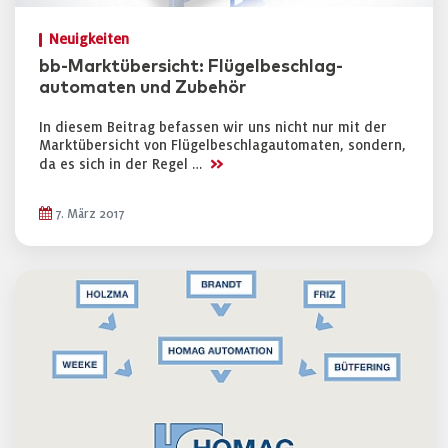
Neuigkeiten
bb-Marktübersicht: Flügelbeschlag-
automaten und Zubehör
In diesem Beitrag befassen wir uns nicht nur mit der
Marktübersicht von Flügelbeschlagautomaten, sondern,
>>
da es sich in der Regel …
7. März 2017