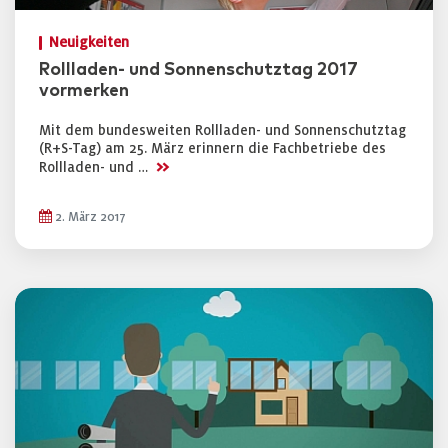
Neuigkeiten
Rollladen- und Sonnenschutztag 2017
vormerken
Mit dem bundesweiten Rollladen- und Sonnenschutztag
(R+S-Tag) am 25. März erinnern die Fachbetriebe des
>>
Rollladen- und …
2. März 2017