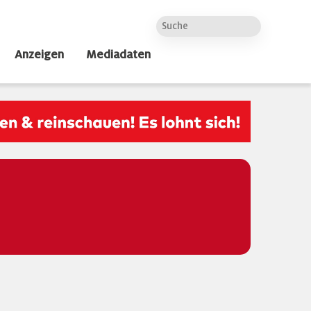
Anzeigen
Mediadaten