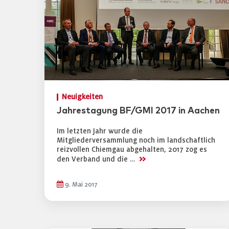
Neuigkeiten
Jahrestagung BF/GMI 2017 in Aachen
Im letzten Jahr wurde die
Mitgliederversammlung noch im landschaftlich
reizvollen Chiemgau abgehalten, 2017 zog es
>>
den Verband und die …
9. Mai 2017