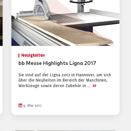
Neuigkeiten
bb Messe Highlights Ligna 2017
Sie sind auf der Ligna 2017 in Hannover, um sich
über die Neuheiten im Bereich der Maschinen,
>>
Werkzeuge sowie deren Zubehör in …
9. Mai 2017