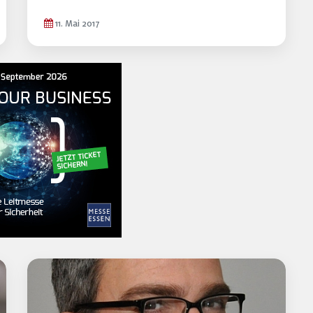
11. Mai 2017