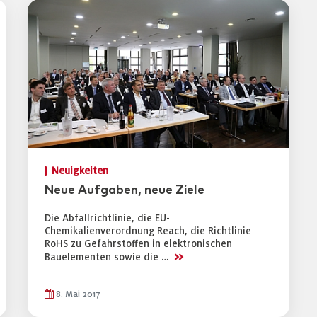
Neuigkeiten
Neue Aufgaben, neue Ziele
Die Abfallrichtlinie, die EU-
Chemikalienverordnung Reach, die Richtlinie
RoHS zu Gefahrstoffen in elektronischen
>>
Bauelementen sowie die …
8. Mai 2017