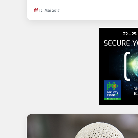
12. Mai 2017