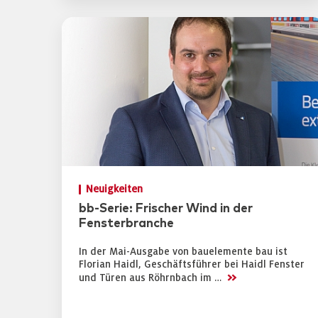
Neuigkeiten
bb-Serie: Frischer Wind in der
Fensterbranche
In der Mai-Ausgabe von bauelemente bau ist
Florian Haidl, Geschäftsführer bei Haidl Fenster
>>
und Türen aus Röhrnbach im …