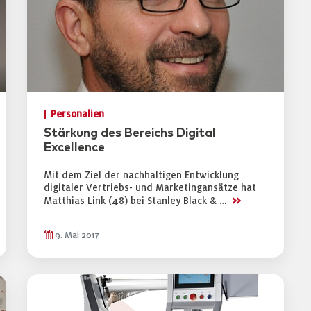
Personalien
Stärkung des Bereichs Digital
Excellence
Mit dem Ziel der nachhaltigen Entwicklung
digitaler Vertriebs- und Marketingansätze hat
>>
Matthias Link (48) bei Stanley Black & …
9. Mai 2017