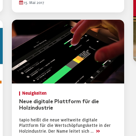
15. Mai 2017
Neuigkeiten
Neue digitale Plattform für die
Holzindustrie
tapio heißt die neue weltweite digitale
Plattform für die Wertschöpfungskette in der
>>
Holzindustrie. Der Name leitet sich …