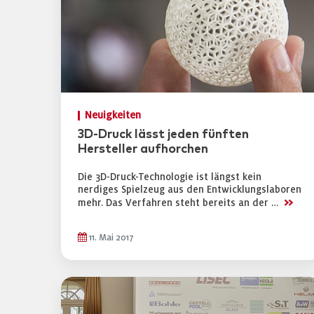
Neuigkeiten
3D-Druck lässt jeden fünften
Hersteller aufhorchen
Die 3D-Druck-Technologie ist längst kein
nerdiges Spielzeug aus den Entwicklungslaboren
>>
mehr. Das Verfahren steht bereits an der …
11. Mai 2017