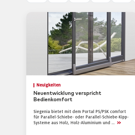
Neuigkeiten
Neuentwicklung verspricht
Bedienkomfort
Siegenia bietet mit dem Portal PS/PSK comfort
für Parallel-Schiebe- oder Parallel-Schiebe-Kipp-
>>
Systeme aus Holz, Holz-Aluminium und …