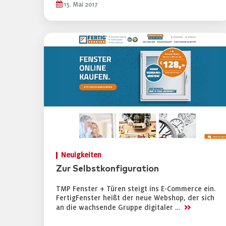
15. Mai 2017
Neuigkeiten
Zur Selbstkonfiguration
TMP Fenster + Türen steigt ins E-Commerce ein.
FertigFenster heißt der neue Webshop, der sich
>>
an die wachsende Gruppe digitaler …