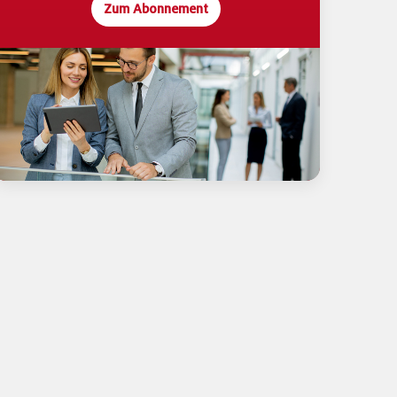
Zum Abonnement