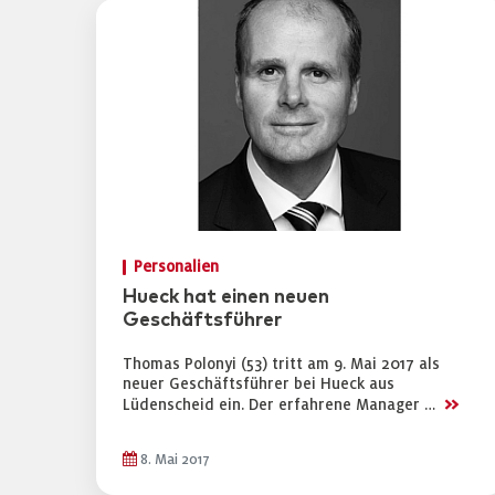
Personalien
Hueck hat einen neuen
Geschäftsführer
Thomas Polonyi (53) tritt am 9. Mai 2017 als
neuer Geschäftsführer bei Hueck aus
>>
Lüdenscheid ein. Der erfahrene Manager …
8. Mai 2017