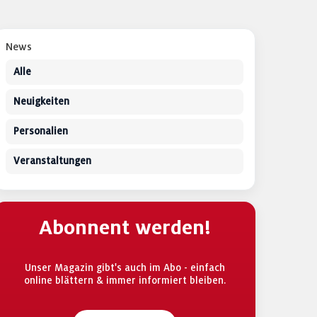
News
Alle
Neuigkeiten
Personalien
Veranstaltungen
Abonnent werden!
Unser Magazin gibt's auch im Abo - einfach
online blättern & immer informiert bleiben.