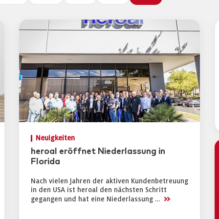
Neuigkeiten
heroal eröffnet Niederlassung in
Florida
Nach vielen Jahren der aktiven Kundenbetreuung
in den USA ist heroal den nächsten Schritt
>>
gegangen und hat eine Niederlassung …