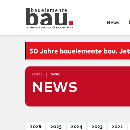
News
Home
|
News
NEWS
2026
2025
2024
2023
2022