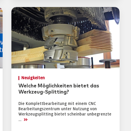
Neuigkeiten
Welche Möglichkeiten bietet das
Werkzeug-Splitting?
Die Komplettbearbeitung mit einem CNC
Bearbeitungszentrum unter Nutzung von
Werkzeugsplitting bietet scheinbar unbegrenzte
>>
…