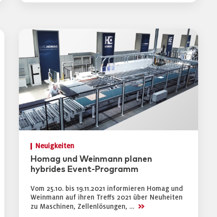
Neuigkeiten
Homag und Weinmann planen
hybrides Event-Programm
Vom 25.10. bis 19.11.2021 informieren Homag und
Weinmann auf ihren Treffs 2021 über Neuheiten
>>
zu Maschinen, Zellenlösungen, …