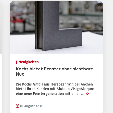
Neuigkeiten
Kochs bietet Fenster ohne sichtbare
Nut
Die Kochs GmbH aus Herzogenrath bei Aachen
bietet ihren Kunden mit &bdquo;Visign&ldquo;
>>
eine neue Fenstergeneration mit einer …
18. August 2021