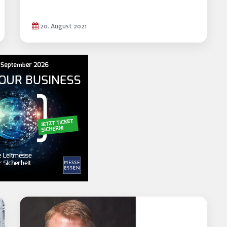
20. August 2021