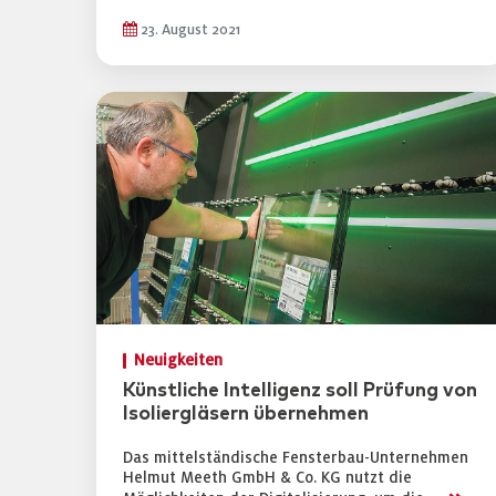
23. August 2021
Neuigkeiten
Künstliche Intelligenz soll Prüfung von
Isoliergläsern übernehmen
Das mittelständische Fensterbau-Unternehmen
Helmut Meeth GmbH & Co. KG nutzt die