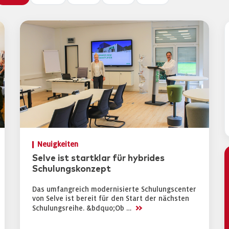
Neuigkeiten
Selve ist startklar für hybrides
Schulungskonzept
Das umfangreich modernisierte Schulungscenter
von Selve ist bereit für den Start der nächsten
>>
Schulungsreihe. &bdquo;Ob …