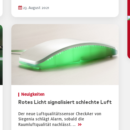
23. August 2021
Neuigkeiten
Rotes Licht signalisiert schlechte Luft
Der neue Luftqualitätssensor CheckAer von
Siegenia schlägt Alarm, sobald die
>>
Raumluftqualität nachlässt. …