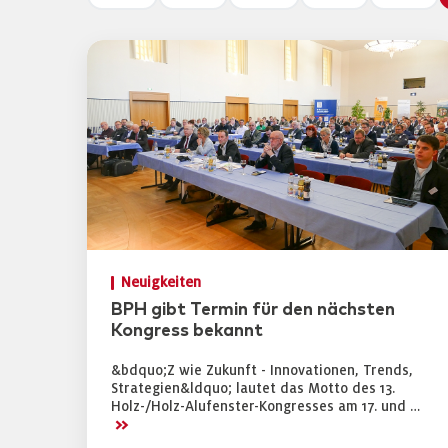
Neuigkeiten
BPH gibt Termin für den nächsten
Kongress bekannt
&bdquo;Z wie Zukunft - Innovationen, Trends,
Strategien&ldquo; lautet das Motto des 13.
Holz-/Holz-Alufenster-Kongresses am 17. und …
>>