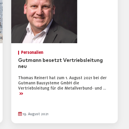
Personalien
Gutmann besetzt Vertriebsleitung
neu
Thomas Reinert hat zum 1. August 2021 bei der
Gutmann Bausysteme GmbH die
Vertriebsleitung für die Metallverbund- und …
>>
19. August 2021