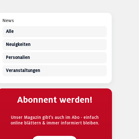
News
Alle
Neuigkeiten
Personalien
Veranstaltungen
Abonnent werden!
Unser Magazin gibt's auch im Abo - einfach
online blättern & immer informiert bleiben.