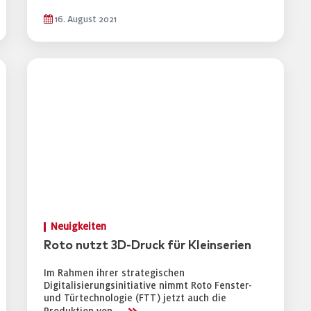
16. August 2021
Neuigkeiten
Roto nutzt 3D-Druck für Kleinserien
Im Rahmen ihrer strategischen
Digitalisierungsinitiative nimmt Roto Fenster-
und Türtechnologie (FTT) jetzt auch die