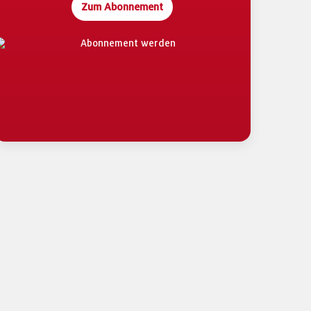
Zum Abonnement