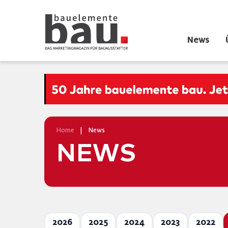
News
Home
|
News
NEWS
2026
2025
2024
2023
2022