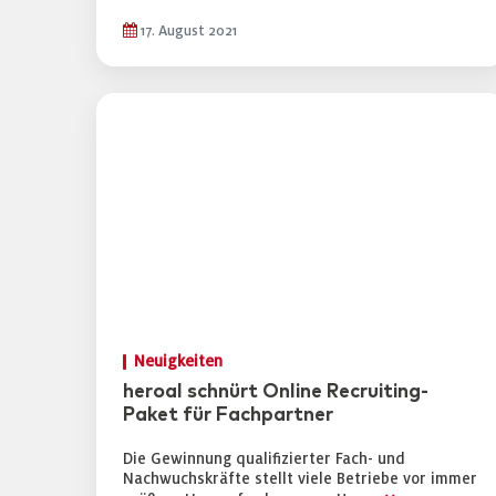
17. August 2021
Neuigkeiten
heroal schnürt Online Recruiting-
Paket für Fachpartner
Die Gewinnung qualifizierter Fach- und
Nachwuchskräfte stellt viele Betriebe vor immer