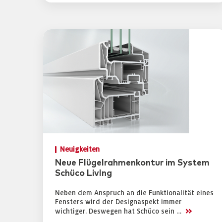
Neuigkeiten
Neue Flügelrahmenkontur im System
Schüco LivIng
Neben dem Anspruch an die Funktionalität eines
Fensters wird der Designaspekt immer
>>
wichtiger. Deswegen hat Schüco sein …