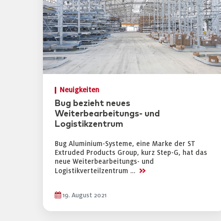
Neuigkeiten
Bug bezieht neues
Weiterbearbeitungs- und
Logistikzentrum
Bug Aluminium-Systeme, eine Marke der ST
Extruded Products Group, kurz Step-G, hat das
neue Weiterbearbeitungs- und
>>
Logistikverteilzentrum …
19. August 2021