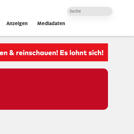
Anzeigen
Mediadaten