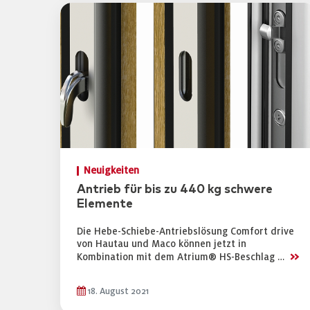
Neuigkeiten
Antrieb für bis zu 440 kg schwere
Elemente
Die Hebe-Schiebe-Antriebslösung Comfort drive
von Hautau und Maco können jetzt in
>>
Kombination mit dem Atrium® HS-Beschlag …
18. August 2021