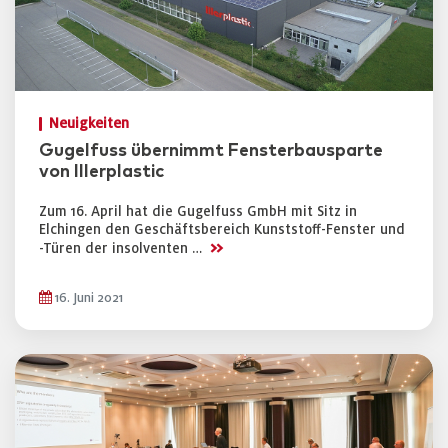
Neuigkeiten
Gugelfuss übernimmt Fensterbausparte
von Illerplastic
Zum 16. April hat die Gugelfuss GmbH mit Sitz in
Elchingen den Geschäftsbereich Kunststoff-Fenster und
>>
-Türen der insolventen …
16. Juni 2021