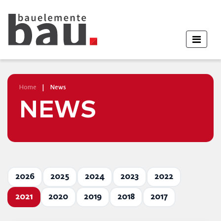
Home
|
News
NEWS
2026
2025
2024
2023
2022
2021
2020
2019
2018
2017