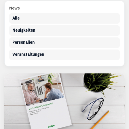
News
Alle
Neuigkeiten
Personalien
Veranstaltungen