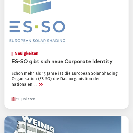
Neuigkeiten
ES-SO gibt sich neue Corporate Identity
Schon mehr als 15 Jahre ist die European Solar Shading
Organisation (ES-SO) die Dachorganistion der
>>
nationalen …
11. Juni 2021