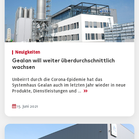
Neuigkeiten
Gealan will weiter überdurchschnittlich
wachsen
Unbeirrt durch die Corona-Epidemie hat das
Systemhaus Gealan auch im letzten Jahr wieder in neue
>>
Produkte, Dienstleistungen und …
15. Juni 2021