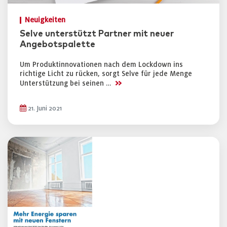
Neuigkeiten
Selve unterstützt Partner mit neuer
Angebotspalette
Um Produktinnovationen nach dem Lockdown ins
richtige Licht zu rücken, sorgt Selve für jede Menge
>>
Unterstützung bei seinen …
21. Juni 2021