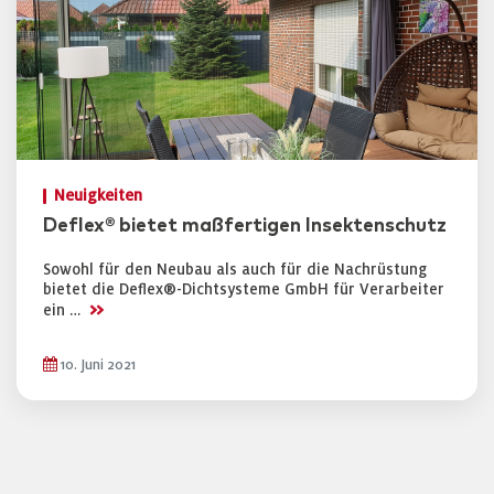
Neuigkeiten
Deflex® bietet maßfertigen Insektenschutz
Sowohl für den Neubau als auch für die Nachrüstung
bietet die Deflex®-Dichtsysteme GmbH für Verarbeiter
>>
ein …
10. Juni 2021