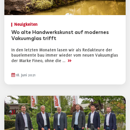
Neuigkeiten
Wo alte Handwerkskunst auf modernes
Vakuumglas trifft
In den letzten Monaten lasen wir als Redakteure der
bauelemente bau immer wieder vom neuen Vakuumglas
>>
der Marke Fineo, ohne die …
18. Juni 2021