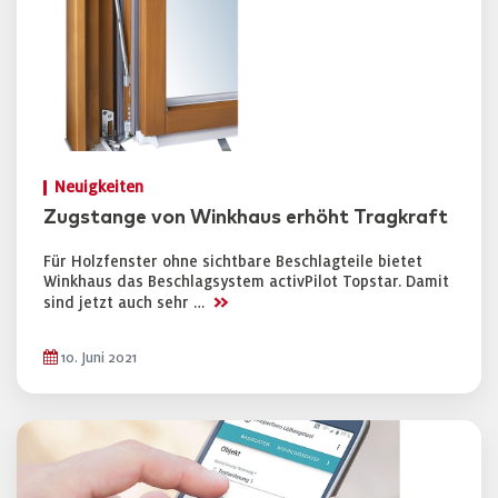
Neuigkeiten
Zugstange von Winkhaus erhöht Tragkraft
Für Holzfenster ohne sichtbare Beschlagteile bietet
Winkhaus das Beschlagsystem activPilot Topstar. Damit
>>
sind jetzt auch sehr …
10. Juni 2021