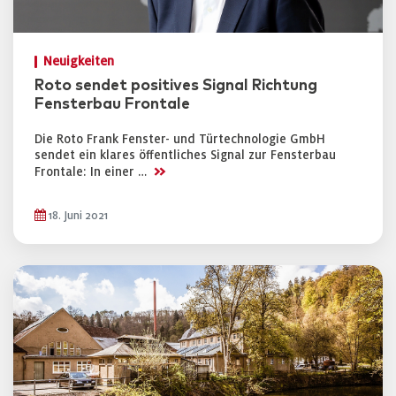
Neuigkeiten
Roto sendet positives Signal Richtung
Fensterbau Frontale
Die Roto Frank Fenster- und Türtechnologie GmbH
sendet ein klares öffentliches Signal zur Fensterbau
>>
Frontale: In einer …
18. Juni 2021