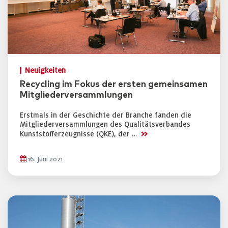
Neuigkeiten
Recycling im Fokus der ersten gemeinsamen
Mitgliederversammlungen
Erstmals in der Geschichte der Branche fanden die
Mitgliederversammlungen des Qualitätsverbandes
>>
Kunststofferzeugnisse (QKE), der …
16. Juni 2021