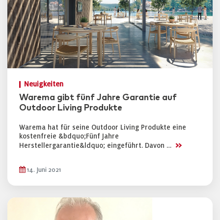
Neuigkeiten
Warema gibt fünf Jahre Garantie auf
Outdoor Living Produkte
Warema hat für seine Outdoor Living Produkte eine
kostenfreie &bdquo;Fünf Jahre
>>
Herstellergarantie&ldquo; eingeführt. Davon …
14. Juni 2021