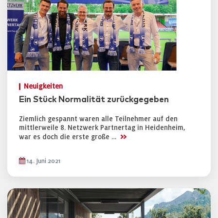
Neuigkeiten
Ein Stück Normalität zurückgegeben
Ziemlich gespannt waren alle Teilnehmer auf den
mittlerweile 8. Netzwerk Partnertag in Heidenheim,
>>
war es doch die erste große …
14. Juni 2021