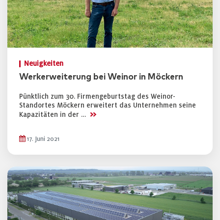
Neuigkeiten
Werkerweiterung bei Weinor in Möckern
Pünktlich zum 30. Firmengeburtstag des Weinor-
Standortes Möckern erweitert das Unternehmen seine
>>
Kapazitäten in der …
17. Juni 2021