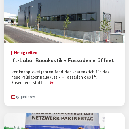
Neuigkeiten
ift-Labor Bauakustik + Fassaden eröffnet
Vor knapp zwei Jahren fand der Spatenstich für das
neue Prüflabor Bauakustik + Fassaden des ift
>>
Rosenheim statt. …
15. Juni 2021