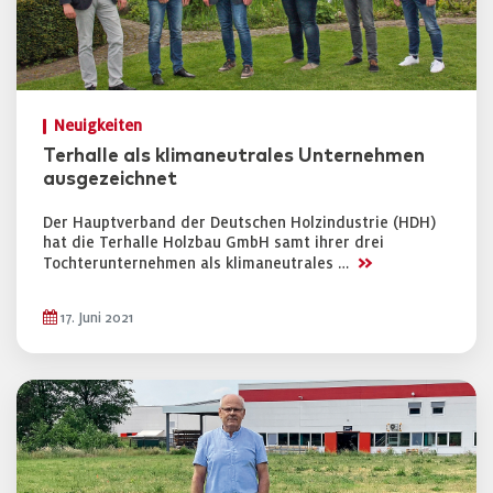
Neuigkeiten
Terhalle als klimaneutrales Unternehmen
ausgezeichnet
Der Hauptverband der Deutschen Holzindustrie (HDH)
hat die Terhalle Holzbau GmbH samt ihrer drei
>>
Tochterunternehmen als klimaneutrales …
17. Juni 2021