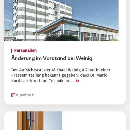
Personalien
Änderung im Vorstand bei Weinig
Der Aufsichtsrat der Michael Weinig AG hat in einer
Pressemitteilung bekannt gegeben, dass Dr. Mario
>>
Kordt als Vorstand Technik im …
11. Juni 2021