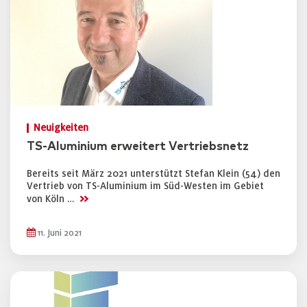
Neuigkeiten
TS-Aluminium erweitert Vertriebsnetz
Bereits seit März 2021 unterstützt Stefan Klein (54) den
Vertrieb von TS-Aluminium im Süd-Westen im Gebiet
>>
von Köln …
11. Juni 2021