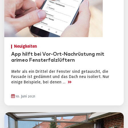
Neuigkeiten
App hilft bei Vor-Ort-Nachrüstung mit
arimeo Fensterfalzlüftern
Mehr als ein Drittel der Fenster sind getauscht, die
Fassade ist gedämmt und das Dach neu isoliert. Nur
>>
einige Beispiele, bei denen …
10. Juni 2021