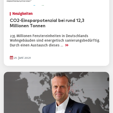
Neuigkeiten
CO2-Einsparpotenzial bei rund 12,3
Millionen Tonnen
235 Millionen Fenstereinheiten in Deutschlands
Wohngebäuden sind energetisch sanierungsbedürftig.
>>
Durch einen Austausch dieses …
21. Juni 2021