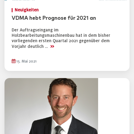
Neuigkeiten
VDMA hebt Prognose für 2021 an
Der Auftragseingang im
Holzbearbeitungsmaschinenbau hat in dem bisher
vorliegenden ersten Quartal 2021 gegenüber dem
>>
Vorjahr deutlich …
15. Mai 2021