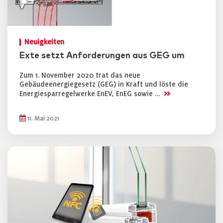
Neuigkeiten
Exte setzt Anforderungen aus GEG um
Zum 1. November 2020 trat das neue
Gebäudeenergiegesetz (GEG) in Kraft und löste die
>>
Energiesparregelwerke EnEV, EnEG sowie …
11. Mai 2021