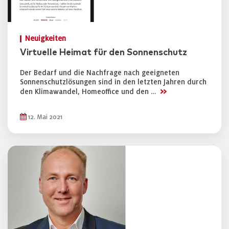
Neuigkeiten
Virtuelle Heimat für den Sonnenschutz
Der Bedarf und die Nachfrage nach geeigneten
Sonnenschutzlösungen sind in den letzten Jahren durch
>>
den Klimawandel, Homeoffice und den …
12. Mai 2021