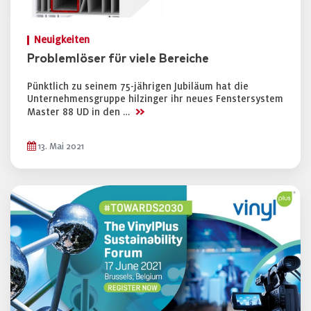
Neuigkeiten
Problemlöser für viele Bereiche
Pünktlich zu seinem 75-jährigen Jubiläum hat die
Unternehmensgruppe hilzinger ihr neues Fenstersystem
>>
Master 88 UD in den …
13. Mai 2021