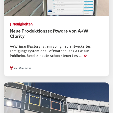
Neuigkeiten
Neue Produktionssoftware von A+W
Clarity
A+W SmartFactory ist ein völlig neu entwickeltes
Fertigungssystem des Softwarehauses A+W aus
>>
Pohlheim. Bereits heute schon steuert es …
10. Mai 2021