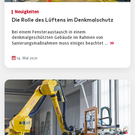
Neuigkeiten
Die Rolle des Lüftens im Denkmalschutz
Bei einem Fensteraustausch in einem
denkmalgeschützten Gebäude im Rahmen von
>>
Sanierungsmaßnahmen muss einiges beachtet …
14. Mai 2021