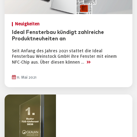
Neuigkeiten
Ideal Fensterbau kündigt zahlreiche
Produktneuheiten an
Seit Anfang des Jahres 2021 stattet die Ideal
Fensterbau Weinstock GmbH ihre Fenster mit einem
>>
NFC-Chip aus. Über diesen können …
11. Mai 2021