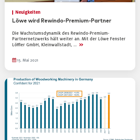
Neuigkeiten
Löwe wird Rewindo-Premium-Partner
Die Wachstumsdynamik des Rewindo-Premium-
Partnernetzwerks hält weiter an. Mit der Löwe Fenster
>>
Löffler GmbH, Kleinwallstadt, …
15. Mai 2021