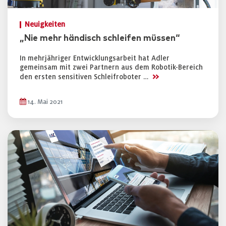
Neuigkeiten
„Nie mehr händisch schleifen müssen“
In mehrjähriger Entwicklungsarbeit hat Adler
gemeinsam mit zwei Partnern aus dem Robotik-Bereich
>>
den ersten sensitiven Schleifroboter …
14. Mai 2021