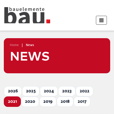
Home
|
News
NEWS
2026
2025
2024
2023
2022
2021
2020
2019
2018
2017