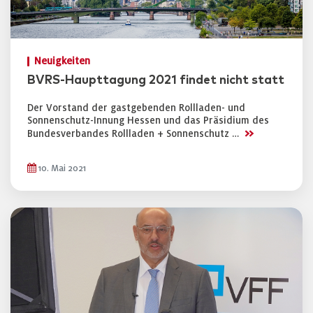
Neuigkeiten
BVRS-Haupttagung 2021 findet nicht statt
Der Vorstand der gastgebenden Rollladen- und
Sonnenschutz-Innung Hessen und das Präsidium des
>>
Bundesverbandes Rollladen + Sonnenschutz …
10. Mai 2021