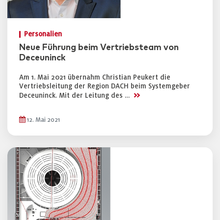
Personalien
Neue Führung beim Vertriebsteam von
Deceuninck
Am 1. Mai 2021 übernahm Christian Peukert die
Vertriebsleitung der Region DACH beim Systemgeber
>>
Deceuninck. Mit der Leitung des …
12. Mai 2021