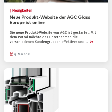
Neuigkeiten
Neue Produkt-Website der AGC Glass
Europe ist online
Die neue Produkt-Website von AGC ist gestartet. Mit
dem Portal möchte das Unternehmen die
>>
verschiedenen Kundengruppen effektiver und …
13. Mai 2021