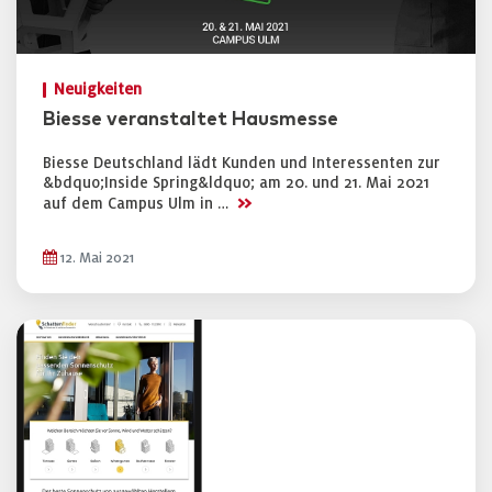
Neuigkeiten
Biesse veranstaltet Hausmesse
Biesse Deutschland lädt Kunden und Interessenten zur
&bdquo;Inside Spring&ldquo; am 20. und 21. Mai 2021
>>
auf dem Campus Ulm in …
12. Mai 2021