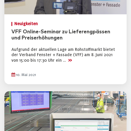
Neuigkeiten
VFF Online-Seminar zu Lieferengpässen
und Preiserhöhungen
Aufgrund der aktuellen Lage am Rohstoffmarkt bietet
der Verband Fenster + Fassade (VFF) am 8. Juni 2021
>>
von 15:00 bis 17:30 Uhr ein …
10. Mai 2021