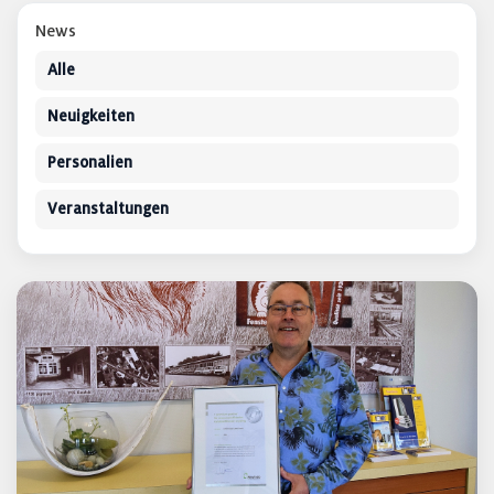
News
Alle
Neuigkeiten
Personalien
Veranstaltungen