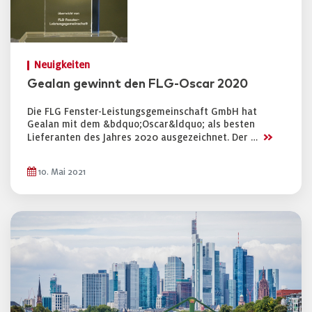
Neuigkeiten
Gealan gewinnt den FLG-Oscar 2020
Die FLG Fenster-Leistungsgemeinschaft GmbH hat
Gealan mit dem &bdquo;Oscar&ldquo; als besten
>>
Lieferanten des Jahres 2020 ausgezeichnet. Der …
10. Mai 2021