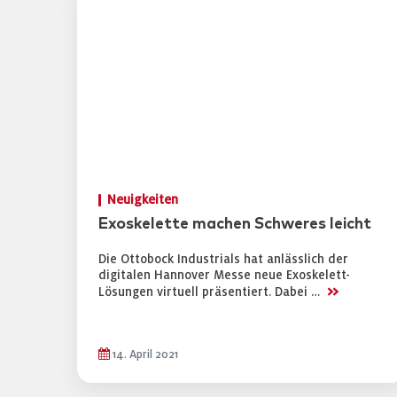
Neuigkeiten
Exoskelette machen Schweres leicht
Die Ottobock Industrials hat anlässlich der
digitalen Hannover Messe neue Exoskelett-
>>
Lösungen virtuell präsentiert. Dabei …
14. April 2021