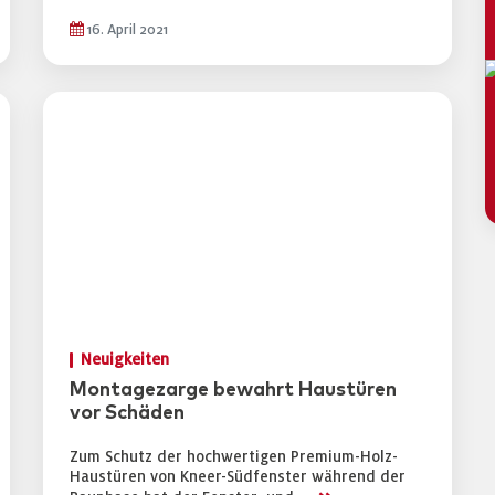
16. April 2021
Neuigkeiten
Montagezarge bewahrt Haustüren
vor Schäden
Zum Schutz der hochwertigen Premium-Holz-
Haustüren von Kneer-Südfenster während der