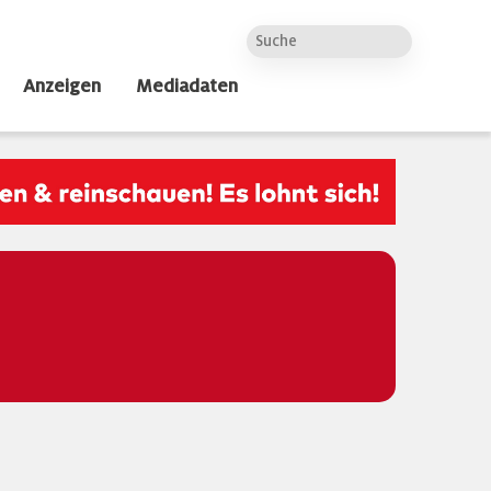
Anzeigen
Mediadaten