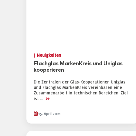
Neuigkeiten
Flachglas MarkenKreis und Uniglas
kooperieren
Die Zentralen der Glas-Kooperationen Uniglas
und Flachglas MarkenKreis vereinbaren eine
Zusammenarbeit in technischen Bereichen. Ziel
>>
ist …
15. April 2021