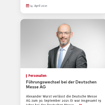
14. April 2021
Personalien
Führungswechsel bei der Deutschen
Messe AG
Alexander Wurst verlässt die Deutsche Messe
AG zum 30. September 2021. Er war insgesamt 19