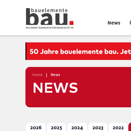
News
Home
|
News
NEWS
2026
2025
2024
2023
2022