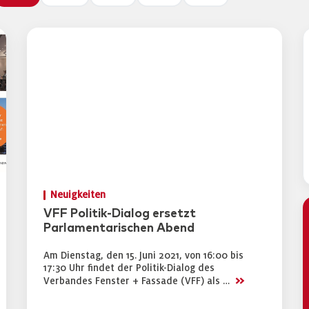
Neuigkeiten
VFF Politik-Dialog ersetzt
Parlamentarischen Abend
Am Dienstag, den 15. Juni 2021, von 16:00 bis
17:30 Uhr findet der Politik-Dialog des
>>
Verbandes Fenster + Fassade (VFF) als …