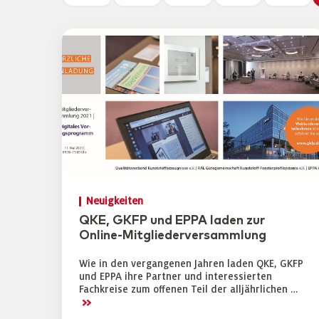
Neuigkeiten
QKE, GKFP und EPPA laden zur
Online-Mitgliederversammlung
Wie in den vergangenen Jahren laden QKE, GKFP
und EPPA ihre Partner und interessierten
Fachkreise zum offenen Teil der alljährlichen …
>>