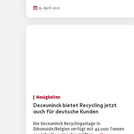
19. April 2021
Neuigkeiten
Deceuninck bietet Recycling jetzt
auch für deutsche Kunden
Die Deceuninck Recyclinganlage in
Diksmuide/Belgien verfügt mit 45.000 Tonnen