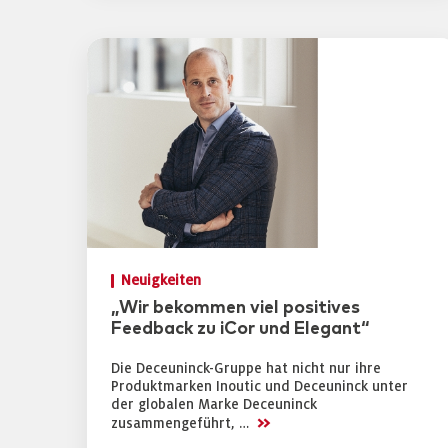
Neuigkeiten
„Wir bekommen viel positives
Feedback zu iCor und Elegant“
Die Deceuninck-Gruppe hat nicht nur ihre
Produktmarken Inoutic und Deceuninck unter
der globalen Marke Deceuninck
>>
zusammengeführt, …