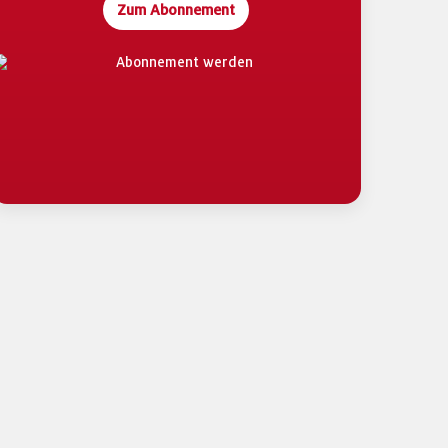
Zum Abonnement