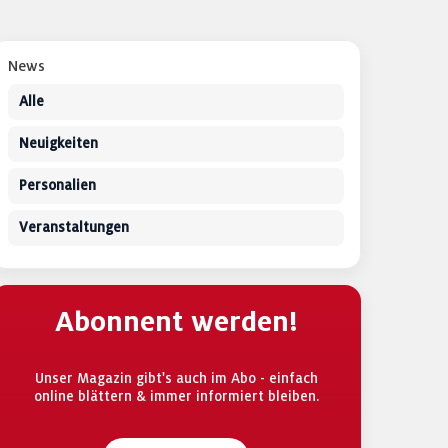
News
Alle
Neuigkeiten
Personalien
Veranstaltungen
Abonnent werden!
Unser Magazin gibt's auch im Abo - einfach
online blättern & immer informiert bleiben.