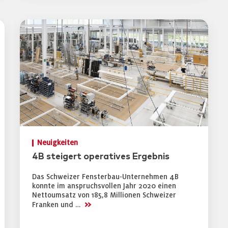
Neuigkeiten
4B steigert operatives Ergebnis
Das Schweizer Fensterbau-Unternehmen 4B
konnte im anspruchsvollen Jahr 2020 einen
Nettoumsatz von 185,8 Millionen Schweizer
>>
Franken und …