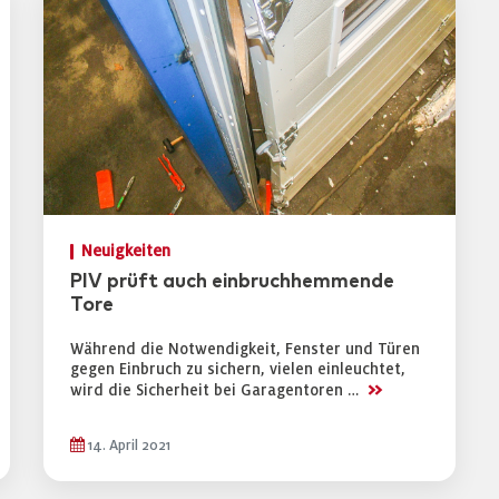
Neuigkeiten
PIV prüft auch einbruchhemmende
Tore
Während die Notwendigkeit, Fenster und Türen
gegen Einbruch zu sichern, vielen einleuchtet,
>>
wird die Sicherheit bei Garagentoren …
14. April 2021