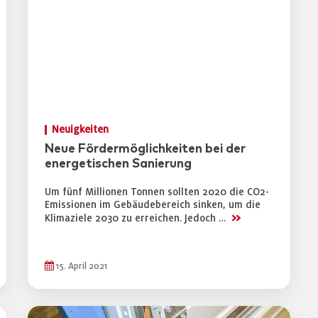
Neuigkeiten
Neue Fördermöglichkeiten bei der
energetischen Sanierung
Um fünf Millionen Tonnen sollten 2020 die CO2-
Emissionen im Gebäudebereich sinken, um die
>>
Klimaziele 2030 zu erreichen. Jedoch …
15. April 2021