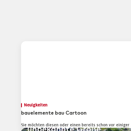
Neuigkeiten
bauelemente bau Cartoon
Sie möchten diesen oder einen bereits schon vor einiger 