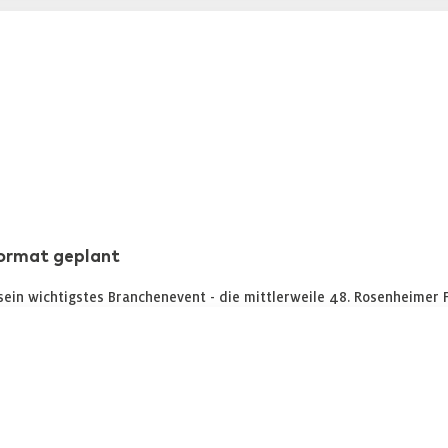
Format geplant
ein wichtigstes Branchenevent - die mittlerweile 48. Rosenheimer