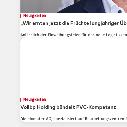
Neuigkeiten
„Wir ernten jetzt die Früchte langjähriger 
Anlässlich der Einweihungsfeier für das neue Logistikz
Neuigkeiten
Voilàp Holding bündelt PVC-Kompetenz
Die elumatec AG, spezialisiert auf Bearbeitungszentren 