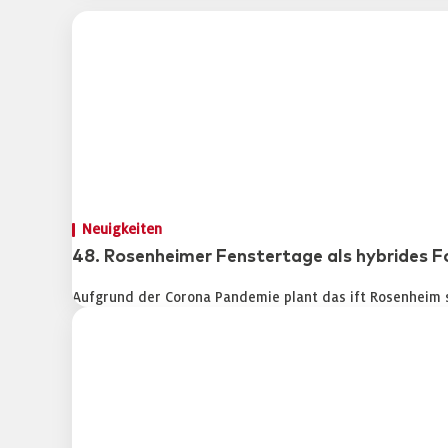
Neuigkeiten
48. Rosenheimer Fenstertage als hybrides 
Aufgrund der Corona Pandemie plant das ift Rosenheim s