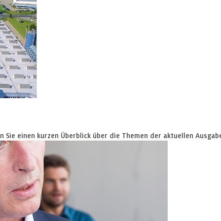
en Sie einen kurzen Überblick über die Themen der aktuellen Ausga