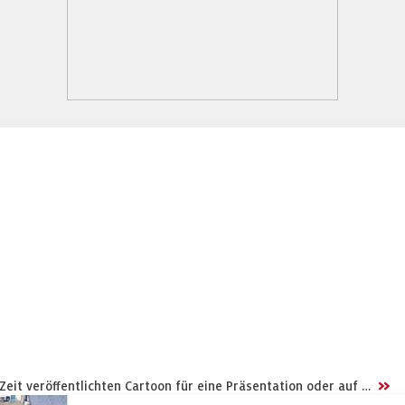
>>
Zeit veröffentlichten Cartoon für eine Präsentation oder auf …