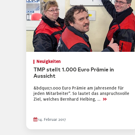
Neuigkeiten
TMP stellt 1.000 Euro Prämie in
Aussicht
&bdquo;1.000 Euro Prämie am Jahresende für
jeden Mitarbeiter". So lautet das anspruchsvolle
>>
Ziel, welches Bernhard Helbing, …
14. Februar 2017