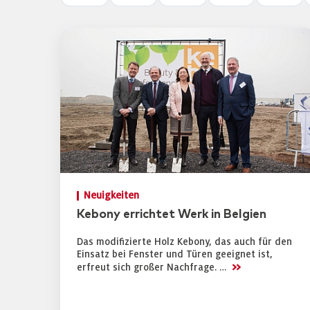
Neuigkeiten
Kebony errichtet Werk in Belgien
Das modifizierte Holz Kebony, das auch für den
Einsatz bei Fenster und Türen geeignet ist,
>>
erfreut sich großer Nachfrage. …