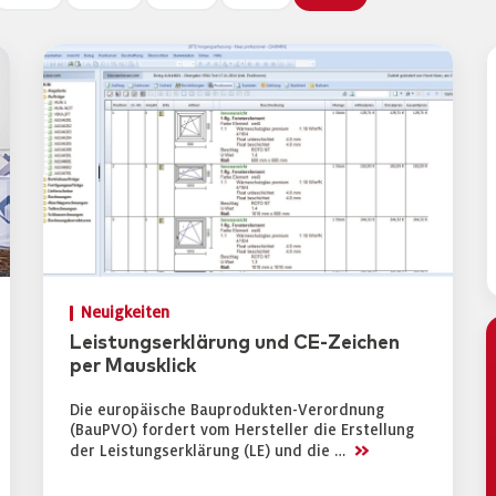
Neuigkeiten
Leistungserklärung und CE-Zeichen
per Mausklick
Die europäische Bauprodukten-Verordnung
(BauPVO) fordert vom Hersteller die Erstellung
>>
der Leistungserklärung (LE) und die …