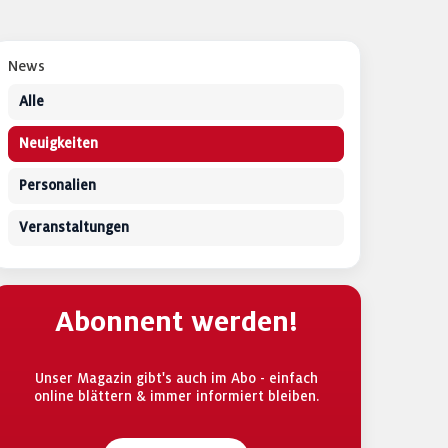
News
Alle
Neuigkeiten
Personalien
Veranstaltungen
Abonnent werden!
Unser Magazin gibt's auch im Abo - einfach
online blättern & immer informiert bleiben.