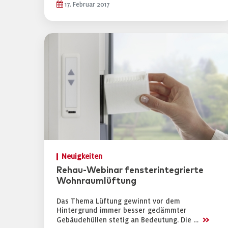
17. Februar 2017
Neuigkeiten
Rehau-Webinar fensterintegrierte
Wohnraumlüftung
Das Thema Lüftung gewinnt vor dem
Hintergrund immer besser gedämmter
>>
Gebäudehüllen stetig an Bedeutung. Die …