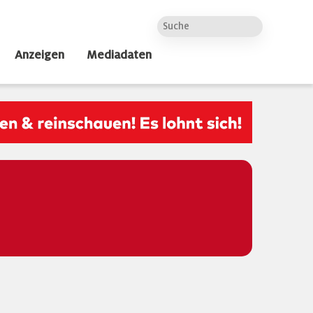
Anzeigen
Mediadaten