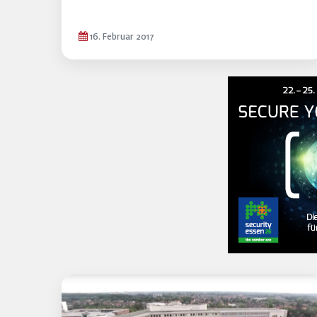
16. Februar 2017