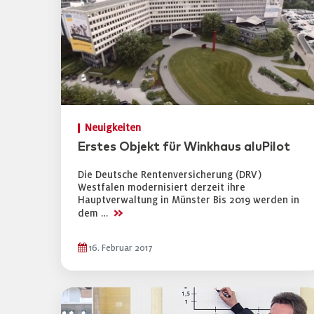
Neuigkeiten
Erstes Objekt für Winkhaus aluPilot
Die Deutsche Rentenversicherung (DRV)
Westfalen modernisiert derzeit ihre
Hauptverwaltung in Münster Bis 2019 werden in
>>
dem …
16. Februar 2017