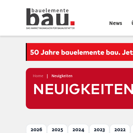
News
Home
|
Neuigkeiten
NEUIGKEITE
2026
2025
2024
2023
2022