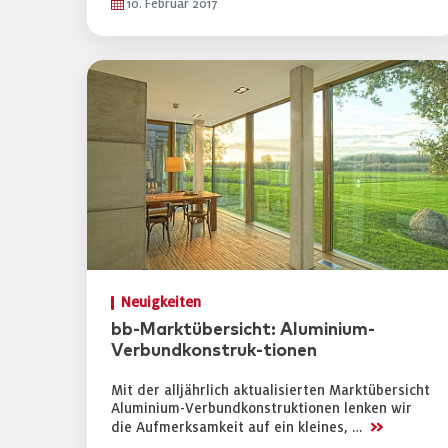
10. Februar 2017
Neuigkeiten
bb-Marktübersicht: Aluminium-
Verbundkonstruk-tionen
Mit der alljährlich aktualisierten Marktübersicht
Aluminium-Verbundkonstruktionen lenken wir
>>
die Aufmerksamkeit auf ein kleines, …