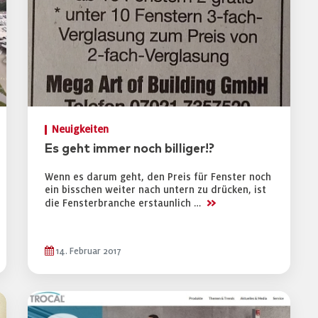
Neuigkeiten
Es geht immer noch billiger!?
Wenn es darum geht, den Preis für Fenster noch
ein bisschen weiter nach untern zu drücken, ist
>>
die Fensterbranche erstaunlich …
14. Februar 2017