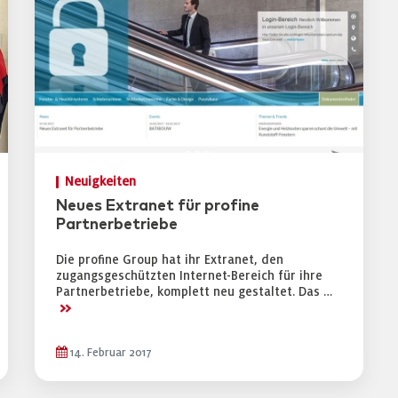
Neuigkeiten
Neues Extranet für profine
Partnerbetriebe
Die profine Group hat ihr Extranet, den
zugangsgeschützten Internet-Bereich für ihre
Partnerbetriebe, komplett neu gestaltet. Das …
>>
14. Februar 2017