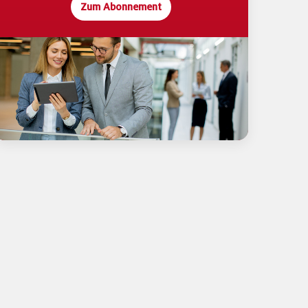
Zum Abonnement