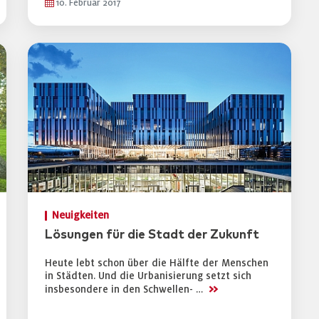
10. Februar 2017
Neuigkeiten
Lösungen für die Stadt der Zukunft
Heute lebt schon über die Hälfte der Menschen
in Städten. Und die Urbanisierung setzt sich
>>
insbesondere in den Schwellen- …