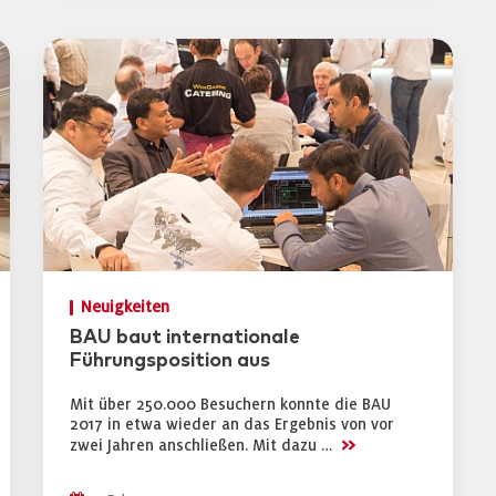
Neuigkeiten
BAU baut internationale
Führungsposition aus
Mit über 250.000 Besuchern konnte die BAU
2017 in etwa wieder an das Ergebnis von vor
>>
zwei Jahren anschließen. Mit dazu …