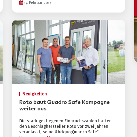
17. Februar 2017
Neuigkeiten
Roto baut Quadro Safe Kampagne
weiter aus
Die stark gestiegenen Einbruchszahlen hatten
den Beschlaghersteller Roto vor zwei Jahren
veranlasst, seine &bdquo;Quadro Safe"-