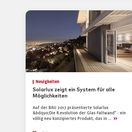
Neuigkeiten
Solarlux zeigt ein System für alle
Möglichkeiten
Auf der BAU 2017 präsentierte Solarlux
&bdquo;Die R.evolution der Glas-Faltwand" - ein
>>
völlig neu konzipiertes Produkt, das in …