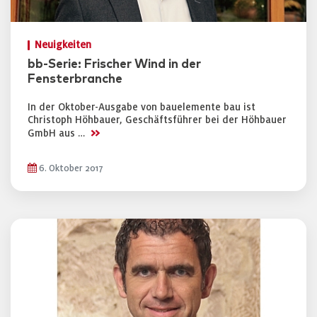
Neuigkeiten
bb-Serie: Frischer Wind in der
Fensterbranche
In der Oktober-Ausgabe von bauelemente bau ist
Christoph Höhbauer, Geschäftsführer bei der Höhbauer
>>
GmbH aus …
6. Oktober 2017