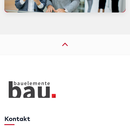
Kontakt