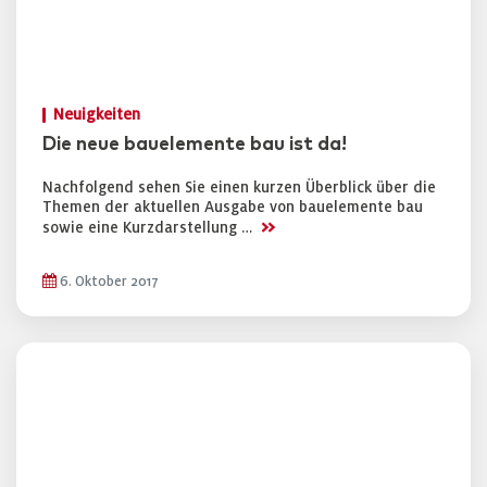
Neuigkeiten
Die neue bauelemente bau ist da!
Nachfolgend sehen Sie einen kurzen Überblick über die
Themen der aktuellen Ausgabe von bauelemente bau
>>
sowie eine Kurzdarstellung …
6. Oktober 2017