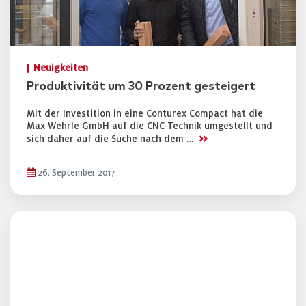
Neuigkeiten
Produktivität um 30 Prozent gesteigert
Mit der Investition in eine Conturex Compact hat die
Max Wehrle GmbH auf die CNC-Technik umgestellt und
>>
sich daher auf die Suche nach dem …
26. September 2017