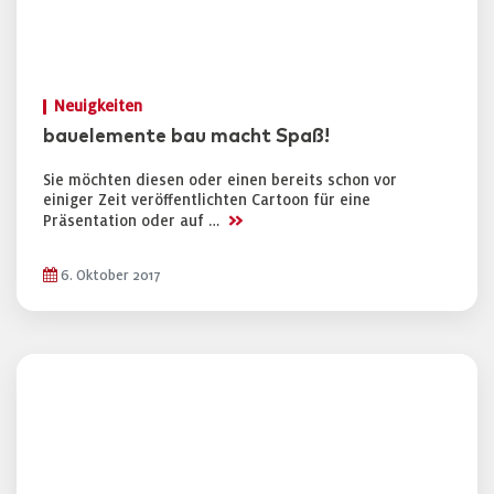
Neuigkeiten
bauelemente bau macht Spaß!
Sie möchten diesen oder einen bereits schon vor
einiger Zeit veröffentlichten Cartoon für eine
>>
Präsentation oder auf …
6. Oktober 2017