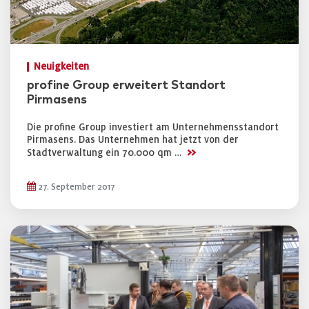
Neuigkeiten
profine Group erweitert Standort
Pirmasens
Die profine Group investiert am Unternehmensstandort
Pirmasens. Das Unternehmen hat jetzt von der
>>
Stadtverwaltung ein 70.000 qm …
27. September 2017