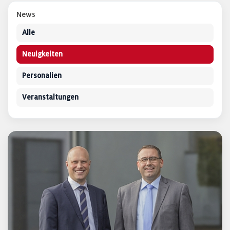
News
Alle
Neuigkeiten
Personalien
Veranstaltungen