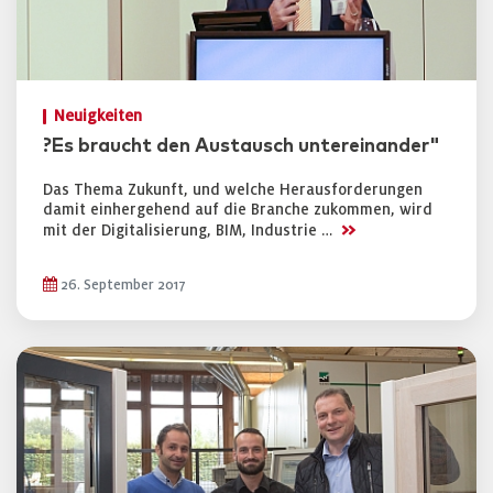
Neuigkeiten
?Es braucht den Austausch untereinander"
Das Thema Zukunft, und welche Herausforderungen
damit einhergehend auf die Branche zukommen, wird
>>
mit der Digitalisierung, BIM, Industrie …
26. September 2017