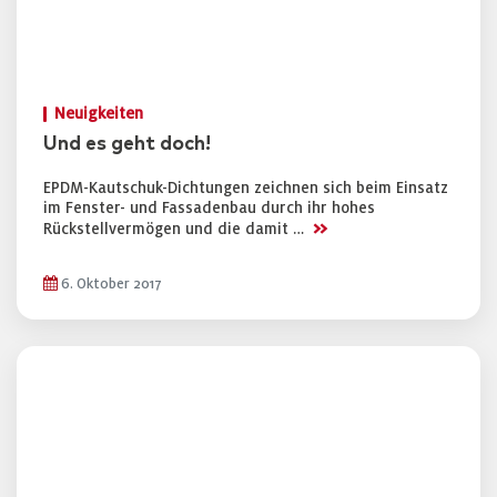
Neuigkeiten
Und es geht doch!
EPDM-Kautschuk-Dichtungen zeichnen sich beim Einsatz
im Fenster- und Fassadenbau durch ihr hohes
>>
Rückstellvermögen und die damit …
6. Oktober 2017