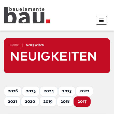
Home
|
Neuigkeiten
NEUIGKEITEN
2026
2025
2024
2023
2022
2021
2020
2019
2018
2017