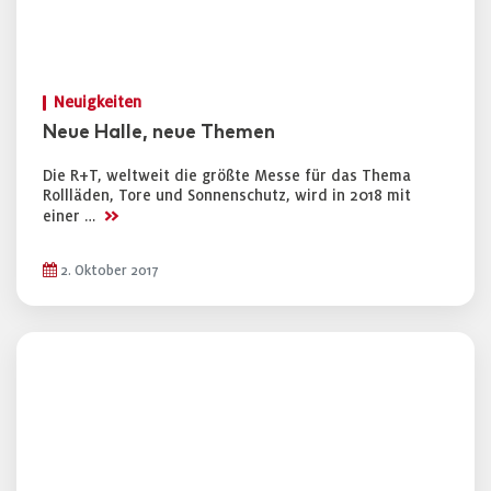
Neuigkeiten
Neue Halle, neue Themen
Die R+T, weltweit die größte Messe für das Thema
Rollläden, Tore und Sonnenschutz, wird in 2018 mit
>>
einer …
2. Oktober 2017