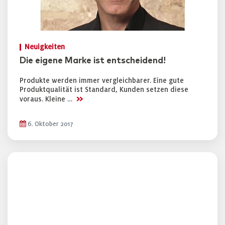
Neuigkeiten
Die eigene Marke ist entscheidend!
Produkte werden immer vergleichbarer. Eine gute
Produktqualität ist Standard, Kunden setzen diese
>>
voraus. Kleine …
6. Oktober 2017