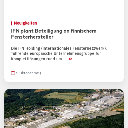
Neuigkeiten
IFN plant Beteiligung an finnischem
Fensterhersteller
Die IFN Holding (Internationales Fensternetzwerk),
führende europäische Unternehmensgruppe für
>>
Komplettlösungen rund um …
2. Oktober 2017