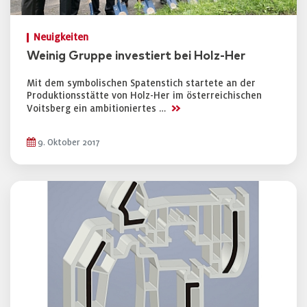
Neuigkeiten
Weinig Gruppe investiert bei Holz-Her
Mit dem symbolischen Spatenstich startete an der
Produktionsstätte von Holz-Her im österreichischen
>>
Voitsberg ein ambitioniertes …
9. Oktober 2017