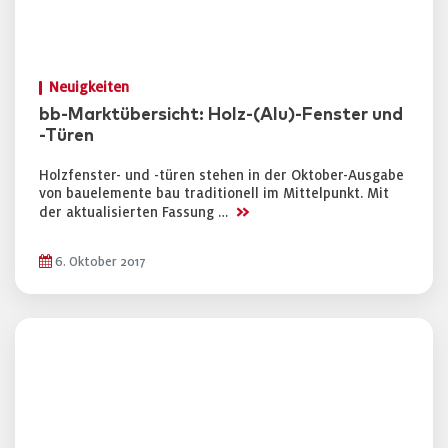
Neuigkeiten
bb-Marktübersicht: Holz-(Alu)-Fenster und
-Türen
Holzfenster- und -türen stehen in der Oktober-Ausgabe
von bauelemente bau traditionell im Mittelpunkt. Mit
>>
der aktualisierten Fassung …
6. Oktober 2017