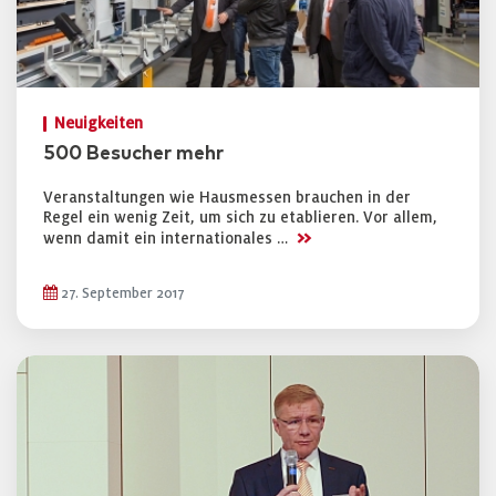
Neuigkeiten
500 Besucher mehr
Veranstaltungen wie Hausmessen brauchen in der
Regel ein wenig Zeit, um sich zu etablieren. Vor allem,
>>
wenn damit ein internationales …
27. September 2017