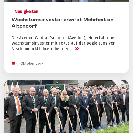
Neuigkeiten
Wachstumsinvestor erwirbt Mehrheit an
Altendorf
Die Avedon Capital Partners (Avedon), ein erfahrener
Wachstumsinvestor mit Fokus auf der Begleitung von
>>
Nischenmarktführern bei der …
9. Oktober 2017