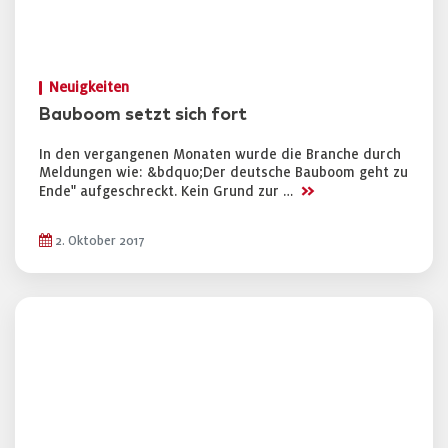
Neuigkeiten
Bauboom setzt sich fort
In den vergangenen Monaten wurde die Branche durch
Meldungen wie: &bdquo;Der deutsche Bauboom geht zu
>>
Ende" aufgeschreckt. Kein Grund zur …
2. Oktober 2017