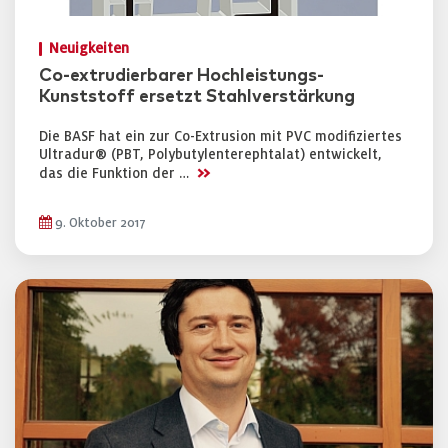
Neuigkeiten
Co-extrudierbarer Hochleistungs-
Kunststoff ersetzt Stahlverstärkung
Die BASF hat ein zur Co-Extrusion mit PVC modifiziertes
Ultradur® (PBT, Polybutylenterephtalat) entwickelt,
>>
das die Funktion der …
9. Oktober 2017