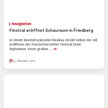
Neuigkeiten
Finstral eröffnet Schauraum in Friedberg
In einem beeindruckenden Neubau direkt neben der A8
eröffnete der Fensterhersteller Finstral Ende
>>
September einen großen …
4. Oktober 2017