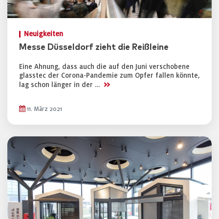
Neuigkeiten
Messe Düsseldorf zieht die Reißleine
Eine Ahnung, dass auch die auf den Juni verschobene
glasstec der Corona-Pandemie zum Opfer fallen könnte,
>>
lag schon länger in der …
11. März 2021