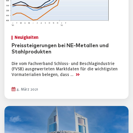
Neuigkeiten
Preissteigerungen bei NE-Metallen und
Stahlprodukten
Die vom Fachverband Schloss- und Beschlagindustrie
(FVSB) ausgewerteten Marktdaten für die wichtigsten
>>
Vormaterialien belegen, dass …
4. März 2021