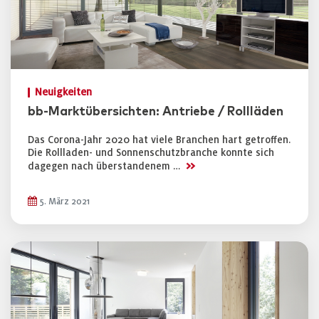
Neuigkeiten
bb-Marktübersichten: Antriebe / Rollläden
Das Corona-Jahr 2020 hat viele Branchen hart getroffen.
Die Rollladen- und Sonnenschutzbranche konnte sich
>>
dagegen nach überstandenem …
5. März 2021