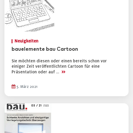
Neuigkeiten
bauelemente bau Cartoon
Sie möchten diesen oder einen bereits schon vor
einiger Zeit veröffentlichten Cartoon für eine
>>
Präsentation oder auf …
5. März 2021