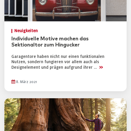
Neuigkeiten
Individuelle Motive machen das
Sektionaltor zum Hingucker
Garagentore haben nicht nur einen funktionalen
Nutzen, sondern fungieren vor allem auch als
>>
Designelement und prägen aufgrund ihrer …
8. März 2021