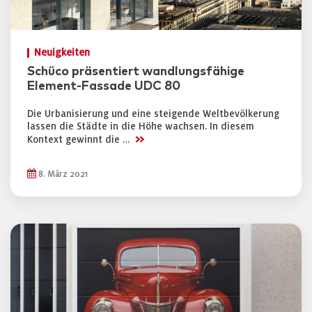
Neuigkeiten
Schüco präsentiert wandlungsfähige
Element-Fassade UDC 80
Die Urbanisierung und eine steigende Weltbevölkerung
lassen die Städte in die Höhe wachsen. In diesem
>>
Kontext gewinnt die …
8. März 2021