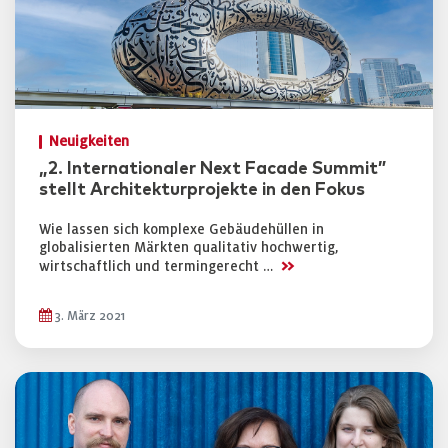
Neuigkeiten
„2. Internationaler Next Facade Summit”
stellt Architekturprojekte in den Fokus
Wie lassen sich komplexe Gebäudehüllen in
globalisierten Märkten qualitativ hochwertig,
>>
wirtschaftlich und termingerecht …
3. März 2021