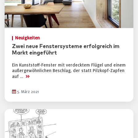
Neuigkeiten
Zwei neue Fenstersysteme erfolgreich im
Markt eingeführt
Ein Kunststoff-Fenster mit verdecktem Flügel und einem
außergewöhnlichen Beschlag, der statt Pilzkopf-Zapfen
>>
auf …
5. März 2021