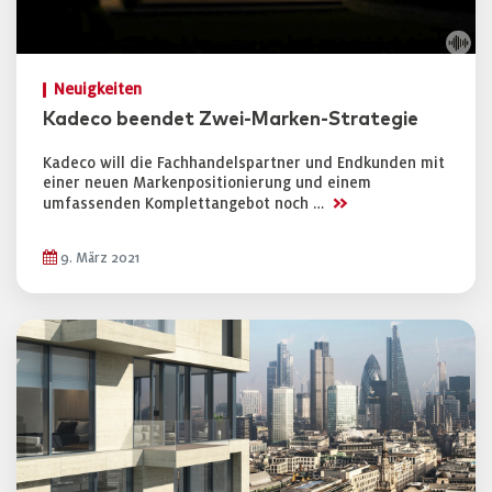
Neuigkeiten
Kadeco beendet Zwei-Marken-Strategie
Kadeco will die Fachhandelspartner und Endkunden mit
einer neuen Markenpositionierung und einem
>>
umfassenden Komplettangebot noch …
9. März 2021