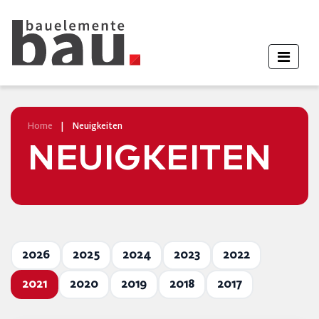
Home
|
Neuigkeiten
NEUIGKEITEN
2026
2025
2024
2023
2022
2021
2020
2019
2018
2017