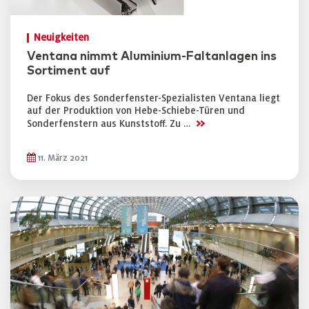
Neuigkeiten
Ventana nimmt Aluminium-Faltanlagen ins
Sortiment auf
Der Fokus des Sonderfenster-Spezialisten Ventana liegt
auf der Produktion von Hebe-Schiebe-Türen und
>>
Sonderfenstern aus Kunststoff. Zu …
11. März 2021