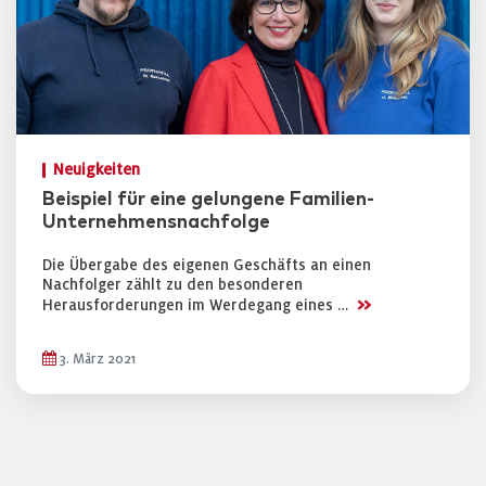
Neuigkeiten
Beispiel für eine gelungene Familien-
Unternehmensnachfolge
Die Übergabe des eigenen Geschäfts an einen
Nachfolger zählt zu den besonderen
>>
Herausforderungen im Werdegang eines …
3. März 2021