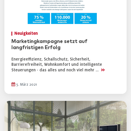
Neuigkeiten
Marketingkampagne setzt auf
langfristigen Erfolg
Energieeffizienz, Schallschutz, Sicherheit,
Barrierefreiheit, Wohnkomfort und intelligente
>>
Steuerungen - das alles und noch viel mehr …
5. März 2021