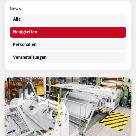
News
Alle
Neuigkeiten
Personalien
Veranstaltungen