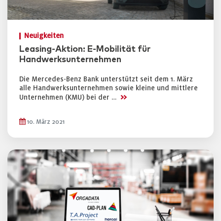
Neuigkeiten
Leasing-Aktion: E-Mobilität für
Handwerksunternehmen
Die Mercedes-Benz Bank unterstützt seit dem 1. März
alle Handwerksunternehmen sowie kleine und mittlere
>>
Unternehmen (KMU) bei der …
10. März 2021