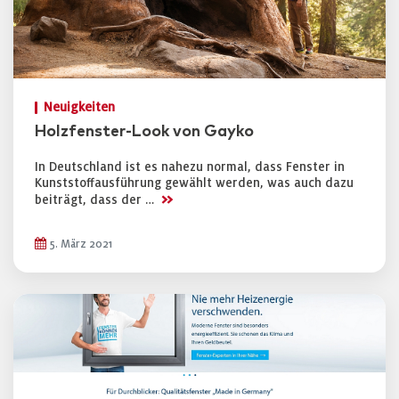
Neuigkeiten
Holzfenster-Look von Gayko
In Deutschland ist es nahezu normal, dass Fenster in
Kunststoffausführung gewählt werden, was auch dazu
>>
beiträgt, dass der …
5. März 2021