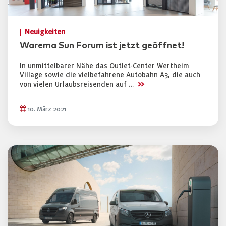
Neuigkeiten
Warema Sun Forum ist jetzt geöffnet!
In unmittelbarer Nähe das Outlet-Center Wertheim
Village sowie die vielbefahrene Autobahn A3, die auch
>>
von vielen Urlaubsreisenden auf …
10. März 2021