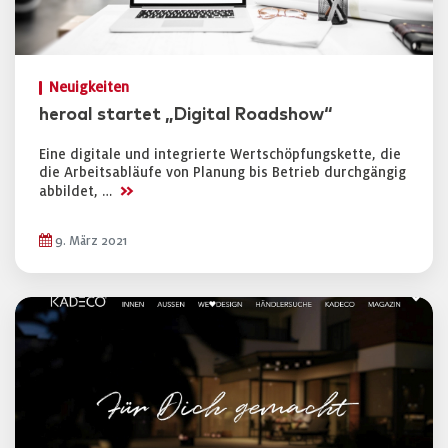
Neuigkeiten
heroal startet „Digital Roadshow“
Eine digitale und integrierte Wertschöpfungskette, die
die Arbeitsabläufe von Planung bis Betrieb durchgängig
>>
abbildet, …
9. März 2021