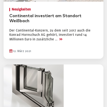
Neuigkeiten
Continental investiert am Standort
Weißbach
Der Continental-Konzern, zu dem seit 2017 auch die
Konrad Hornschuch AG gehört, investiert rund 14
>>
Millionen Euro in zusätzliche …
12. März 2021