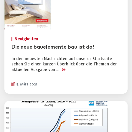
Neuigkeiten
Die neue bauelemente bau ist da!
In den neuesten Nachrichten auf unserer Startseite
sehen Sie einen kurzen Überblick über die Themen der
>>
aktuellen Ausgabe von …
5. März 2021