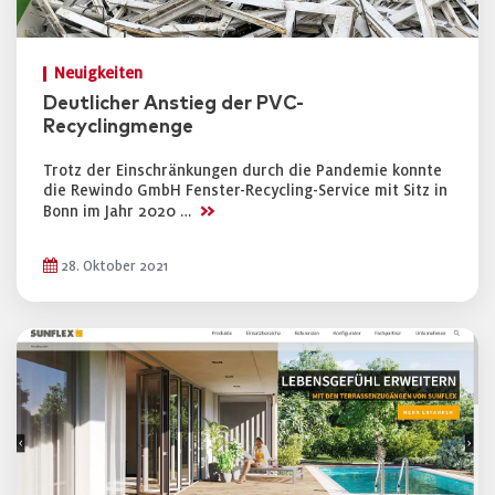
Neuigkeiten
Deutlicher Anstieg der PVC-
Recyclingmenge
Trotz der Einschränkungen durch die Pandemie konnte
die Rewindo GmbH Fenster-Recycling-Service mit Sitz in
>>
Bonn im Jahr 2020 …
28. Oktober 2021