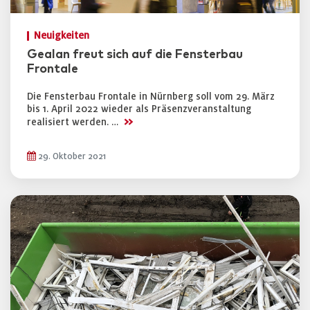
Neuigkeiten
Gealan freut sich auf die Fensterbau
Frontale
Die Fensterbau Frontale in Nürnberg soll vom 29. März
bis 1. April 2022 wieder als Präsenzveranstaltung
>>
realisiert werden. …
29. Oktober 2021