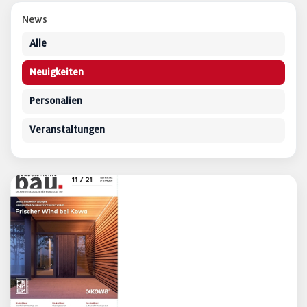
News
Alle
Neuigkeiten
Personalien
Veranstaltungen