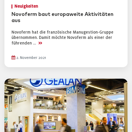
Neuigkeiten
Novoferm baut europaweite Aktivitäten
aus
Novoferm hat die französische Manugestion-Gruppe
übernommen. Damit möchte Novoferm als einer der
>>
führenden …
2. November 2021