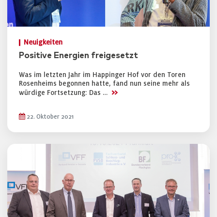
Neuigkeiten
Positive Energien freigesetzt
Was im letzten Jahr im Happinger Hof vor den Toren
Rosenheims begonnen hatte, fand nun seine mehr als
>>
würdige Fortsetzung: Das …
22. Oktober 2021