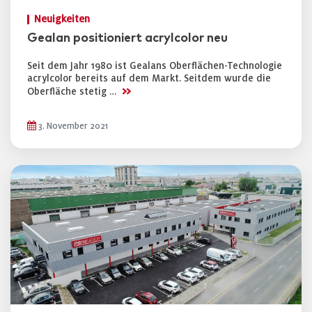
Neuigkeiten
Gealan positioniert acrylcolor neu
Seit dem Jahr 1980 ist Gealans Oberflächen-Technologie
acrylcolor bereits auf dem Markt. Seitdem wurde die
>>
Oberfläche stetig …
3. November 2021