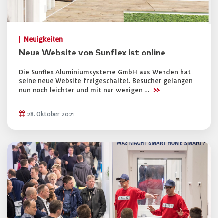
Neuigkeiten
Neue Website von Sunflex ist online
Die Sunflex Aluminiumsysteme GmbH aus Wenden hat
seine neue Website freigeschaltet. Besucher gelangen
>>
nun noch leichter und mit nur wenigen …
28. Oktober 2021