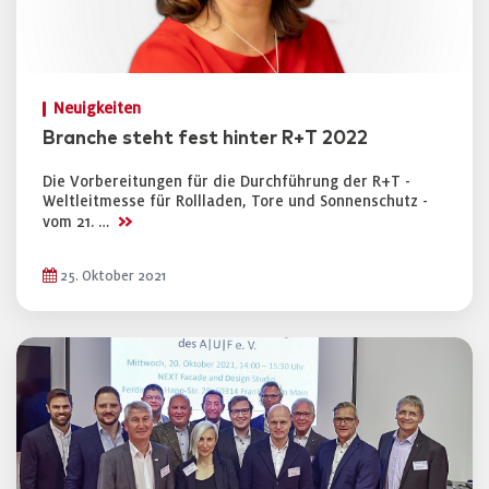
Neuigkeiten
Branche steht fest hinter R+T 2022
Die Vorbereitungen für die Durchführung der R+T -
Weltleitmesse für Rollladen, Tore und Sonnenschutz -
>>
vom 21. …
25. Oktober 2021