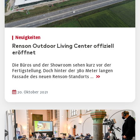
Neuigkeiten
Renson Outdoor Living Center offiziell
eröffnet
Die Büros und der Showroom sehen kurz vor der
Fertigstellung. Doch hinter der 380 Meter langen
>>
Fassade des neuen Renson-Standorts …
20. Oktober 2021