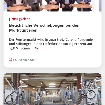
Neuigkeiten
Beachtliche Verschiebungen bei den
Marktanteilen
Der Fenstermarkt wird in 2021 trotz Corona-Pandemie
und Störungen in den Lieferketten um 2,3 Prozent auf
>>
15,8 Millionen …
22. Oktober 2021