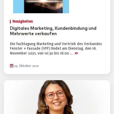
Neuigkeiten
Digitales Marketing, Kundenbindung und
Mehrwerte verkaufen
Die Fachtagung Marketing und Vertrieb des Verbandes
Fenster + Fassade (VFF) findet am Dienstag, den 16.
>>
November 2021, von 10:30 bis 16:00 …
25. Oktober 2021