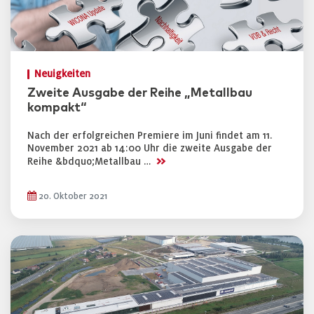
Neuigkeiten
Zweite Ausgabe der Reihe „Metallbau
kompakt“
Nach der erfolgreichen Premiere im Juni findet am 11.
November 2021 ab 14:00 Uhr die zweite Ausgabe der
>>
Reihe &bdquo;Metallbau …
20. Oktober 2021