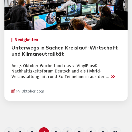
Neuigkeiten
Unterwegs in Sachen Kreislauf-Wirtschaft
und Klimaneutralität
Am 7. Oktober Woche fand das 2. VinylPlus®
Nachhaltigkeitsforum Deutschland als Hybrid-
>>
Veranstaltung mit rund 80 Teilnehmern aus der …
19. Oktober 2021