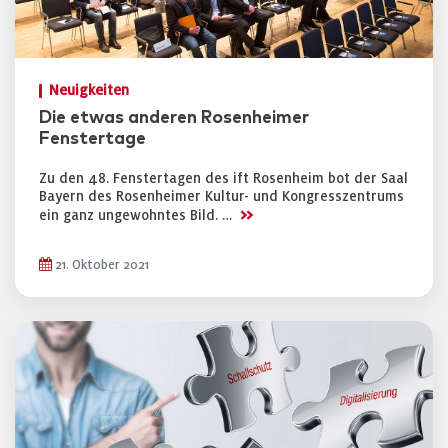
Neuigkeiten
Die etwas anderen Rosenheimer
Fenstertage
Zu den 48. Fenstertagen des ift Rosenheim bot der Saal
Bayern des Rosenheimer Kultur- und Kongresszentrums
>>
ein ganz ungewohntes Bild. …
21. Oktober 2021