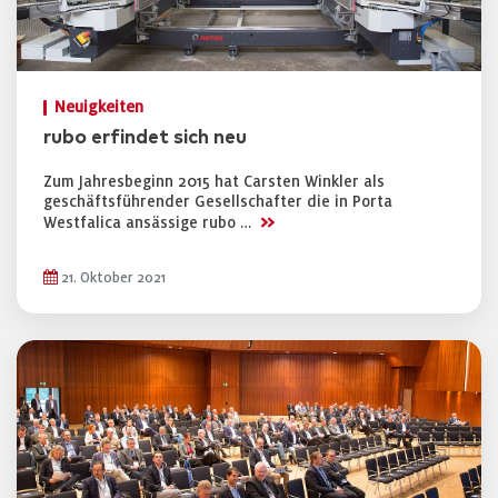
Neuigkeiten
rubo erfindet sich neu
Zum Jahresbeginn 2015 hat Carsten Winkler als
geschäftsführender Gesellschafter die in Porta
>>
Westfalica ansässige rubo …
21. Oktober 2021