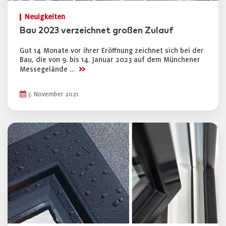
Neuigkeiten
Bau 2023 verzeichnet großen Zulauf
Gut 14 Monate vor ihrer Eröffnung zeichnet sich bei der
Bau, die von 9. bis 14. Januar 2023 auf dem Münchener
>>
Messegelände …
3. November 2021