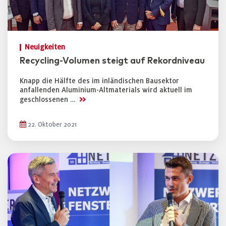
Neuigkeiten
Recycling-Volumen steigt auf Rekordniveau
Knapp die Hälfte des im inländischen Bausektor
anfallenden Aluminium-Altmaterials wird aktuell im
>>
geschlossenen …
22. Oktober 2021