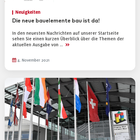
Neuigkeiten
Die neue bauelemente bau ist da!
In den neuesten Nachrichten auf unserer Startseite
sehen Sie einen kurzen Überblick über die Themen der
>>
aktuellen Ausgabe von …
4. November 2021