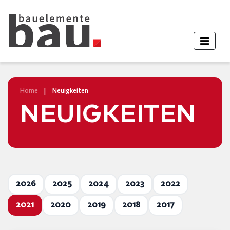
Home
|
Neuigkeiten
NEUIGKEITEN
2026
2025
2024
2023
2022
2021
2020
2019
2018
2017