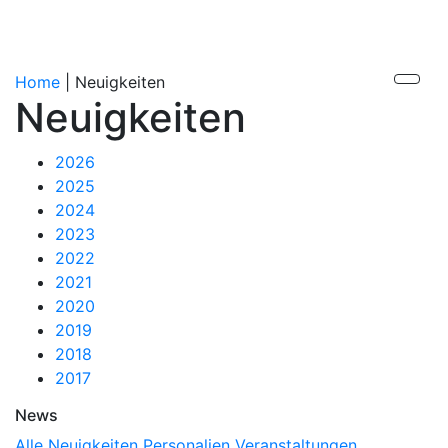
Home
|
Neuigkeiten
Neuigkeiten
2026
2025
2024
2023
2022
2021
2020
2019
2018
2017
News
Alle
Neuigkeiten
Personalien
Veranstaltungen