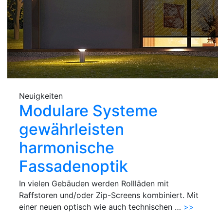
Neuigkeiten
Modulare Systeme
gewährleisten
harmonische
Fassadenoptik
In vielen Gebäuden werden Rollläden mit
Raffstoren und/oder Zip-Screens kombiniert. Mit
einer neuen optisch wie auch technischen …
>>