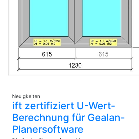
Neuigkeiten
ift zertifiziert U-Wert-
Berechnung für Gealan-
Planersoftware