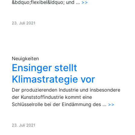
&bdquo;flexibel&ldquo; und …
>>
23. Juli 2021
Neuigkeiten
Ensinger stellt
Klimastrategie vor
Der produzierenden Industrie und insbesondere
der Kunststoffindustrie kommt eine
Schlüsselrolle bei der Eindämmung des …
>>
23. Juli 2021