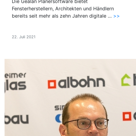
Die Gealan Planersoftware bietet
Fensterherstellern, Architekten und Händlern
bereits seit mehr als zehn Jahren digitale …
>>
22. Juli 2021