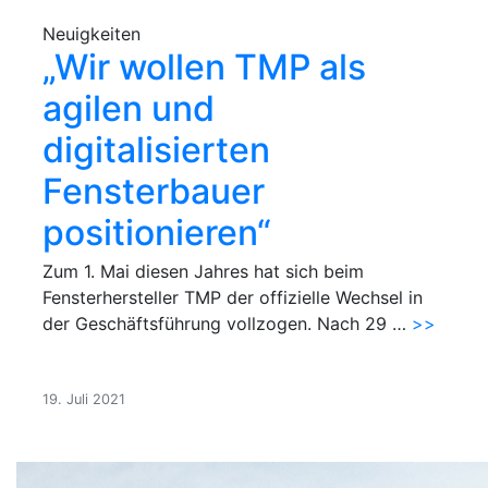
Neuigkeiten
„Wir wollen TMP als
agilen und
digitalisierten
Fensterbauer
positionieren“
Zum 1. Mai diesen Jahres hat sich beim
Fensterhersteller TMP der offizielle Wechsel in
der Geschäftsführung vollzogen. Nach 29 …
>>
19. Juli 2021