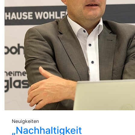
Neuigkeiten
„Nachhaltigkeit