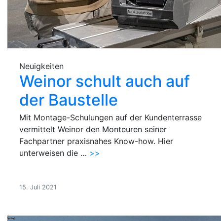
Neuigkeiten
Weinor schult auch auf
der Baustelle
Mit Montage-Schulungen auf der Kundenterrasse
vermittelt Weinor den Monteuren seiner
Fachpartner praxisnahes Know-how. Hier
unterweisen die …
>>
15. Juli 2021