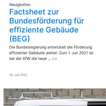
Neuigkeiten
Factsheet zur
Bundesförderung für
effiziente Gebäude
(BEG)
Die Bundesregierung entwickelt die Förderung
effizienter Gebäude weiter: Zum 1. Juli 2021 ist
bei der KfW die neue …
>>
16. Juli 2021