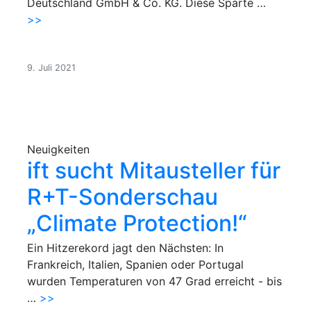
Deutschland GmbH & Co. KG. Diese Sparte …
>>
9. Juli 2021
Neuigkeiten
ift sucht Mitausteller für
R+T-Sonderschau
„Climate Protection!“
Ein Hitzerekord jagt den Nächsten: In
Frankreich, Italien, Spanien oder Portugal
wurden Temperaturen von 47 Grad erreicht - bis
…
>>