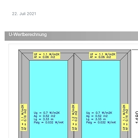
22. Juli 2021