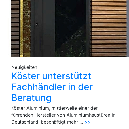
Neuigkeiten
Köster unterstützt
Fachhändler in der
Beratung
Köster Aluminium, mittlerweile einer der
führenden Hersteller von Aluminiumhaustüren in
Deutschland, beschäftigt mehr …
>>