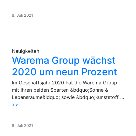
8. Juli 2021
Neuigkeiten
Warema Group wächst
2020 um neun Prozent
Im Geschäftsjahr 2020 hat die Warema Group
mit ihren beiden Sparten &bdquo;Sonne &
Lebensräume&ldquo; sowie &bdquo;Kunststoff …
>>
8. Juli 2021