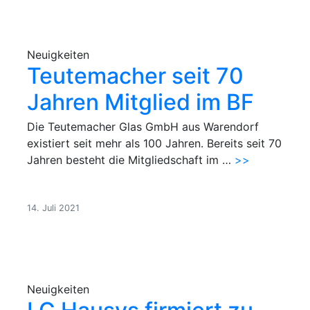
Neuigkeiten
Teutemacher seit 70
Jahren Mitglied im BF
Die Teutemacher Glas GmbH aus Warendorf
existiert seit mehr als 100 Jahren. Bereits seit 70
Jahren besteht die Mitgliedschaft im …
>>
14. Juli 2021
Neuigkeiten