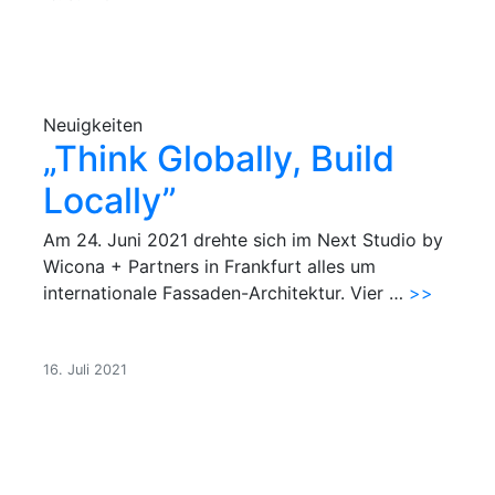
Neuigkeiten
„Think Globally, Build
Locally”
Am 24. Juni 2021 drehte sich im Next Studio by
Wicona + Partners in Frankfurt alles um
internationale Fassaden-Architektur. Vier …
>>
16. Juli 2021