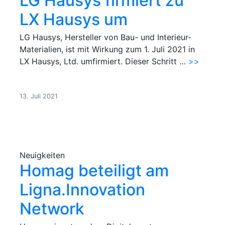
LG Hausys firmiert zu
LX Hausys um
LG Hausys, Hersteller von Bau- und Interieur-
Materialien, ist mit Wirkung zum 1. Juli 2021 in
LX Hausys, Ltd. umfirmiert. Dieser Schritt …
>>
13. Juli 2021
Neuigkeiten
Homag beteiligt am
Ligna.Innovation
Network