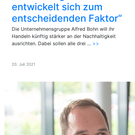
entwickelt sich zum
entscheidenden Faktor“
Die Unternehmensgruppe Alfred Bohn will ihr
Handeln künftig stärker an der Nachhaltigkeit
ausrichten. Dabei sollen alle drei …
>>
20. Juli 2021