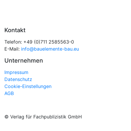
Kontakt
Telefon: +49 (0)711 2585563-0
E-Mail:
info@bauelemente-bau.eu
Unternehmen
Impressum
Datenschutz
Cookie-Einstellungen
AGB
© Verlag für Fachpublizistik GmbH