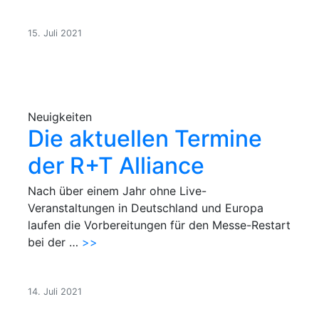
15. Juli 2021
Neuigkeiten
Die aktuellen Termine
der R+T Alliance
Nach über einem Jahr ohne Live-
Veranstaltungen in Deutschland und Europa
laufen die Vorbereitungen für den Messe-Restart
bei der …
>>
14. Juli 2021