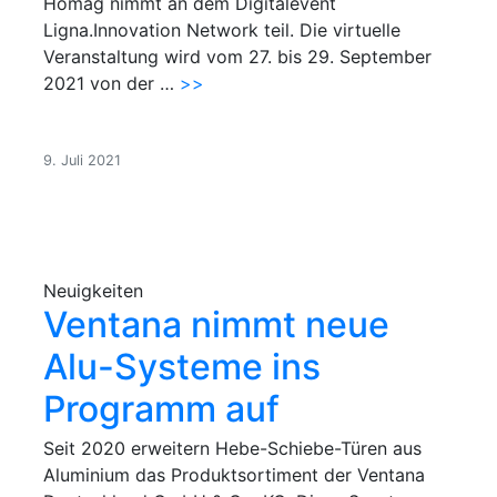
Homag nimmt an dem Digitalevent
Ligna.Innovation Network teil. Die virtuelle
Veranstaltung wird vom 27. bis 29. September
2021 von der …
>>
9. Juli 2021
Neuigkeiten
Ventana nimmt neue
Alu-Systeme ins
Programm auf
Seit 2020 erweitern Hebe-Schiebe-Türen aus
Aluminium das Produktsortiment der Ventana