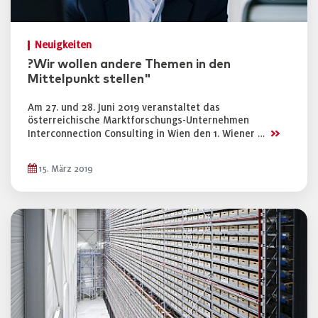
Neuigkeiten
?Wir wollen andere Themen in den
Mittelpunkt stellen"
Am 27. und 28. Juni 2019 veranstaltet das
österreichische Marktforschungs-Unternehmen
>>
Interconnection Consulting in Wien den 1. Wiener …
15. März 2019