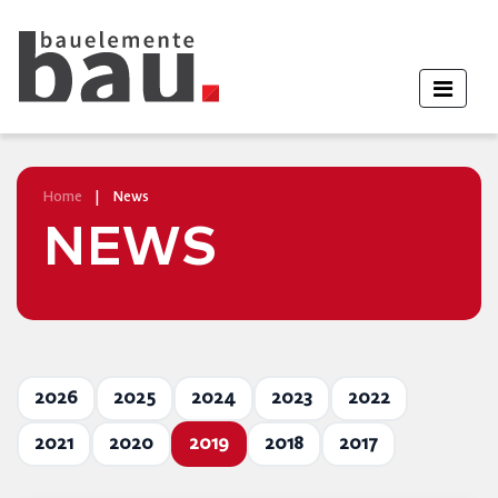
Home
|
News
NEWS
2026
2025
2024
2023
2022
2021
2020
2019
2018
2017