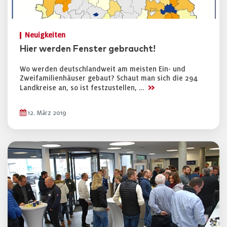
Neuigkeiten
Hier werden Fenster gebraucht!
Wo werden deutschlandweit am meisten Ein- und
Zweifamilienhäuser gebaut? Schaut man sich die 294
>>
Landkreise an, so ist festzustellen, …
12. März 2019