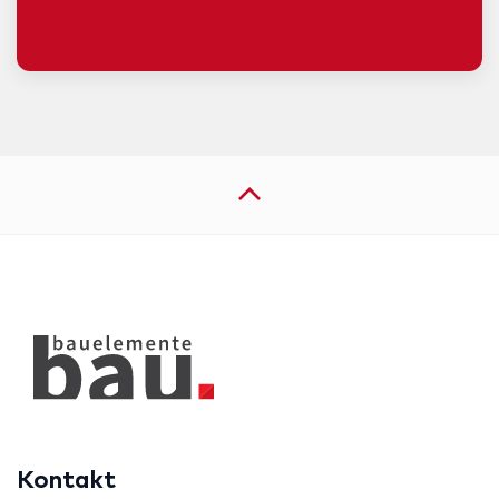
Kontakt