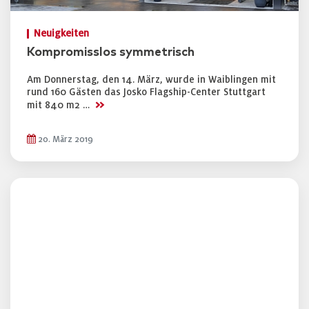
Neuigkeiten
Kompromisslos symmetrisch
Am Donnerstag, den 14. März, wurde in Waiblingen mit
rund 160 Gästen das Josko Flagship-Center Stuttgart
>>
mit 840 m2 …
20. März 2019