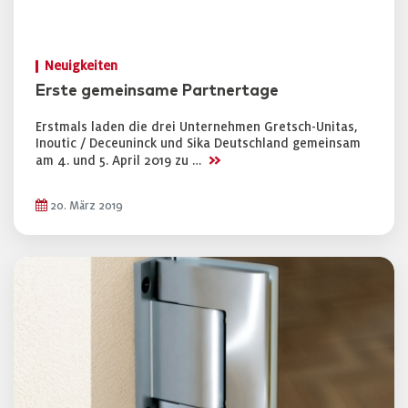
Neuigkeiten
Erste gemeinsame Partnertage
Erstmals laden die drei Unternehmen Gretsch-Unitas,
Inoutic / Deceuninck und Sika Deutschland gemeinsam
>>
am 4. und 5. April 2019 zu …
20. März 2019