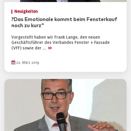
Neuigkeiten
?Das Emotionale kommt beim Fensterkauf
noch zu kurz"
Vorgestellt haben wir Frank Lange, den neuen
Geschäftsführer des Verbandes Fenster + Fassade
>>
(VFF) sowie der …
22. März 2019