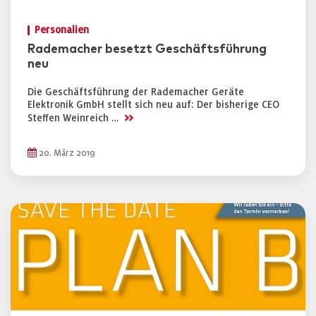
Personalien
Rademacher besetzt Geschäftsführung
neu
Die Geschäftsführung der Rademacher Geräte
Elektronik GmbH stellt sich neu auf: Der bisherige CEO
>>
Steffen Weinreich …
20. März 2019