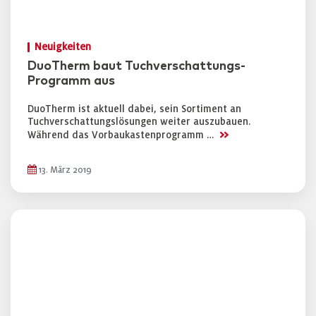
Neuigkeiten
DuoTherm baut Tuchverschattungs-
Programm aus
DuoTherm ist aktuell dabei, sein Sortiment an
Tuchverschattungslösungen weiter auszubauen.
>>
Während das Vorbaukastenprogramm …
13. März 2019