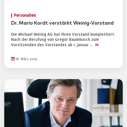
Personalien
Dr. Mario Kordt verstärkt Weinig-Vorstand
Die Michael Weinig AG hat ihren Vorstand komplettiert.
Nach der Berufung von Gregor Baumbusch zum
>>
Vorsitzenden des Vorstandes ab 1. Januar …
18. März 2019