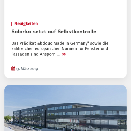
Neuigkeiten
Solarlux setzt auf Selbstkontrolle
Das Prädikat &bdquo;Made in Germany" sowie die
zahlreichen europäischen Normen für Fenster und
>>
Fassaden sind Ansporn …
13. März 2019