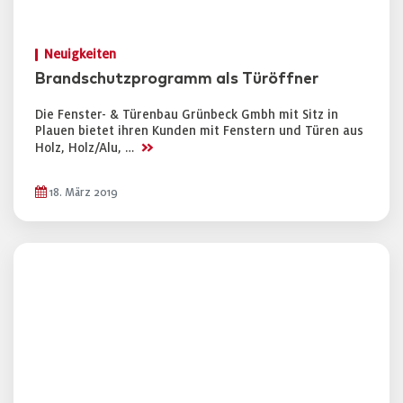
Neuigkeiten
Brandschutzprogramm als Türöffner
Die Fenster- & Türenbau Grünbeck Gmbh mit Sitz in
Plauen bietet ihren Kunden mit Fenstern und Türen aus
>>
Holz, Holz/Alu, …
18. März 2019