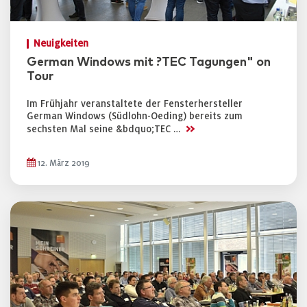
Neuigkeiten
German Windows mit ?TEC Tagungen" on
Tour
Im Frühjahr veranstaltete der Fensterhersteller
German Windows (Südlohn-Oeding) bereits zum
>>
sechsten Mal seine &bdquo;TEC …
12. März 2019