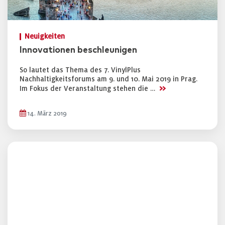
Neuigkeiten
Innovationen beschleunigen
So lautet das Thema des 7. VinylPlus
Nachhaltigkeitsforums am 9. und 10. Mai 2019 in Prag.
>>
Im Fokus der Veranstaltung stehen die …
14. März 2019