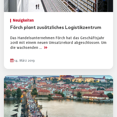
Neuigkeiten
Förch plant zusätzliches Logistikzentrum
Das Handelsunternehmen Förch hat das Geschäftsjahr
2018 mit einem neuen Umsatzrekord abgeschlossen. Um
>>
die wachsenden …
14. März 2019