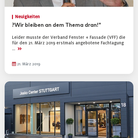
Neuigkeiten
?Wir bleiben an dem Thema dran!"
Leider musste der Verband Fenster + Fassade (VFF) die
für den 21. März 2019 erstmals angebotene Fachtagung
>>
…
21. März 2019