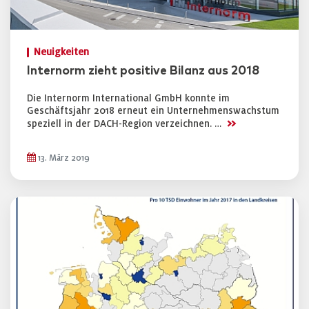
Neuigkeiten
Internorm zieht positive Bilanz aus 2018
Die Internorm International GmbH konnte im
Geschäftsjahr 2018 erneut ein Unternehmenswachstum
>>
speziell in der DACH-Region verzeichnen. …
13. März 2019