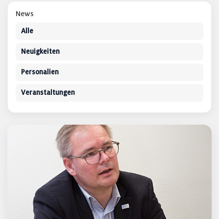
News
Alle
Neuigkeiten
Personalien
Veranstaltungen