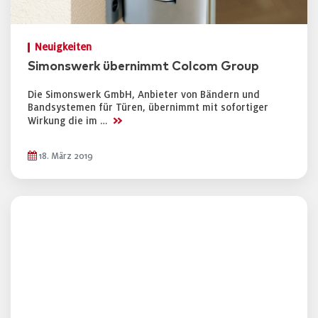
Neuigkeiten
Simonswerk übernimmt Colcom Group
Die Simonswerk GmbH, Anbieter von Bändern und
Bandsystemen für Türen, übernimmt mit sofortiger
>>
Wirkung die im …
18. März 2019