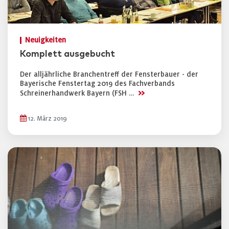
Neuigkeiten
Komplett ausgebucht
Der alljährliche Branchentreff der Fensterbauer - der
Bayerische Fenstertag 2019 des Fachverbands
>>
Schreinerhandwerk Bayern (FSH …
12. März 2019