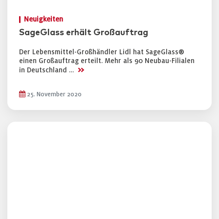
Neuigkeiten
SageGlass erhält Großauftrag
Der Lebensmittel-Großhändler Lidl hat SageGlass®
einen Großauftrag erteilt. Mehr als 90 Neubau-Filialen
>>
in Deutschland …
25. November 2020