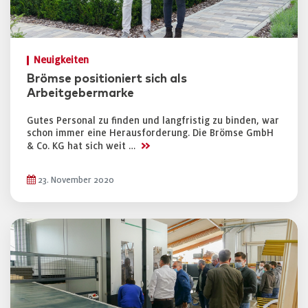
Neuigkeiten
Brömse positioniert sich als
Arbeitgebermarke
Gutes Personal zu finden und langfristig zu binden, war
schon immer eine Herausforderung. Die Brömse GmbH
>>
& Co. KG hat sich weit …
23. November 2020