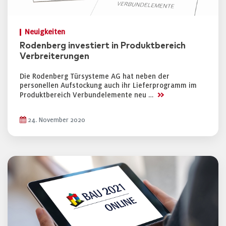
Neuigkeiten
Rodenberg investiert in Produktbereich
Verbreiterungen
Die Rodenberg Türsysteme AG hat neben der
personellen Aufstockung auch ihr Lieferprogramm im
>>
Produktbereich Verbundelemente neu …
24. November 2020