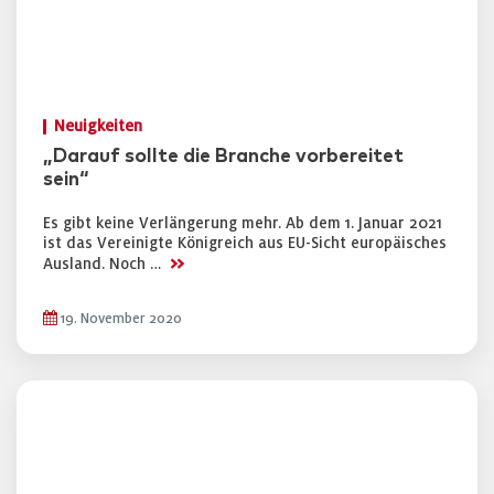
Neuigkeiten
„Darauf sollte die Branche vorbereitet
sein“
Es gibt keine Verlängerung mehr. Ab dem 1. Januar 2021
ist das Vereinigte Königreich aus EU-Sicht europäisches
>>
Ausland. Noch …
19. November 2020