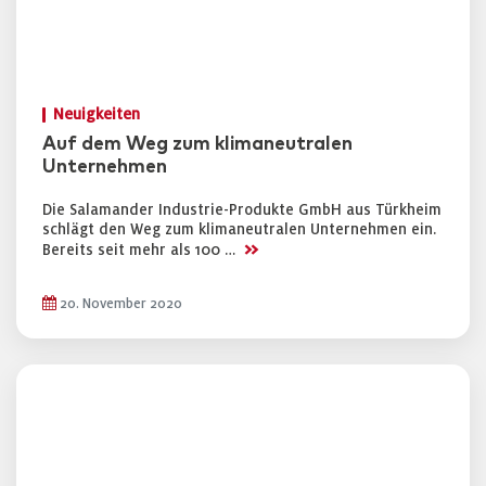
Neuigkeiten
Auf dem Weg zum klimaneutralen
Unternehmen
Die Salamander Industrie-Produkte GmbH aus Türkheim
schlägt den Weg zum klimaneutralen Unternehmen ein.
>>
Bereits seit mehr als 100 …
20. November 2020