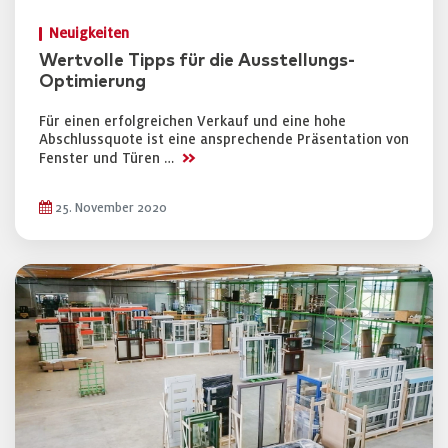
Neuigkeiten
Wertvolle Tipps für die Ausstellungs-
Optimierung
Für einen erfolgreichen Verkauf und eine hohe
Abschlussquote ist eine ansprechende Präsentation von
>>
Fenster und Türen …
25. November 2020