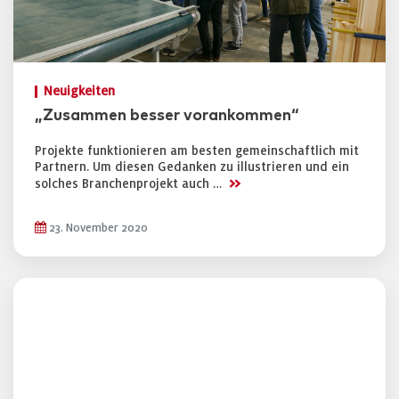
Neuigkeiten
„Zusammen besser vorankommen“
Projekte funktionieren am besten gemeinschaftlich mit
Partnern. Um diesen Gedanken zu illustrieren und ein
>>
solches Branchenprojekt auch …
23. November 2020