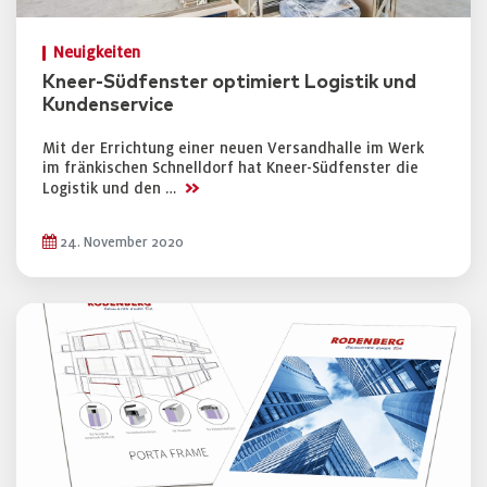
Neuigkeiten
Kneer-Südfenster optimiert Logistik und
Kundenservice
Mit der Errichtung einer neuen Versandhalle im Werk
im fränkischen Schnelldorf hat Kneer-Südfenster die
>>
Logistik und den …
24. November 2020