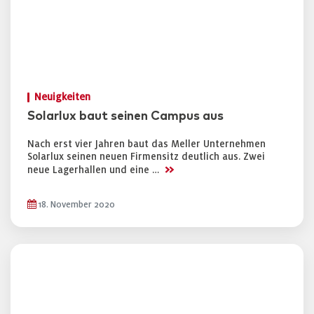
Neuigkeiten
Solarlux baut seinen Campus aus
Nach erst vier Jahren baut das Meller Unternehmen
Solarlux seinen neuen Firmensitz deutlich aus. Zwei
>>
neue Lagerhallen und eine …
18. November 2020