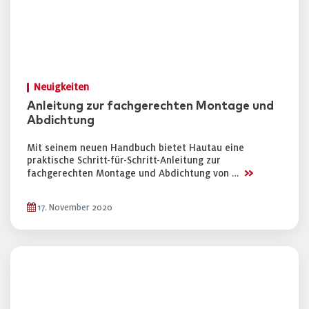
Neuigkeiten
Anleitung zur fachgerechten Montage und
Abdichtung
Mit seinem neuen Handbuch bietet Hautau eine
praktische Schritt-für-Schritt-Anleitung zur
>>
fachgerechten Montage und Abdichtung von …
17. November 2020