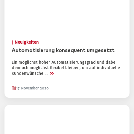
Neuigkeiten
Automatisierung konsequent umgesetzt
Ein möglichst hoher Automatisierungsgrad und dabei
dennoch möglichst flexibel bleiben, um auf individuelle
>>
Kundenwünsche …
17. November 2020