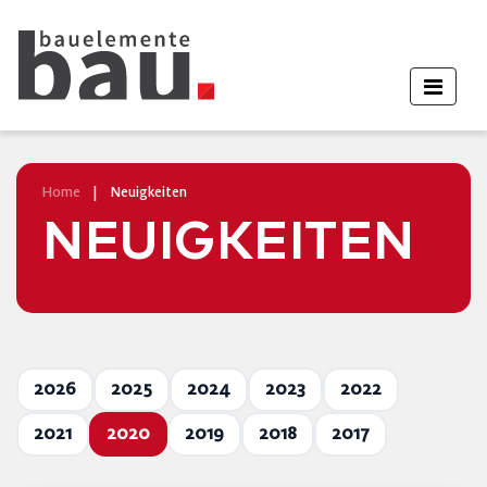
Home
|
Neuigkeiten
NEUIGKEITEN
2026
2025
2024
2023
2022
2021
2020
2019
2018
2017