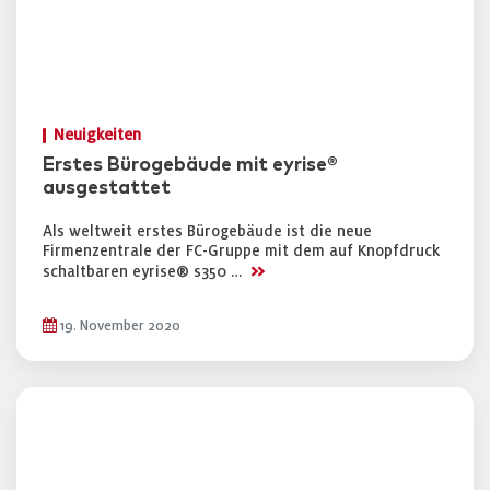
Neuigkeiten
Erstes Bürogebäude mit eyrise®
ausgestattet
Als weltweit erstes Bürogebäude ist die neue
Firmenzentrale der FC-Gruppe mit dem auf Knopfdruck
>>
schaltbaren eyrise® s350 …
19. November 2020