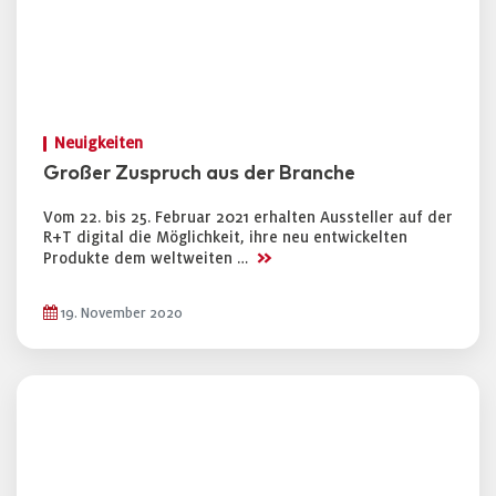
Neuigkeiten
Großer Zuspruch aus der Branche
Vom 22. bis 25. Februar 2021 erhalten Aussteller auf der
R+T digital die Möglichkeit, ihre neu entwickelten
>>
Produkte dem weltweiten …
19. November 2020