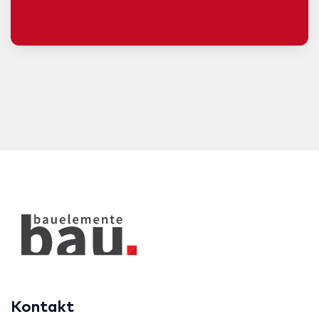
Kontakt