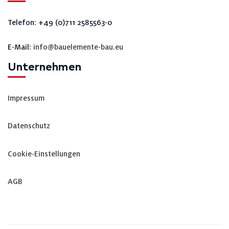
Telefon: +49 (0)711 2585563-0
E-Mail:
info@bauelemente-bau.eu
Unternehmen
Impressum
Datenschutz
Cookie-Einstellungen
AGB