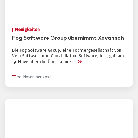
Neuigkeiten
Fog Software Group übernimmt Xavannah
Die Fog Software Group, eine Tochtergesellschaft von
Vela Software und Constellation Software, Inc., gab am
>>
19. November die Übernahme …
20. November 2020