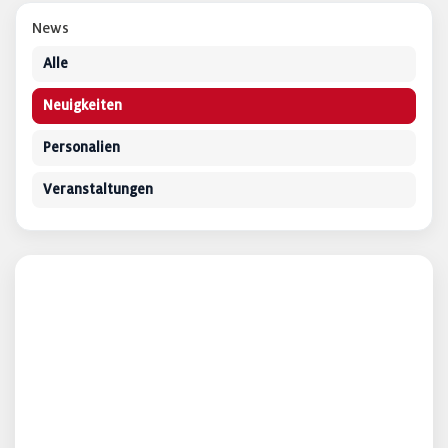
News
Alle
Neuigkeiten
Personalien
Veranstaltungen