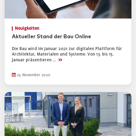
Neuigkeiten
Aktueller Stand der Bau Online
Die Bau wird im Januar 2021 zur digitalen Plattform für
Architektur, Materialen und Systeme. Von 13. bis 15.
>>
Januar präsentieren …
23. November 2020