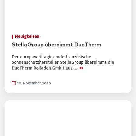
Neuigkeiten
StellaGroup übernimmt DuoTherm
Der europaweit agierende französische
Sonnenschutzhersteller StellaGroup übernimmt die
>>
DuoTherm Rolladen GmbH aus …
20. November 2020