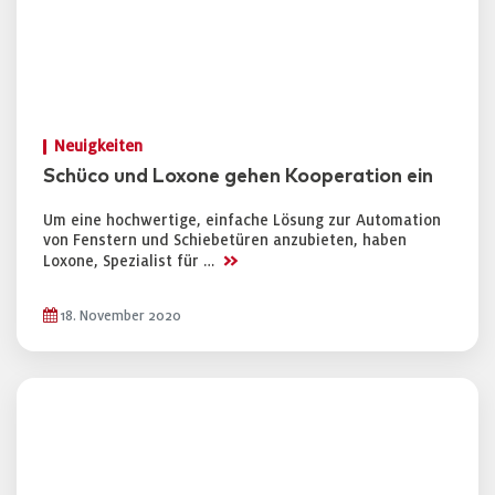
Neuigkeiten
Schüco und Loxone gehen Kooperation ein
Um eine hochwertige, einfache Lösung zur Automation
von Fenstern und Schiebetüren anzubieten, haben
>>
Loxone, Spezialist für …
18. November 2020