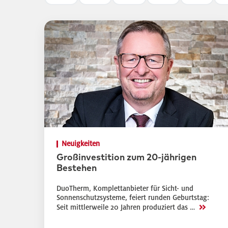
Neuigkeiten
Großinvestition zum 20-jährigen
Bestehen
DuoTherm, Komplettanbieter für Sicht- und
Sonnenschutzsysteme, feiert runden Geburtstag:
>>
Seit mittlerweile 20 Jahren produziert das …