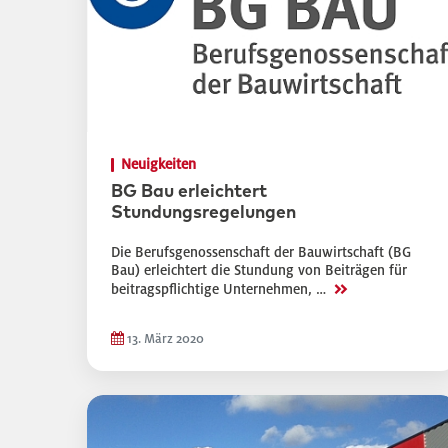
Neuigkeiten
BG Bau erleichtert
Stundungsregelungen
Die Berufsgenossenschaft der Bauwirtschaft (BG
Bau) erleichtert die Stundung von Beiträgen für
>>
beitragspflichtige Unternehmen, …
13. März 2020