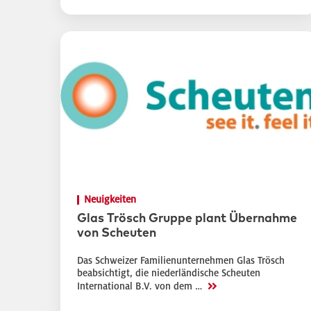
Neuigkeiten
Glas Trösch Gruppe plant Übernahme
von Scheuten
Das Schweizer Familienunternehmen Glas Trösch
beabsichtigt, die niederländische Scheuten
>>
International B.V. von dem …