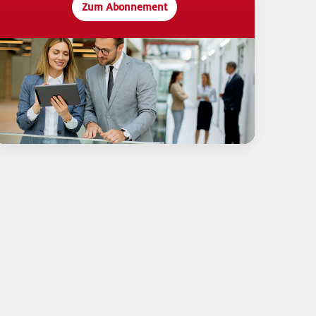
Zum Abonnement