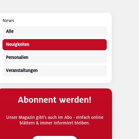
News
Alle
Neuigkeiten
Personalien
Veranstaltungen
Abonnent werden!
Unser Magazin gibt's auch im Abo - einfach online
blättern & immer informiert bleiben.