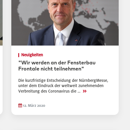
Neuigkeiten
"Wir werden an der Fensterbau
Frontale nicht teilnehmen"
Die kurzfristige Entscheidung der NürnbergMesse,
unter dem Eindruck der weltweit zunehmenden
>>
Verbreitung des Coronavirus die …
12. März 2020