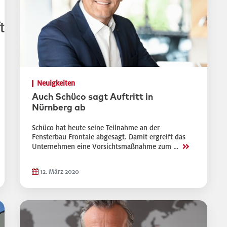
Neuigkeiten
Auch Schüco sagt Auftritt in
Nürnberg ab
Schüco hat heute seine Teilnahme an der
Fensterbau Frontale abgesagt. Damit ergreift das
>>
Unternehmen eine Vorsichtsmaßnahme zum …
12. März 2020