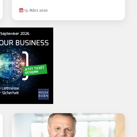
13. März 2020