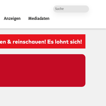
Anzeigen
Mediadaten