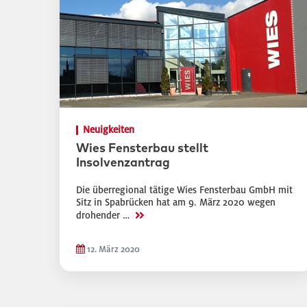
Neuigkeiten
Wies Fensterbau stellt
Insolvenzantrag
Die überregional tätige Wies Fensterbau GmbH mit
Sitz in Spabrücken hat am 9. März 2020 wegen
>>
drohender …
12. März 2020