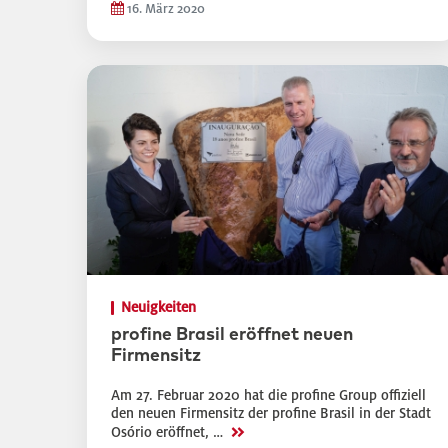
16. März 2020
Neuigkeiten
profine Brasil eröffnet neuen
Firmensitz
Am 27. Februar 2020 hat die profine Group offiziell
den neuen Firmensitz der profine Brasil in der Stadt
>>
Osório eröffnet, …