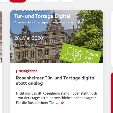
Neuigkeiten
Rosenheimer Tür- und Tortage digital
statt analog
Nicht nur das ift Rosenheim stand - oder steht noch
- vor der Frage: Termine verschieben oder absagen?
>>
Für die Rosenheimer Tür- …