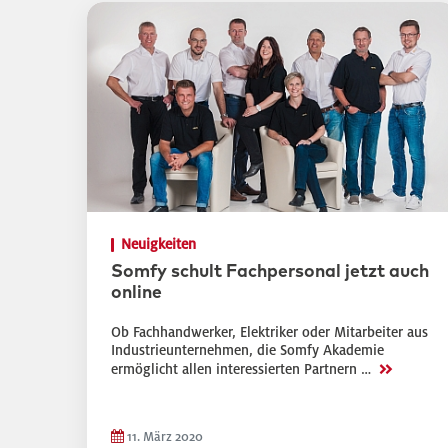
Neuigkeiten
Somfy schult Fachpersonal jetzt auch
online
Ob Fachhandwerker, Elektriker oder Mitarbeiter aus
Industrieunternehmen, die Somfy Akademie
>>
ermöglicht allen interessierten Partnern …
11. März 2020