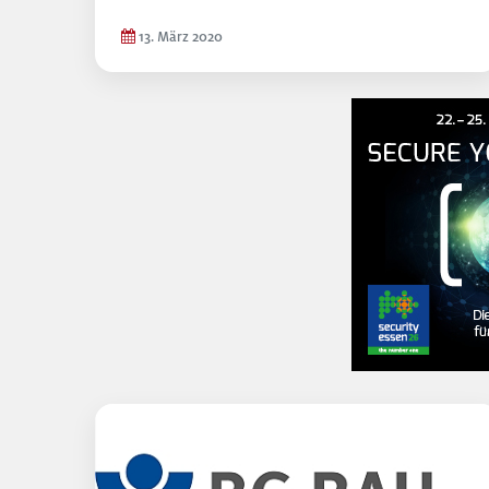
13. März 2020