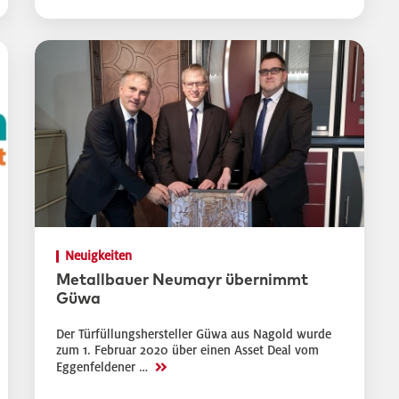
Neuigkeiten
Metallbauer Neumayr übernimmt
Güwa
Der Türfüllungshersteller Güwa aus Nagold wurde
zum 1. Februar 2020 über einen Asset Deal vom
>>
Eggenfeldener …