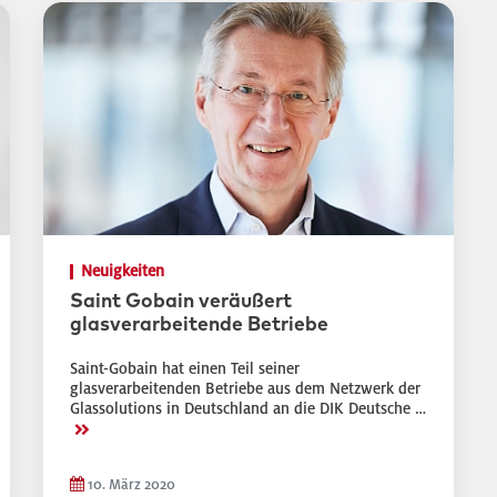
Neuigkeiten
Saint Gobain veräußert
glasverarbeitende Betriebe
Saint-Gobain hat einen Teil seiner
glasverarbeitenden Betriebe aus dem Netzwerk der
Glassolutions in Deutschland an die DIK Deutsche …
>>
10. März 2020