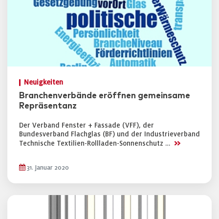
Neuigkeiten
Branchenverbände eröffnen gemeinsame
Repräsentanz
Der Verband Fenster + Fassade (VFF), der
Bundesverband Flachglas (BF) und der Industrieverband
>>
Technische Textilien-Rollladen-Sonnenschutz …
31. Januar 2020