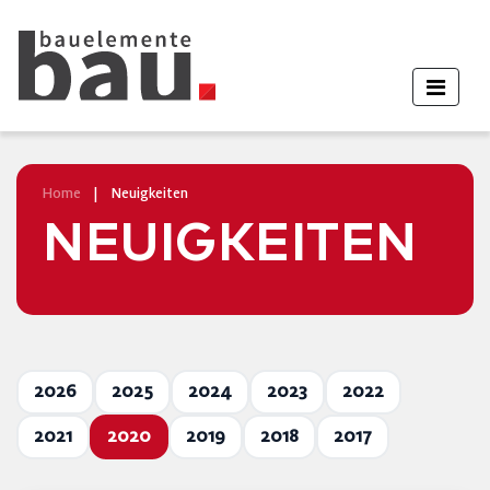
Home
|
Neuigkeiten
NEUIGKEITEN
2026
2025
2024
2023
2022
2021
2020
2019
2018
2017