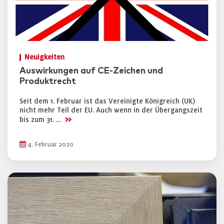
Neuigkeiten
Auswirkungen auf CE-Zeichen und
Produktrecht
Seit dem 1. Februar ist das Vereinigte Königreich (UK)
nicht mehr Teil der EU. Auch wenn in der Übergangszeit
>>
bis zum 31. …
4. Februar 2020