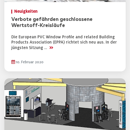
Neuigkeiten
Verbote gefährden geschlossene
Wertstoff-Kreisläufe
Die European PVC Window Profile and related Building
Products Association (EPPA) richtet sich neu aus. In der
>>
jüngsten Sitzung …
10. Februar 2020