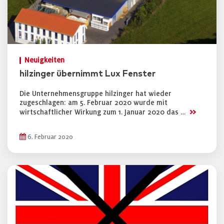
Neuigkeiten
hilzinger übernimmt Lux Fenster
Die Unternehmensgruppe hilzinger hat wieder
zugeschlagen: am 5. Februar 2020 wurde mit
>>
wirtschaftlicher Wirkung zum 1. Januar 2020 das …
6. Februar 2020