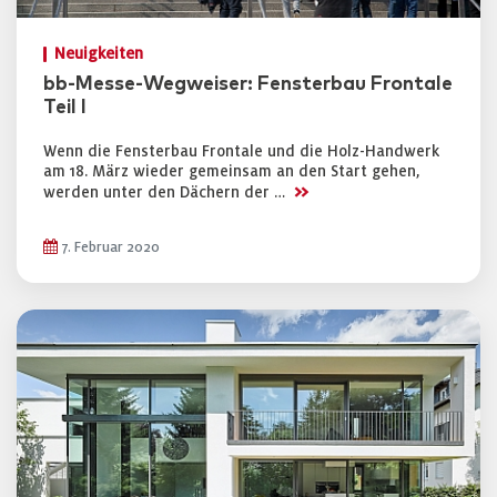
Neuigkeiten
bb-Messe-Wegweiser: Fensterbau Frontale
Teil I
Wenn die Fensterbau Frontale und die Holz-Handwerk
am 18. März wieder gemeinsam an den Start gehen,
>>
werden unter den Dächern der …
7. Februar 2020