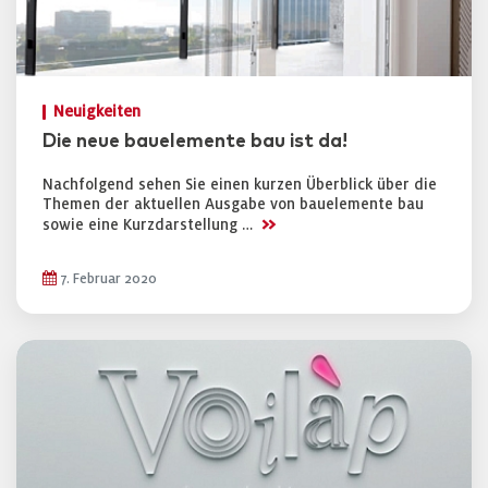
Neuigkeiten
Die neue bauelemente bau ist da!
Nachfolgend sehen Sie einen kurzen Überblick über die
Themen der aktuellen Ausgabe von bauelemente bau
>>
sowie eine Kurzdarstellung …
7. Februar 2020