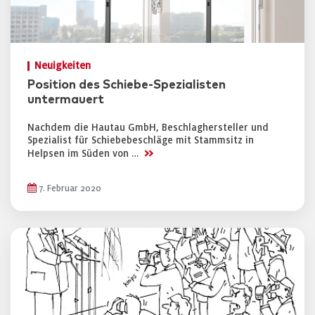
Neuigkeiten
Position des Schiebe-Spezialisten
untermauert
Nachdem die Hautau GmbH, Beschlaghersteller und
Spezialist für Schiebebeschläge mit Stammsitz in
>>
Helpsen im Süden von …
7. Februar 2020