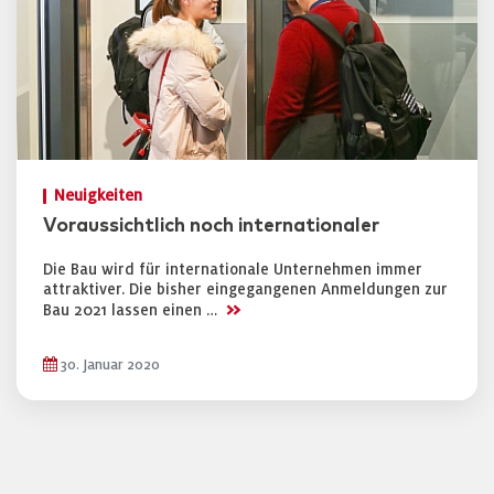
Neuigkeiten
Voraussichtlich noch internationaler
Die Bau wird für internationale Unternehmen immer
attraktiver. Die bisher eingegangenen Anmeldungen zur
>>
Bau 2021 lassen einen …
30. Januar 2020