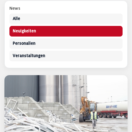
News
Alle
Neuigkeiten
Personalien
Veranstaltungen