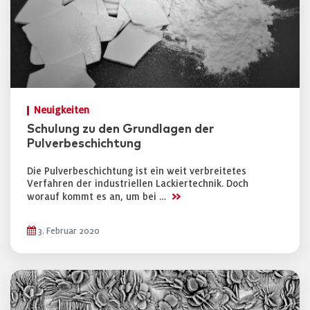
Neuigkeiten
Schulung zu den Grundlagen der
Pulverbeschichtung
Die Pulverbeschichtung ist ein weit verbreitetes
Verfahren der industriellen Lackiertechnik. Doch
>>
worauf kommt es an, um bei …
3. Februar 2020