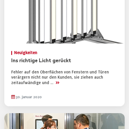
Neuigkeiten
Ins richtige Licht gerückt
Fehler auf den Oberflächen von Fenstern und Türen
verärgern nicht nur den Kunden, sie ziehen auch
>>
zeitaufwändige und …
30. Januar 2020