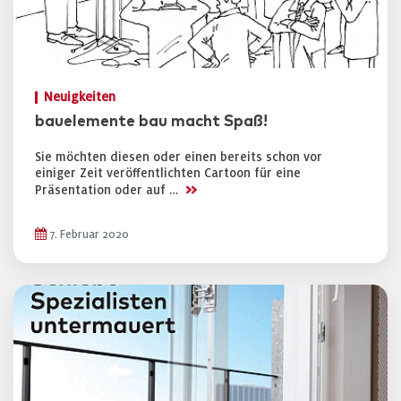
Neuigkeiten
bauelemente bau macht Spaß!
Sie möchten diesen oder einen bereits schon vor
einiger Zeit veröffentlichten Cartoon für eine
>>
Präsentation oder auf …
7. Februar 2020