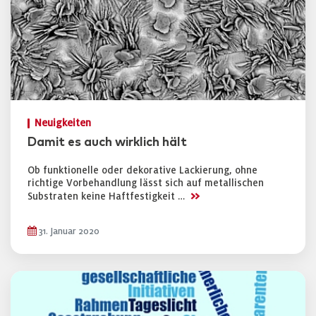
Neuigkeiten
Damit es auch wirklich hält
Ob funktionelle oder dekorative Lackierung, ohne
richtige Vorbehandlung lässt sich auf metallischen
>>
Substraten keine Haftfestigkeit …
31. Januar 2020