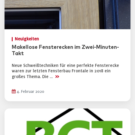
Neuigkeiten
Makellose Fensterecken im Zwei-Minuten-
Takt
Neue Schweißtechniken für eine perfekte Fensterecke
waren zur letzten Fensterbau Frontale in 2018 ein
>>
großes Thema. Die …
4. Februar 2020