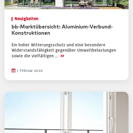
Neuigkeiten
bb-Marktübersicht: Aluminium-Verbund-
Konstruktionen
Ein hoher Witterungsschutz und eine besondere
Widerstandsfähigkeit gegenüber Umweltbelastungen
>>
sowie die vielfältigen …
7. Februar 2020