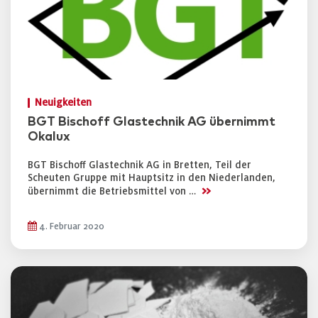
Neuigkeiten
BGT Bischoff Glastechnik AG übernimmt
Okalux
BGT Bischoff Glastechnik AG in Bretten, Teil der
Scheuten Gruppe mit Hauptsitz in den Niederlanden,
>>
übernimmt die Betriebsmittel von …
4. Februar 2020