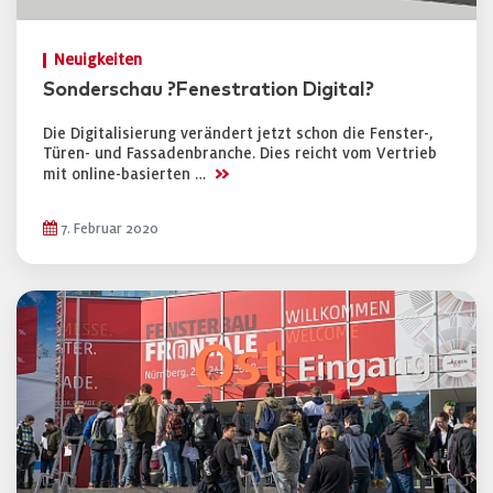
Neuigkeiten
Sonderschau ?Fenestration Digital?
Die Digitalisierung verändert jetzt schon die Fenster-,
Türen- und Fassadenbranche. Dies reicht vom Vertrieb
>>
mit online-basierten …
7. Februar 2020