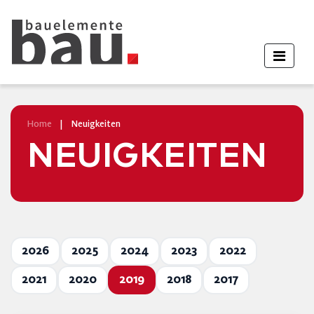
Home
|
Neuigkeiten
NEUIGKEITEN
2026
2025
2024
2023
2022
2021
2020
2019
2018
2017