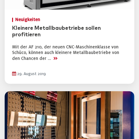
Neuigkeiten
Kleinere Metallbaubetriebe sollen
profitieren
Mit der AF 210, der neuen CNC-Maschinenklasse von
Schüco, können auch kleinere Metallbaubetriebe von
>>
den Chancen der …
29. August 2019