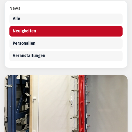
News
Alle
Neuigkeiten
Personalien
Veranstaltungen