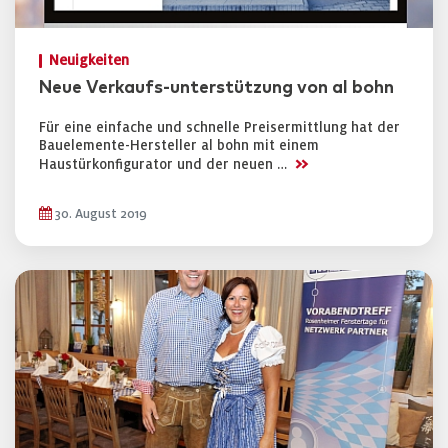
Neuigkeiten
Neue Verkaufs-unterstützung von al bohn
Für eine einfache und schnelle Preisermittlung hat der
Bauelemente-Hersteller al bohn mit einem
>>
Haustürkonfigurator und der neuen …
30. August 2019