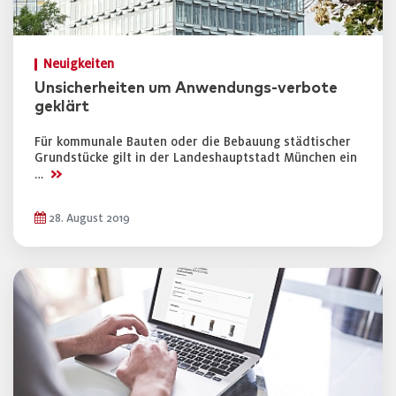
Neuigkeiten
Unsicherheiten um Anwendungs-verbote
geklärt
Für kommunale Bauten oder die Bebauung städtischer
Grundstücke gilt in der Landeshauptstadt München ein
>>
…
28. August 2019