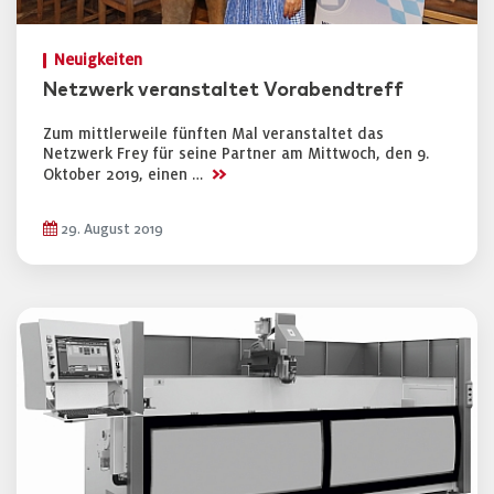
Neuigkeiten
Netzwerk veranstaltet Vorabendtreff
Zum mittlerweile fünften Mal veranstaltet das
Netzwerk Frey für seine Partner am Mittwoch, den 9.
>>
Oktober 2019, einen …
29. August 2019