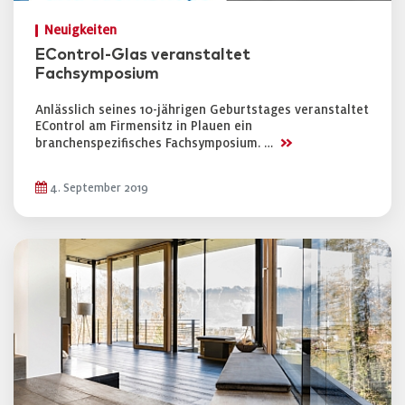
Neuigkeiten
EControl-Glas veranstaltet
Fachsymposium
Anlässlich seines 10-jährigen Geburtstages veranstaltet
EControl am Firmensitz in Plauen ein
>>
branchenspezifisches Fachsymposium. …
4. September 2019