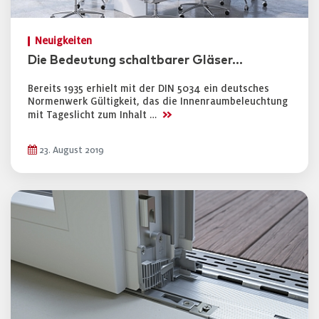
Neuigkeiten
Die Bedeutung schaltbarer Gläser...
Bereits 1935 erhielt mit der DIN 5034 ein deutsches
Normenwerk Gültigkeit, das die Innenraumbeleuchtung
>>
mit Tageslicht zum Inhalt …
23. August 2019