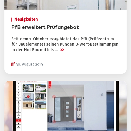
Neuigkeiten
PfB erweitert Prüfangebot
Seit dem 1. Oktober 2019 bietet das PfB (Prüfzentrum
für Bauelemente) seinen Kunden U-Wert-Bestimmungen
>>
in der Hot Box mittels …
30. August 2019