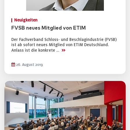
Neuigkeiten
FVSB neues Mitglied von ETIM
Der Fachverband Schloss- und Beschlagindustrie (FVSB)
ist ab sofort neues Mitglied von ETIM Deutschland.
>>
Anlass ist die konkrete …
26. August 2019