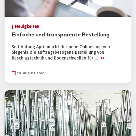
Neuigkeiten
Einfache und transparente Bestellung
Seit Anfang April macht der neue Onlineshop von
Siegenia die auftragsbezogene Bestellung von
>>
Beschlagtechnik und Bodenschwellen für …
28. August 2019