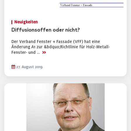
Neuigkeiten
Diffusionsoffen oder nicht?
Der Verband Fenster + Fassade (VFF) hat eine
Änderung A1 zur &bdquo;Richtlinie für Holz-Metall-
>>
Fenster- und …
27. August 2019