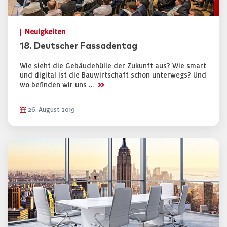
Neuigkeiten
18. Deutscher Fassadentag
Wie sieht die Gebäudehülle der Zukunft aus? Wie smart
und digital ist die Bauwirtschaft schon unterwegs? Und
>>
wo befinden wir uns …
26. August 2019