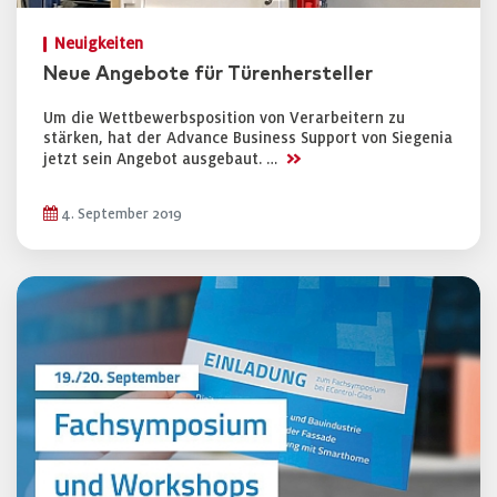
Neuigkeiten
Neue Angebote für Türenhersteller
Um die Wettbewerbsposition von Verarbeitern zu
stärken, hat der Advance Business Support von Siegenia
>>
jetzt sein Angebot ausgebaut. …
4. September 2019