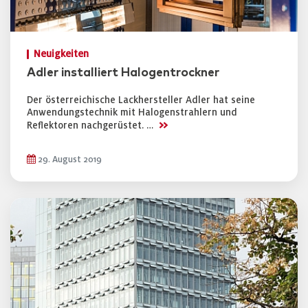
Neuigkeiten
Adler installiert Halogentrockner
Der österreichische Lackhersteller Adler hat seine
Anwendungstechnik mit Halogenstrahlern und
>>
Reflektoren nachgerüstet. …
29. August 2019