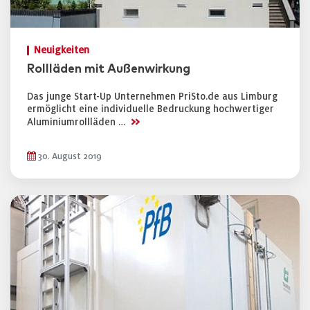
Neuigkeiten
Rollläden mit Außenwirkung
Das junge Start-Up Unternehmen PriSto.de aus Limburg
ermöglicht eine individuelle Bedruckung hochwertiger
>>
Aluminiumrollläden …
30. August 2019