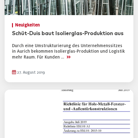
Neuigkeiten
Schüt-Duis baut Isolierglas-Produktion aus
Durch eine Umstrukturierung des Unternehmenssitzes
in Aurich bekommen Isolierglas-Produktion und Logistik
>>
mehr Raum. Für Kunden …
27. August 2019