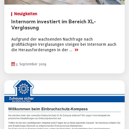
Neuigkeiten
Internorm investiert im Bereich XL-
Verglasung
Aufgrund der wachsenden Nachfrage nach
großflächigen Verglasungen steigen bei Internorm auch
>>
die Herausforderungen in der …
3. September 2019