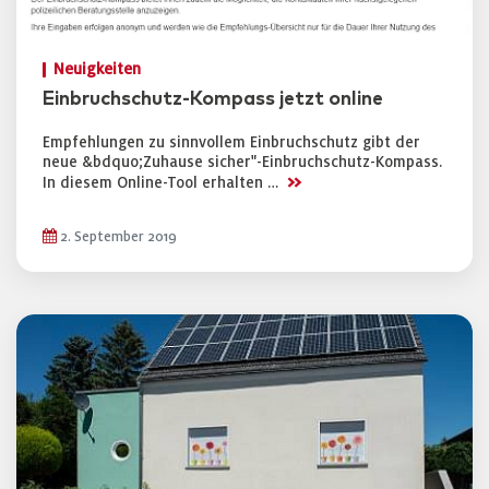
Neuigkeiten
Einbruchschutz-Kompass jetzt online
Empfehlungen zu sinnvollem Einbruchschutz gibt der
neue &bdquo;Zuhause sicher"-Einbruchschutz-Kompass.
>>
In diesem Online-Tool erhalten …
2. September 2019