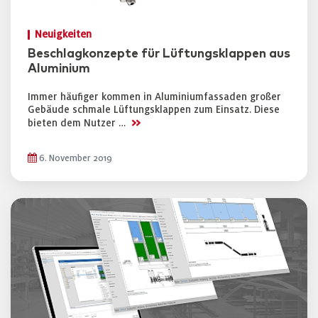
Neuigkeiten
Beschlagkonzepte für Lüftungsklappen aus
Aluminium
Immer häufiger kommen in Aluminiumfassaden großer
Gebäude schmale Lüftungsklappen zum Einsatz. Diese
>>
bieten dem Nutzer …
6. November 2019