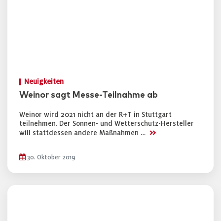
Neuigkeiten
Weinor sagt Messe-Teilnahme ab
Weinor wird 2021 nicht an der R+T in Stuttgart
teilnehmen. Der Sonnen- und Wetterschutz-Hersteller
>>
will stattdessen andere Maßnahmen …
30. Oktober 2019