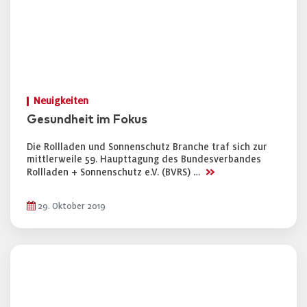
Neuigkeiten
Gesundheit im Fokus
Die Rollladen und Sonnenschutz Branche traf sich zur
mittlerweile 59. Haupttagung des Bundesverbandes
>>
Rollladen + Sonnenschutz e.V. (BVRS) …
29. Oktober 2019