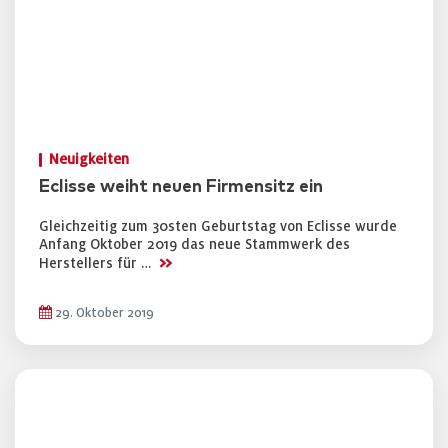
Neuigkeiten
Eclisse weiht neuen Firmensitz ein
Gleichzeitig zum 30sten Geburtstag von Eclisse wurde
Anfang Oktober 2019 das neue Stammwerk des
>>
Herstellers für …
29. Oktober 2019