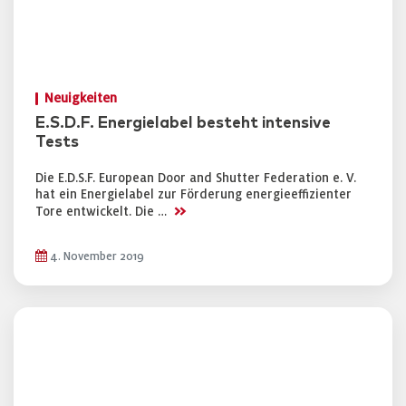
Neuigkeiten
E.S.D.F. Energielabel besteht intensive
Tests
Die E.D.S.F. European Door and Shutter Federation e. V.
hat ein Energielabel zur Förderung energieeffizienter
>>
Tore entwickelt. Die …
4. November 2019