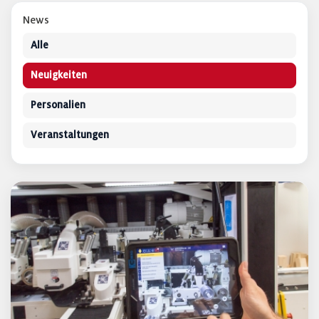
News
Alle
Neuigkeiten
Personalien
Veranstaltungen