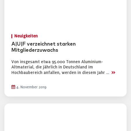
Neuigkeiten
A|U|F verzeichnet starken
Mitgliederzuwachs
Von insgesamt etwa 95.000 Tonnen Aluminium-
Altmaterial, die jährlich in Deutschland im
>>
Hochbaubereich anfallen, werden in diesem Jahr …
4. November 2019