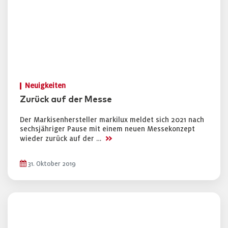
Neuigkeiten
Zurück auf der Messe
Der Markisenhersteller markilux meldet sich 2021 nach
sechsjähriger Pause mit einem neuen Messekonzept
>>
wieder zurück auf der …
31. Oktober 2019