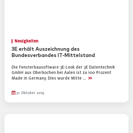
Neuigkeiten
3E erhält Auszeichnung des
Bundesverbandes IT-Mittelstand
Die Fensterbausoftware 3E-Look der 3E Datentechnik
GmbH aus Oberkochen bei Aalen ist zu 100 Prozent
>>
Made in Germany. Dies wurde Mitte …
31. Oktober 2019