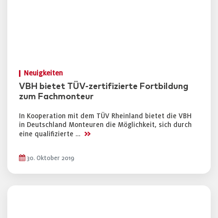
Neuigkeiten
VBH bietet TÜV-zertifizierte Fortbildung
zum Fachmonteur
In Kooperation mit dem TÜV Rheinland bietet die VBH
in Deutschland Monteuren die Möglichkeit, sich durch
>>
eine qualifizierte …
30. Oktober 2019