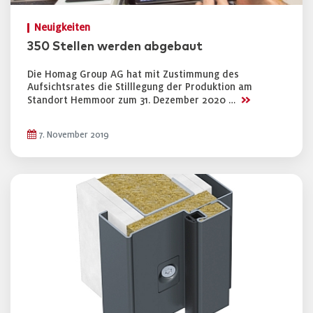
Neuigkeiten
350 Stellen werden abgebaut
Die Homag Group AG hat mit Zustimmung des
Aufsichtsrates die Stilllegung der Produktion am
>>
Standort Hemmoor zum 31. Dezember 2020 …
7. November 2019