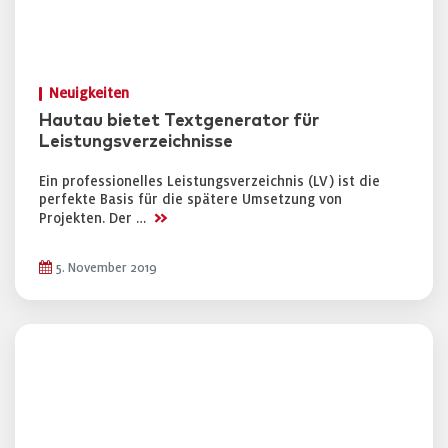
Neuigkeiten
Hautau bietet Textgenerator für
Leistungsverzeichnisse
Ein professionelles Leistungsverzeichnis (LV) ist die
perfekte Basis für die spätere Umsetzung von
>>
Projekten. Der …
5. November 2019