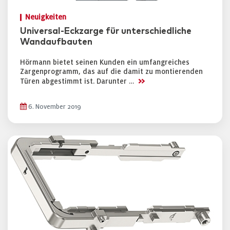
Neuigkeiten
Universal-Eckzarge für unterschiedliche
Wandaufbauten
Hörmann bietet seinen Kunden ein umfangreiches
Zargenprogramm, das auf die damit zu montierenden
>>
Türen abgestimmt ist. Darunter …
6. November 2019