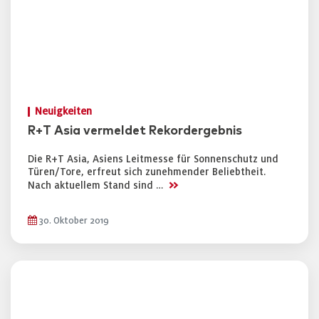
Neuigkeiten
R+T Asia vermeldet Rekordergebnis
Die R+T Asia, Asiens Leitmesse für Sonnenschutz und
Türen/Tore, erfreut sich zunehmender Beliebtheit.
>>
Nach aktuellem Stand sind …
30. Oktober 2019