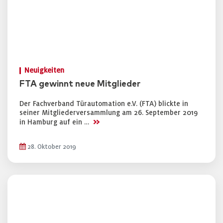
Neuigkeiten
FTA gewinnt neue Mitglieder
Der Fachverband Türautomation e.V. (FTA) blickte in
seiner Mitgliederversammlung am 26. September 2019
>>
in Hamburg auf ein …
28. Oktober 2019