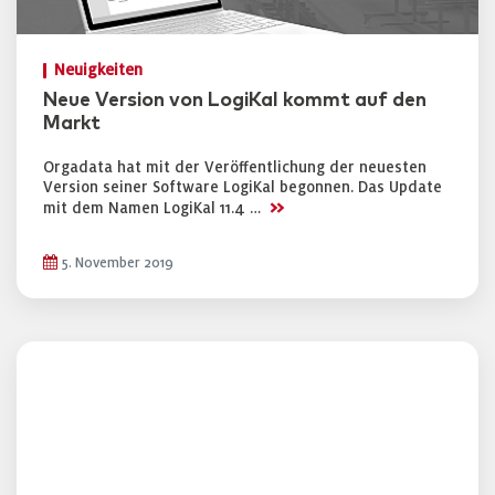
Neuigkeiten
Neue Version von LogiKal kommt auf den
Markt
Orgadata hat mit der Veröffentlichung der neuesten
Version seiner Software LogiKal begonnen. Das Update
>>
mit dem Namen LogiKal 11.4 …
5. November 2019