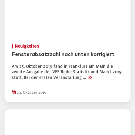
Neuigkeiten
Fensterabsatzzahl nach unten korrigiert
Am 25. Oktober 2019 fand in Frankfurt am Main die
zweite Ausgabe der VFF-Reihe Statistik und Markt 2019
>>
statt. Bei der ersten Veranstaltung …
29. Oktober 2019