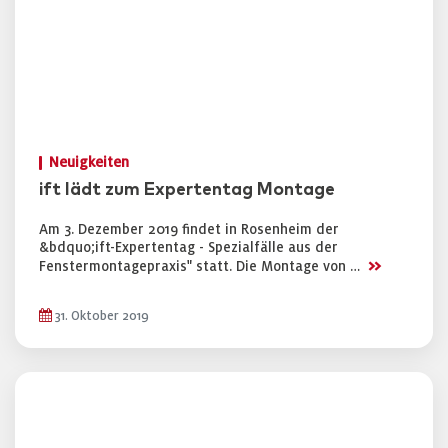
Neuigkeiten
ift lädt zum Expertentag Montage
Am 3. Dezember 2019 findet in Rosenheim der
&bdquo;ift-Expertentag - Spezialfälle aus der
>>
Fenstermontagepraxis" statt. Die Montage von …
31. Oktober 2019