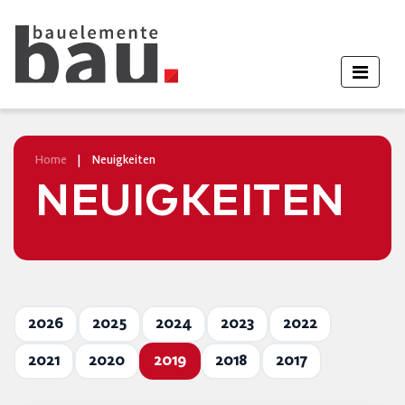
Home
|
Neuigkeiten
NEUIGKEITEN
2026
2025
2024
2023
2022
2021
2020
2019
2018
2017