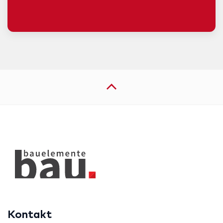
Kontakt