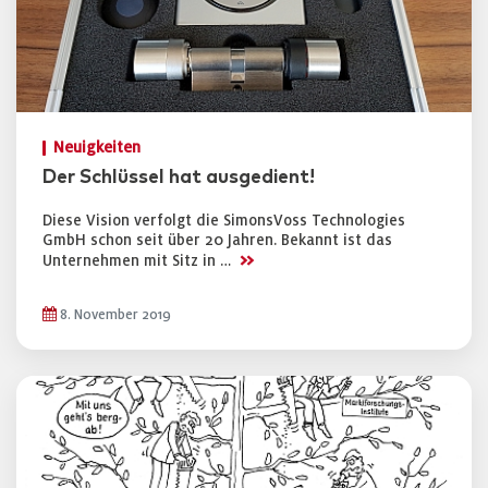
Neuigkeiten
Der Schlüssel hat ausgedient!
Diese Vision verfolgt die SimonsVoss Technologies
GmbH schon seit über 20 Jahren. Bekannt ist das
>>
Unternehmen mit Sitz in …
8. November 2019