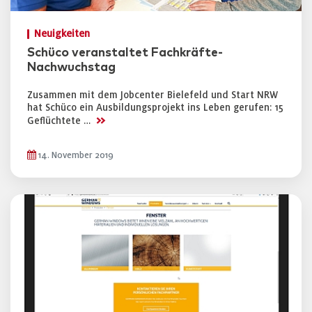
Neuigkeiten
Schüco veranstaltet Fachkräfte-
Nachwuchstag
Zusammen mit dem Jobcenter Bielefeld und Start NRW
hat Schüco ein Ausbildungsprojekt ins Leben gerufen: 15
>>
Geflüchtete …
14. November 2019