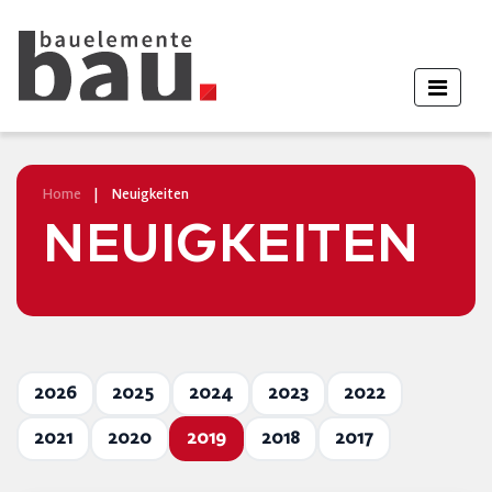
Home
|
Neuigkeiten
NEUIGKEITEN
2026
2025
2024
2023
2022
2021
2020
2019
2018
2017