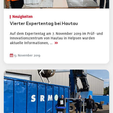
Neuigkeiten
Vierter Expertentag bei Hautau
Auf dem Expertentag am 7. November 2019 im Prüf- und
Innovationszentrum von Hautau in Helpsen wurden
>>
aktuelle Informationen, …
13. November 2019