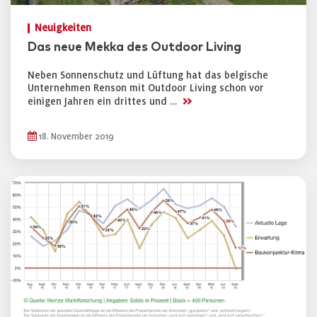
Neuigkeiten
Das neue Mekka des Outdoor Living
Neben Sonnenschutz und Lüftung hat das belgische
Unternehmen Renson mit Outdoor Living schon vor
>>
einigen Jahren ein drittes und …
18. November 2019