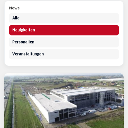
News
Alle
Neuigkeiten
Personalien
Veranstaltungen