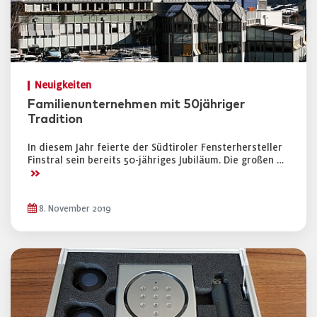
Neuigkeiten
Familienunternehmen mit 50jähriger
Tradition
In diesem Jahr feierte der Südtiroler Fensterhersteller
Finstral sein bereits 50-jähriges Jubiläum. Die großen …
>>
8. November 2019