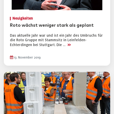
Neuigkeiten
Roto wächst weniger stark als geplant
Das aktuelle Jahr war und ist ein Jahr des Umbruchs für
die Roto Gruppe mit Stammsitz in Leinfelden-
>>
Echterdingen bei Stuttgart. Die …
13. November 2019