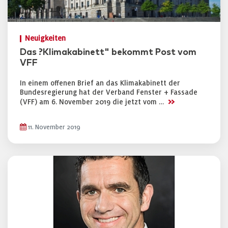
Neuigkeiten
Das ?Klimakabinett" bekommt Post vom
VFF
In einem offenen Brief an das Klimakabinett der
Bundesregierung hat der Verband Fenster + Fassade
>>
(VFF) am 6. November 2019 die jetzt vom …
11. November 2019