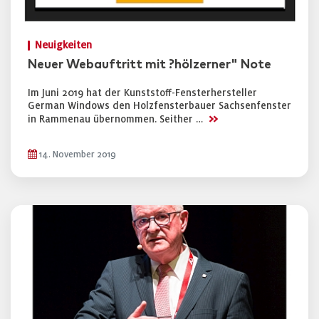
Neuigkeiten
Neuer Webauftritt mit ?hölzerner" Note
Im Juni 2019 hat der Kunststoff-Fensterhersteller
German Windows den Holzfensterbauer Sachsenfenster
>>
in Rammenau übernommen. Seither …
14. November 2019