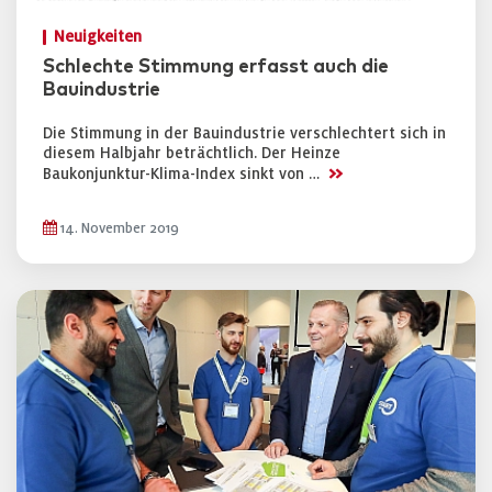
Neuigkeiten
Schlechte Stimmung erfasst auch die
Bauindustrie
Die Stimmung in der Bauindustrie verschlechtert sich in
diesem Halbjahr beträchtlich. Der Heinze
>>
Baukonjunktur-Klima-Index sinkt von …
14. November 2019