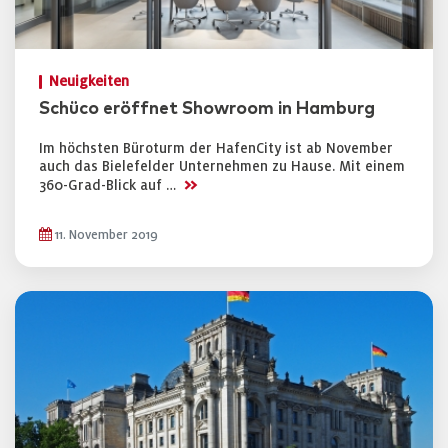
Neuigkeiten
Schüco eröffnet Showroom in Hamburg
Im höchsten Büroturm der HafenCity ist ab November
auch das Bielefelder Unternehmen zu Hause. Mit einem
>>
360-Grad-Blick auf …
11. November 2019