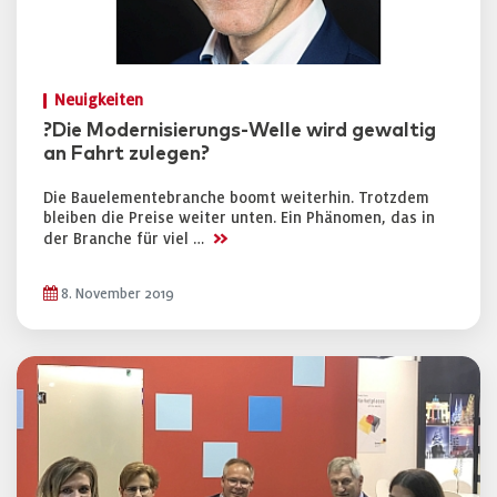
Neuigkeiten
?Die Modernisierungs-Welle wird gewaltig
an Fahrt zulegen?
Die Bauelementebranche boomt weiterhin. Trotzdem
bleiben die Preise weiter unten. Ein Phänomen, das in
>>
der Branche für viel …
8. November 2019