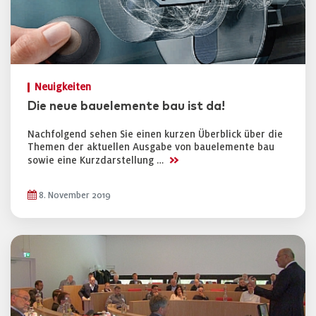
Neuigkeiten
Die neue bauelemente bau ist da!
Nachfolgend sehen Sie einen kurzen Überblick über die
Themen der aktuellen Ausgabe von bauelemente bau
>>
sowie eine Kurzdarstellung …
8. November 2019