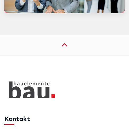
Kontakt