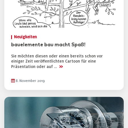
Neuigkeiten
bauelemente bau macht Spaß!
Sie möchten diesen oder einen bereits schon vor
einiger Zeit veröffentlichten Cartoon für eine
>>
Präsentation oder auf …
8. November 2019