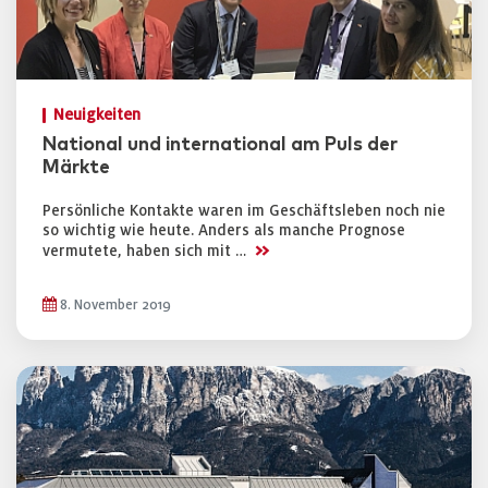
Neuigkeiten
National und international am Puls der
Märkte
Persönliche Kontakte waren im Geschäftsleben noch nie
so wichtig wie heute. Anders als manche Prognose
>>
vermutete, haben sich mit …
8. November 2019