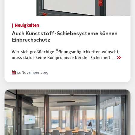
Neuigkeiten
Auch Kunststoff-Schiebesysteme können
Einbruchschutz
Wer sich großflächige Öffnungsmöglichkeiten wünscht,
>>
muss dafür keine Kompromisse bei der Sicherheit …
12. November 2019