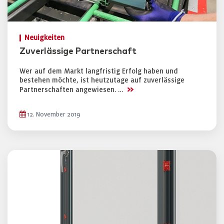
Neuigkeiten
Zuverlässige Partnerschaft
Wer auf dem Markt langfristig Erfolg haben und
bestehen möchte, ist heutzutage auf zuverlässige
>>
Partnerschaften angewiesen. …
12. November 2019