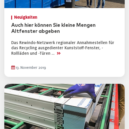
Neuigkeiten
Auch hier können Sie kleine Mengen
Altfenster abgeben
Das Rewindo-Netzwerk regionaler Annahmestellen für
das Recycling ausgedienter Kunststoff-Fenster, -
>>
Rollläden und -Türen …
13. November 2019